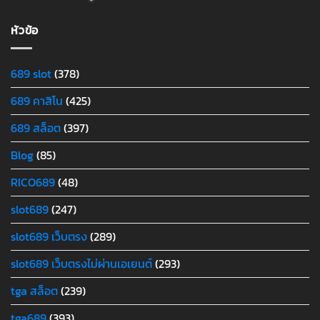
หัวข้อ
689 slot
(378)
689 คาสิโน
(425)
689 สล็อต
(397)
Blog
(85)
RICO689
(48)
slot689
(247)
slot689 เว็บตรง
(289)
slot689 เว็บตรงไม่ผ่านเอเยนต์
(293)
tga สล็อต
(239)
tga689
(393)