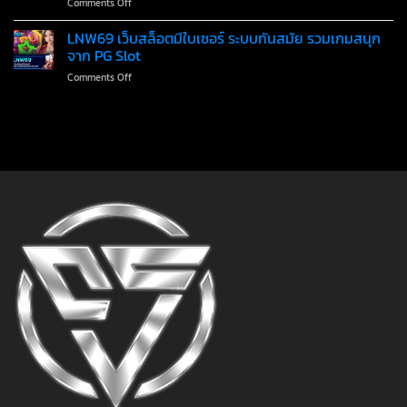
on
Comments Off
รวม
ระบบ
โปร
ทุก
ออ
โม
ค่าย
LNW69 เว็บสล็อตมีใบเซอร์ ระบบทันสมัย รวมเกมสนุก
โต้
ชั่น
ดัง
จาก PG Slot
หรือ
เปิด
เล่น
แอด
on
Comments Off
ยูส
ฟรี
ไลน์
LNW69
ใหม่
ทุก
เว็บ
beteasy24
เกม
สล็อต
ฝาก20รับ100
มี
คุ้ม
ใบ
ค่าที่
เซอร์
สุด
ระบบ
ทัน
สมัย
รวม
เกม
สนุก
จาก
PG
Slot