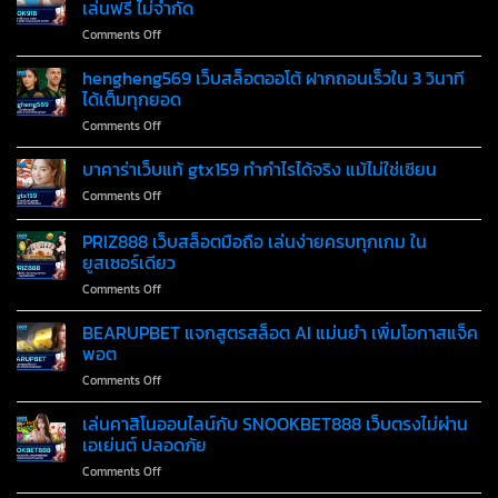
ง่าย
เล่นฟรี ไม่จำกัด
จริง
ร่า
คุณภาพ
on
Comments Off
true
สูง
OK918
wallet
ไว้
คา
hengheng569 เว็บสล็อตออโต้ ฝากถอนเร็วใน 3 วินาที
เว็บ
ใน
สิโน
ตรง
ได้เต็มทุกยอด
เว็บ
true
รวม
เดียว
on
Comments Off
wallet
ค่าย
hengheng569
ทาง
ชั้น
เว็บ
บาคาร่าเว็บแท้ gtx159 ทำกำไรได้จริง แม้ไม่ใช่เซียน
เข้า
นำ
สล็อต
ล่าสุด
เล่น
on
Comments Off
ออ
2025
ง่าย
บา
โต้
ทดลอง
ได้
คา
PRIZ888 เว็บสล็อตมือถือ เล่นง่ายครบทุกเกม ใน
ฝาก
เล่น
เงิน
ร่า
ถอน
ยูสเซอร์เดียว
ฟรี
จริง
เว็บ
เร็ว
ไม่
on
Comments Off
แท้
ใน
จำกัด
PRIZ888
gtx159
3
เว็บ
ทำ
BEARUPBET แจกสูตรสล็อต AI แม่นยำ เพิ่มโอกาสแจ็ค
วินาที
สล็อต
กำไร
พอต
ได้
มือ
ได้
เต็ม
on
Comments Off
ถือ
จริง
ทุก
BEARUPBET
เล่น
แม้
ยอด
แจก
เล่นคาสิโนออนไลน์กับ SNOOKBET888 เว็บตรงไม่ผ่าน
ง่าย
ไม่ใช่
สูตร
ครบ
เอเย่นต์ ปลอดภัย
เซียน
สล็อต
ทุก
on
Comments Off
AI
เกม
เล่น
แม่นยำ
ใน