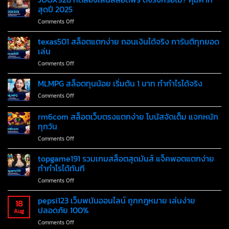
เว็บ
ง่าย
สุดปี 2025
ใหญ่
ตรง
บน
ได้
on
Comments Off
อันดับ
มือ
JOOX928
1
ถือ
ทดลอง
texas501 สล็อตแตกง่าย ถอนเงินได้จริง การันตีทุกยอด
รวม
และ
เล่น
เกม
เล่น
คอมพิวเตอร์
สล็อต
สล็อต
on
Comments Off
ฟรี
ทุก
texas501
ดี
ค่าย
สล็อต
MLMPG สล็อตทุนน้อย เริ่มต้น 1 บาท ทำกำไรได้จริง
จริง
ดัง
แตก
หรือ
โบนัส
on
Comments Off
ง่าย
ไม่?
แตก
MLMPG
ถอน
คุ้ม
ง่าย
สล็อต
rm6com สล็อตเว็บตรงแตกง่าย โบนัสจัดเต็ม แจกหนัก
เงิน
ค่าที่
ทุน
ได้
ทุกวัน
สุด
น้อย
จริง
ปี
on
Comments Off
เริ่ม
กา
2025
rm6com
ต้น
รัน
สล็อต
1
topgame191 รวมเกมสล็อตสุดมันส์ แจ็คพอตแตกง่าย
ตี
เว็บ
บาท
ทำกำไรได้ทันที
ทุก
ตรง
ทำ
ยอด
on
Comments Off
แตก
กำไร
เล่น
topgame191
ง่าย
ได้
รวม
pepsi123 เว็บพนันออนไลน์ ถูกกฎหมาย เล่นง่าย
โบนัส
จริง
18
เกม
จัด
ปลอดภัย 100%
Aug
สล็อต
เต็ม
on
Comments Off
สุด
แจก