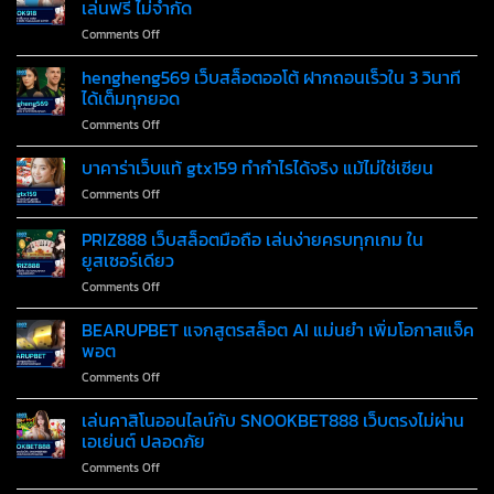
ง่าย
เล่นฟรี ไม่จำกัด
จริง
ร่า
คุณภาพ
on
Comments Off
true
สูง
OK918
wallet
ไว้
คา
hengheng569 เว็บสล็อตออโต้ ฝากถอนเร็วใน 3 วินาที
เว็บ
ใน
สิโน
ตรง
ได้เต็มทุกยอด
เว็บ
true
รวม
เดียว
on
Comments Off
wallet
ค่าย
hengheng569
ทาง
ชั้น
เว็บ
บาคาร่าเว็บแท้ gtx159 ทำกำไรได้จริง แม้ไม่ใช่เซียน
เข้า
นำ
สล็อต
ล่าสุด
เล่น
on
Comments Off
ออ
2025
ง่าย
บา
โต้
ทดลอง
ได้
คา
PRIZ888 เว็บสล็อตมือถือ เล่นง่ายครบทุกเกม ใน
ฝาก
เล่น
เงิน
ร่า
ถอน
ยูสเซอร์เดียว
ฟรี
จริง
เว็บ
เร็ว
ไม่
on
Comments Off
แท้
ใน
จำกัด
PRIZ888
gtx159
3
เว็บ
ทำ
BEARUPBET แจกสูตรสล็อต AI แม่นยำ เพิ่มโอกาสแจ็ค
วินาที
สล็อต
กำไร
พอต
ได้
มือ
ได้
เต็ม
on
Comments Off
ถือ
จริง
ทุก
BEARUPBET
เล่น
แม้
ยอด
แจก
เล่นคาสิโนออนไลน์กับ SNOOKBET888 เว็บตรงไม่ผ่าน
ง่าย
ไม่ใช่
สูตร
ครบ
เอเย่นต์ ปลอดภัย
เซียน
สล็อต
ทุก
on
Comments Off
AI
เกม
เล่น
แม่นยำ
ใน