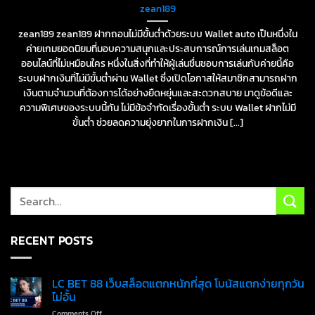
zean189
zean189 zean189 ฝากถอนไม่มีขั้นต่ำด้วยระบบ Wallet auto เป็นหนึ่งใน
ค่ายเกมยอดนิยมที่มอบความสนุกและประสบการณ์การเล่นเกมสล็อต
ออนไลน์ที่ไม่เหมือนใคร หนึ่งในสิ่งที่ทำให้ผู้เล่นชื่นชอบการเล่นกับค่ายนี้คือ
ระบบฝากเงินที่ไม่มีขั้นต่ำผ่าน Wallet ซึ่งเปิดโอกาสให้สมาชิกสามารถฝาก
เงินตามจำนวนที่ต้องการได้อย่างยืดหยุ่นและสะดวกสบาย มาดูข้อดีและ
ความพิเศษของระบบนี้กัน ไม่มีข้อจำกัดเรื่องขั้นต่ำ ระบบ Wallet ฝากไม่มี
ขั้นต่ำ ช่วยลดความยุ่งยากในการฝากเงิน [...]
RECENT POSTS
LC BET 88 เว็บสล็อตแตกหนักที่สุด โบนัสแตกง่ายทุกวัน
ไม่อั้น
on
Comments Off