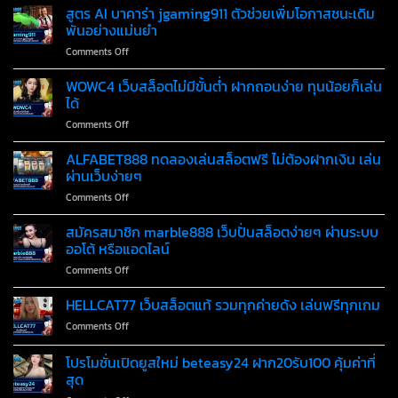
คา
สูตร AI บาคาร่า jgaming911 ตัวช่วยเพิ่มโอกาสชนะเดิม
เพิ่ม
ยูสเซอร์
สิ
โอ
พันอย่างแม่นยำ
เดียว
โน
กา
on
Comments Off
ออนไลน์
ส
สูตร
กับ
แจ็ค
AI
WOWC4 เว็บสล็อตไม่มีขั้นต่ำ ฝากถอนง่าย ทุนน้อยก็เล่น
SNOOKBET888
พอต
บา
เว็บ
ได้
คา
ตรง
on
Comments Off
ร่า
ไม่
WOWC4
jgaming911
ผ่าน
เว็บ
ALFABET888 ทดลองเล่นสล็อตฟรี ไม่ต้องฝากเงิน เล่น
ตัว
เอเย่นต์
สล็อต
ช่วย
ผ่านเว็บง่ายๆ
ปลอดภัย
ไม่มี
เพิ่ม
on
Comments Off
ขั้น
โอกาส
ALFABET888
ต่ำ
ชนะ
ทดลอง
สมัครสมาชิก marble888 เว็บปั่นสล็อตง่ายๆ ผ่านระบบ
ฝาก
เดิม
เล่น
ถอน
ออโต้ หรือแอดไลน์
พัน
สล็อต
ง่าย
อย่าง
on
Comments Off
ฟรี
ทุน
แม่นยำ
สมัคร
ไม่
น้อย
สมาชิก
HELLCAT77 เว็บสล็อตแท้ รวมทุกค่ายดัง เล่นฟรีทุกเกม
ต้อง
ก็
marble888
ฝาก
เล่น
on
Comments Off
เว็บ
เงิน
ได้
HELLCAT77
ปั่น
เล่น
เว็บ
โปรโมชั่นเปิดยูสใหม่ beteasy24 ฝาก20รับ100 คุ้มค่าที่
สล็อต
ผ่าน
สล็อต
ง่ายๆ
สุด
เว็บ
แท้
ผ่าน
ง่ายๆ