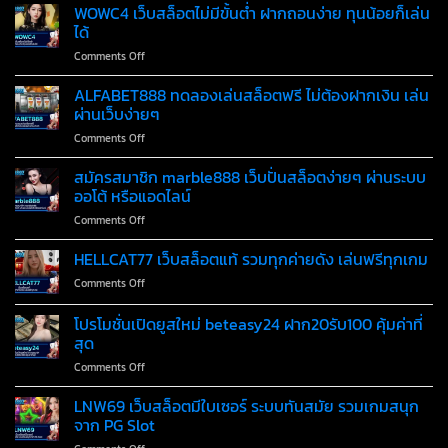
AI
WOWC4 เว็บสล็อตไม่มีขั้นต่ำ ฝากถอนง่าย ทุนน้อยก็เล่น
SNOOKBET888
พอต
บา
เว็บ
ได้
คา
ตรง
on
Comments Off
ร่า
ไม่
WOWC4
jgaming911
ผ่าน
เว็บ
ALFABET888 ทดลองเล่นสล็อตฟรี ไม่ต้องฝากเงิน เล่น
ตัว
เอเย่นต์
สล็อต
ช่วย
ผ่านเว็บง่ายๆ
ปลอดภัย
ไม่มี
เพิ่ม
on
Comments Off
ขั้น
โอกาส
ALFABET888
ต่ำ
ชนะ
ทดลอง
สมัครสมาชิก marble888 เว็บปั่นสล็อตง่ายๆ ผ่านระบบ
ฝาก
เดิม
เล่น
ถอน
ออโต้ หรือแอดไลน์
พัน
สล็อต
ง่าย
อย่าง
on
Comments Off
ฟรี
ทุน
แม่นยำ
สมัคร
ไม่
น้อย
สมาชิก
HELLCAT77 เว็บสล็อตแท้ รวมทุกค่ายดัง เล่นฟรีทุกเกม
ต้อง
ก็
marble888
ฝาก
เล่น
on
Comments Off
เว็บ
เงิน
ได้
HELLCAT77
ปั่น
เล่น
เว็บ
โปรโมชั่นเปิดยูสใหม่ beteasy24 ฝาก20รับ100 คุ้มค่าที่
สล็อต
ผ่าน
สล็อต
ง่ายๆ
สุด
เว็บ
แท้
ผ่าน
ง่ายๆ
on
Comments Off
รวม
ระบบ
โปร
ทุก
ออ
โม
ค่าย
LNW69 เว็บสล็อตมีใบเซอร์ ระบบทันสมัย รวมเกมสนุก
โต้
ชั่น
ดัง
จาก PG Slot
หรือ
เปิด
เล่น
แอด