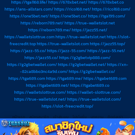
https://tga1168.life/
https://678xbet.net/
https://678xbet.co
https://ans-allstars.com/
https://rico168.net/
https://rico168.com/
https://one5bet.net/
https://one5bet.co/
https://tga199.com/
https://reborn789.net/
https://true-walletslot.net
https://reborn789.me/
https://jazz55.net/
https://walletslottrue.com
https://true-walletslot.net
https://slot-
freecredit.top
https://true-walletslot.com
https://jazz55.top/
https://jazz-55.co/
https://jazz-55.com/
https://jazz-55.net/
https://jazz55.co/
https://g2gbetvip888.com/
https://g2gbetwallet.com/
https://g2gbetwallet.net/
https://xn-
-82ca8bbo3nc4a9d.com/
https://g2gbetwallet.co/
https://tga689.com
https://tga689.me/
https://tgabet689.com
https://tgabet689.net/
https://tgabet689.co
https://walletslottrue.com/
https://wallet-slottrue.com/
https://true-walletslot.net/
https://true-walletslot.com/
https://slot-freecredit.top/
หน้าแรก
สมัครสมาชิก
เข้าสู่ระบบ
โปรโมชั่น
บทความ
ติดต่อเรา
Copyright 2026 ©
TGA689z