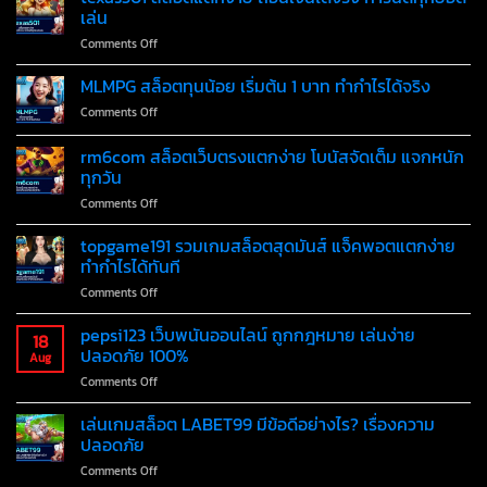
เล่น
เกม
เล่น
คอมพิวเตอร์
สล็อต
สล็อต
on
Comments Off
ฟรี
ทุก
texas501
ดี
ค่าย
สล็อต
MLMPG สล็อตทุนน้อย เริ่มต้น 1 บาท ทำกำไรได้จริง
จริง
ดัง
แตก
หรือ
โบนัส
on
Comments Off
ง่าย
ไม่?
แตก
MLMPG
ถอน
คุ้ม
ง่าย
สล็อต
rm6com สล็อตเว็บตรงแตกง่าย โบนัสจัดเต็ม แจกหนัก
เงิน
ค่าที่
ทุน
ได้
ทุกวัน
สุด
น้อย
จริง
ปี
on
Comments Off
เริ่ม
กา
2025
rm6com
ต้น
รัน
สล็อต
1
topgame191 รวมเกมสล็อตสุดมันส์ แจ็คพอตแตกง่าย
ตี
เว็บ
บาท
ทำกำไรได้ทันที
ทุก
ตรง
ทำ
ยอด
on
Comments Off
แตก
กำไร
เล่น
topgame191
ง่าย
ได้
รวม
pepsi123 เว็บพนันออนไลน์ ถูกกฎหมาย เล่นง่าย
โบนัส
จริง
18
เกม
จัด
ปลอดภัย 100%
Aug
สล็อต
เต็ม
on
Comments Off
สุด
แจก
pepsi123
มันส์
หนัก
เว็บ
เล่นเกมสล็อต LABET99 มีข้อดีอย่างไร? เรื่องความ
แจ็ค
ทุก
พนัน
พอต
ปลอดภัย
วัน
ออนไลน์
แตก
on
Comments Off
ถูก
ง่าย