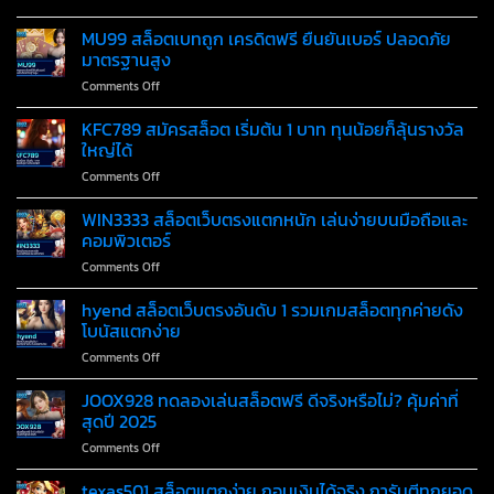
KINGZ
แตก
569
MU99 สล็อตเบทถูก เครดิตฟรี ยืนยันเบอร์ ปลอดภัย
หนัก
เว็บ
ที่สุด
มาตรฐานสูง
สล็อต
โบนัส
on
Comments Off
ไม่มี
แตก
MU99
ขั้น
ง่าย
สล็อต
KFC789 สมัครสล็อต เริ่มต้น 1 บาท ทุนน้อยก็ลุ้นรางวัล
ต่ำ
ทุก
เบท
อัปเดต
ใหญ่ได้
วัน
ถูก
เกม
ไม่
on
Comments Off
เครดิต
ใหม่
อั้น
KFC789
ฟรี
ทุก
สมัคร
WIN3333 สล็อตเว็บตรงแตกหนัก เล่นง่ายบนมือถือและ
ยืนยัน
สัปดาห์
สล็อต
เบอร์
คอมพิวเตอร์
ค่าย
เริ่ม
ปลอดภัย
ดัง
on
Comments Off
ต้น
มาตรฐาน
40+
WIN3333
1
สูง
สล็อต
hyend สล็อตเว็บตรงอันดับ 1 รวมเกมสล็อตทุกค่ายดัง
บาท
เว็บ
ทุน
โบนัสแตกง่าย
ตรง
น้อย
on
Comments Off
แตก
ก็
hyend
หนัก
ลุ้น
สล็อต
JOOX928 ทดลองเล่นสล็อตฟรี ดีจริงหรือไม่? คุ้มค่าที่
เล่น
รางวัล
เว็บ
ง่าย
สุดปี 2025
ใหญ่
ตรง
บน
ได้
on
Comments Off
อันดับ
มือ
JOOX928
1
ถือ
ทดลอง
texas501 สล็อตแตกง่าย ถอนเงินได้จริง การันตีทุกยอด
รวม
และ