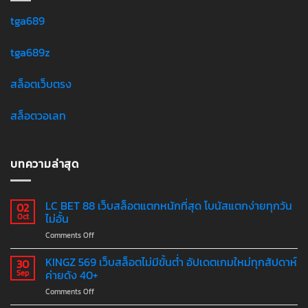
tga689
tga689z
สล็อตเว็บตรง
สล็อตวอเลท
บทความล่าสุด
LC BET 88 เว็บสล็อตแตกหนักที่สุด โบนัสแตกง่ายทุกวัน
02
ไม่อั้น
Oct
on
Comments Off
LC
BET
KINGZ 569 เว็บสล็อตไม่มีขั้นต่ำ อัปเดตเกมใหม่ทุกสัปดาห์
30
88
ค่ายดัง 40+
Sep
เว็บ
on
Comments Off
สล็อต
KINGZ
แตก