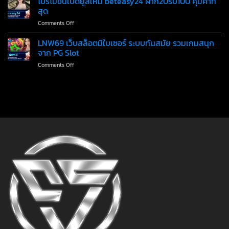
โปรโมชั่นเปิดยูสใหม่ beteasy24 ฝาก20รับ100 คุ้มค่าที่
ผ่าน
สล็อต
ง่ายๆ
สุด
เว็บ
แท้
ผ่าน
ง่ายๆ
on
Comments Off
รวม
ระบบ
โปร
ทุก
ออ
โม
ค่าย
LNW69 เว็บสล็อตมีใบเซอร์ ระบบทันสมัย รวมเกมสนุก
โต้
ชั่น
ดัง
จาก PG Slot
หรือ
เปิด
เล่น
แอด
on
Comments Off
ยูส
ฟรี
ไลน์
LNW69
ใหม่
ทุก
เว็บ
beteasy24
เกม
สล็อต
ฝาก20รับ100
มี
คุ้ม
ใบ
ค่าที่
เซอร์
สุด
ระบบ
ทัน
สมัย
รวม
เกม
สนุก
จาก
PG
Slot