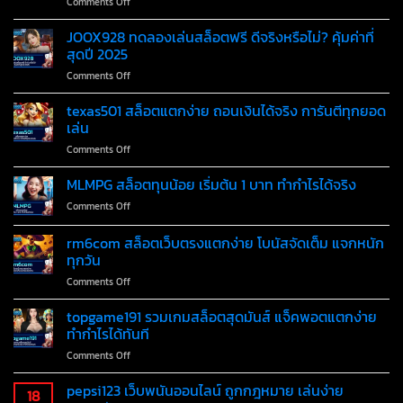
on
Comments Off
แตก
ก็
hyend
หนัก
ลุ้น
สล็อต
JOOX928 ทดลองเล่นสล็อตฟรี ดีจริงหรือไม่? คุ้มค่าที่
เล่น
รางวัล
เว็บ
ง่าย
สุดปี 2025
ใหญ่
ตรง
บน
ได้
on
Comments Off
อันดับ
มือ
JOOX928
1
ถือ
ทดลอง
texas501 สล็อตแตกง่าย ถอนเงินได้จริง การันตีทุกยอด
รวม
และ
เล่น
เกม
เล่น
คอมพิวเตอร์
สล็อต
สล็อต
on
Comments Off
ฟรี
ทุก
texas501
ดี
ค่าย
สล็อต
MLMPG สล็อตทุนน้อย เริ่มต้น 1 บาท ทำกำไรได้จริง
จริง
ดัง
แตก
หรือ
โบนัส
on
Comments Off
ง่าย
ไม่?
แตก
MLMPG
ถอน
คุ้ม
ง่าย
สล็อต
rm6com สล็อตเว็บตรงแตกง่าย โบนัสจัดเต็ม แจกหนัก
เงิน
ค่าที่
ทุน
ได้
ทุกวัน
สุด
น้อย
จริง
ปี
on
Comments Off
เริ่ม
กา
2025
rm6com
ต้น
รัน
สล็อต
1
topgame191 รวมเกมสล็อตสุดมันส์ แจ็คพอตแตกง่าย
ตี
เว็บ
บาท
ทำกำไรได้ทันที
ทุก
ตรง
ทำ
ยอด
on
Comments Off
แตก
กำไร
เล่น
topgame191
ง่าย
ได้
รวม
pepsi123 เว็บพนันออนไลน์ ถูกกฎหมาย เล่นง่าย
โบนัส
จริง
18
เกม