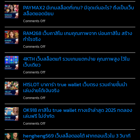
เล่น
กฎหมาย
ทำ
เกม
PAYMAX2 มีเกมสล็อตกี่เกม? มีจุดเด่นอะไร? ถึงเป็นเว็บ
เล่น
กำไร
สล็อต
ง่าย
สล็อตยอดนิยม
ได้
LABET99
ปลอดภัย
ทันที
on
Comments Off
มี
100%
PAYMAX2
ข้อดี
มี
RAM268 เว็บคาสิโน เกมคุณภาพจาก บ่อนคาสิโน สร้าง
อย่างไร?
เกม
เรื่อง
กำไรจริง
สล็อต
ความ
on
Comments Off
กี่
ปลอดภัย
RAM268
เกม?
เว็บ
4KTH เว็บสล็อตแท้ รวมเกมแตกง่าย คุณภาพสูง ไว้ใน
มี
คา
จุด
เว็บเดียว
สิโน
เด่น
on
Comments Off
เกม
อะไร?
4KTH
คุณภาพ
ถึง
เว็บ
H1SLOT บาคาร่า true wallet เว็บตรง รวมค่ายชั้นนำ
จาก
เป็น
สล็อต
บ่อน
เล่นง่ายได้เงินจริง
เว็บ
แท้
คา
สล็อต
on
Comments Off
รวม
สิโน
ยอด
H1SLOT
เกม
สร้าง
นิยม
บา
OK918 คาสิโน true wallet ทางเข้าล่าสุด 2025 ทดลอง
แตก
กำไร
คา
ง่าย
เล่นฟรี ไม่จำกัด
จริง
ร่า
คุณภาพ
on
Comments Off
true
สูง
OK918
wallet
ไว้
คา
hengheng569 เว็บสล็อตออโต้ ฝากถอนเร็วใน 3 วินาที
เว็บ
ใน
สิโน