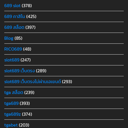
689 slot
(378)
689 คาสิโน
(425)
689 สล็อต
(397)
Blog
(85)
RICO689
(48)
slot689
(247)
slot689 เว็บตรง
(289)
slot689 เว็บตรงไม่ผ่านเอเยนต์
(293)
tga สล็อต
(239)
tga689
(393)
tga689z
(374)
tgabet
(203)