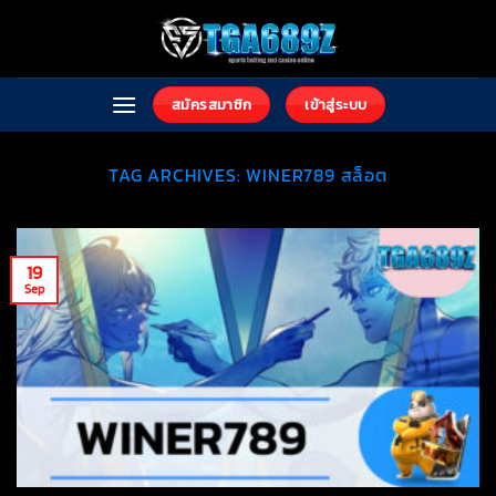
Skip
to
content
สมัครสมาชิก
เข้าสู่ระบบ
TAG ARCHIVES:
WINER789 สล็อต
19
Sep