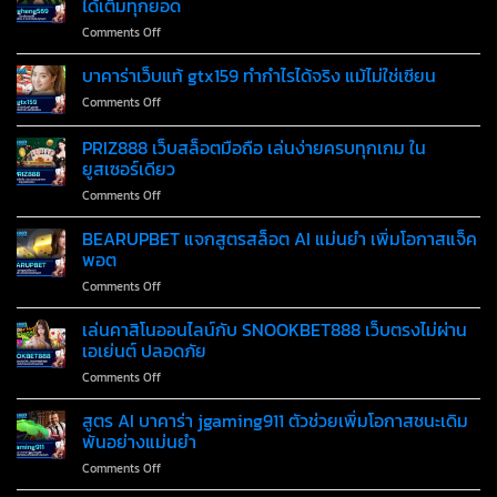
ตรง
ได้เต็มทุกยอด
เว็บ
true
รวม
เดียว
on
Comments Off
wallet
ค่าย
hengheng569
ทาง
ชั้น
เว็บ
บาคาร่าเว็บแท้ gtx159 ทำกำไรได้จริง แม้ไม่ใช่เซียน
เข้า
นำ
สล็อต
ล่าสุด
เล่น
on
Comments Off
ออ
2025
ง่าย
บา
โต้
ทดลอง
ได้
คา
PRIZ888 เว็บสล็อตมือถือ เล่นง่ายครบทุกเกม ใน
ฝาก
เล่น
เงิน
ร่า
ถอน
ยูสเซอร์เดียว
ฟรี
จริง
เว็บ
เร็ว
ไม่
on
Comments Off
แท้
ใน
จำกัด
PRIZ888
gtx159
3
เว็บ
ทำ
BEARUPBET แจกสูตรสล็อต AI แม่นยำ เพิ่มโอกาสแจ็ค
วินาที
สล็อต
กำไร
พอต
ได้
มือ
ได้
เต็ม
on
Comments Off
ถือ
จริง
ทุก
BEARUPBET
เล่น
แม้
ยอด
แจก
เล่นคาสิโนออนไลน์กับ SNOOKBET888 เว็บตรงไม่ผ่าน
ง่าย
ไม่ใช่
สูตร
ครบ
เอเย่นต์ ปลอดภัย
เซียน
สล็อต
ทุก
on
Comments Off
AI
เกม
เล่น
แม่นยำ
ใน
คา
สูตร AI บาคาร่า jgaming911 ตัวช่วยเพิ่มโอกาสชนะเดิม
เพิ่ม
ยูสเซอร์
สิ
โอ
พันอย่างแม่นยำ
เดียว
โน
กา
on
Comments Off
ออนไลน์
ส
สูตร
กับ
แจ็ค