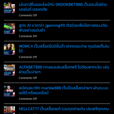
ยอด
แจก
เล่นคาสิโนออนไลน์กับ SNOOKBET888 เว็บตรงไม่ผ่าน
ง่าย
ไม่ใช่
สูตร
ครบ
เอเย่นต์ ปลอดภัย
เซียน
สล็อต
ทุก
on
Comments Off
AI
เกม
เล่น
แม่นยำ
ใน
คา
สูตร AI บาคาร่า jgaming911 ตัวช่วยเพิ่มโอกาสชนะเดิม
เพิ่ม
ยูสเซอร์
สิ
โอ
พันอย่างแม่นยำ
เดียว
โน
กา
on
Comments Off
ออนไลน์
ส
สูตร
กับ
แจ็ค
AI
WOWC4 เว็บสล็อตไม่มีขั้นต่ำ ฝากถอนง่าย ทุนน้อยก็เล่น
SNOOKBET888
พอต
บา
เว็บ
ได้
คา
ตรง
on
Comments Off
ร่า
ไม่
WOWC4
jgaming911
ผ่าน
เว็บ
ALFABET888 ทดลองเล่นสล็อตฟรี ไม่ต้องฝากเงิน เล่น
ตัว
เอเย่นต์
สล็อต
ช่วย
ผ่านเว็บง่ายๆ
ปลอดภัย
ไม่มี
เพิ่ม
on
Comments Off
ขั้น
โอกาส
ALFABET888
ต่ำ
ชนะ
ทดลอง
สมัครสมาชิก marble888 เว็บปั่นสล็อตง่ายๆ ผ่านระบบ
ฝาก
เดิม
เล่น
ถอน
ออโต้ หรือแอดไลน์
พัน
สล็อต
ง่าย
อย่าง
on
Comments Off
ฟรี
ทุน
แม่นยำ
สมัคร
ไม่
น้อย
สมาชิก
HELLCAT77 เว็บสล็อตแท้ รวมทุกค่ายดัง เล่นฟรีทุกเกม
ต้อง
ก็
marble888
ฝาก
เล่น