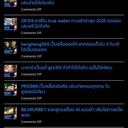
สล็อต
บ่อน
เล่นง่ายได้เงินจริง
เว็บ
แท้
คา
สล็อต
on
Comments Off
รวม
สิโน
ยอด
H1SLOT
เกม
สร้าง
นิยม
บา
OK918 คาสิโน true wallet ทางเข้าล่าสุด 2025 ทดลอง
แตก
กำไร
คา
ง่าย
เล่นฟรี ไม่จำกัด
จริง
ร่า
คุณภาพ
on
Comments Off
true
สูง
OK918
wallet
ไว้
คา
hengheng569 เว็บสล็อตออโต้ ฝากถอนเร็วใน 3 วินาที
เว็บ
ใน
สิโน
ตรง
ได้เต็มทุกยอด
เว็บ
true
รวม
เดียว
on
Comments Off
wallet
ค่าย
hengheng569
ทาง
ชั้น
เว็บ
บาคาร่าเว็บแท้ gtx159 ทำกำไรได้จริง แม้ไม่ใช่เซียน
เข้า
นำ
สล็อต
ล่าสุด
เล่น
on
Comments Off
ออ
2025
ง่าย
บา
โต้
ทดลอง
ได้
คา
PRIZ888 เว็บสล็อตมือถือ เล่นง่ายครบทุกเกม ใน
ฝาก
เล่น
เงิน
ร่า
ถอน
ยูสเซอร์เดียว
ฟรี
จริง
เว็บ
เร็ว
ไม่
on
Comments Off
แท้
ใน
จำกัด
PRIZ888
gtx159
3
เว็บ
ทำ
BEARUPBET แจกสูตรสล็อต AI แม่นยำ เพิ่มโอกาสแจ็ค
วินาที
สล็อต
กำไร
พอต
ได้
มือ
ได้
เต็ม
on
Comments Off
ถือ
จริง
ทุก
BEARUPBET
เล่น
แม้