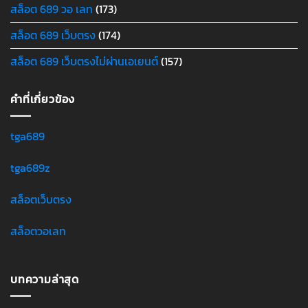
สล็อต 689 วอ เลท
(173)
สล็อต 689 เว็บตรง
(174)
สล็อต 689 เว็บตรงไม่ผ่านเอเยนต์
(157)
คำที่เกี่ยวข้อง
tga689
tga689z
สล็อตเว็บตรง
สล็อตวอเลท
บทความล่าสุด