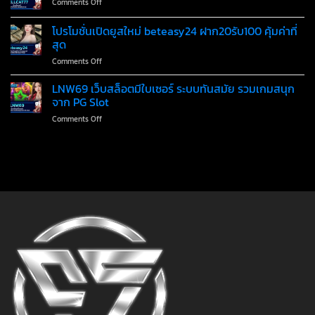
on
Comments Off
เว็บ
เงิน
ได้
HELLCAT77
ปั่น
เล่น
เว็บ
โปรโมชั่นเปิดยูสใหม่ beteasy24 ฝาก20รับ100 คุ้มค่าที่
สล็อต
ผ่าน
สล็อต
ง่ายๆ
สุด
เว็บ
แท้
ผ่าน
ง่ายๆ
on
Comments Off
รวม
ระบบ
โปร
ทุก
ออ
โม
ค่าย
LNW69 เว็บสล็อตมีใบเซอร์ ระบบทันสมัย รวมเกมสนุก
โต้
ชั่น
ดัง
จาก PG Slot
หรือ
เปิด
เล่น
แอด
on
Comments Off
ยูส
ฟรี
ไลน์
LNW69
ใหม่
ทุก
เว็บ
beteasy24
เกม
สล็อต
ฝาก20รับ100
มี
คุ้ม
ใบ
ค่าที่
เซอร์
สุด
ระบบ
ทัน
สมัย
รวม
เกม
สนุก
จาก
PG
Slot