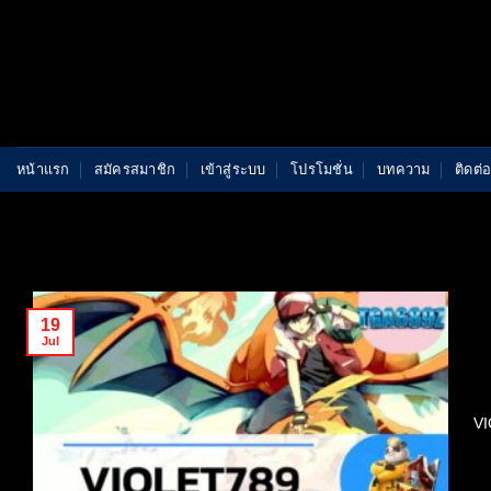
Skip
to
content
หน้าแรก
สมัครสมาชิก
เข้าสู่ระบบ
โปรโมชั่น
บทความ
ติดต่
19
Jul
VI