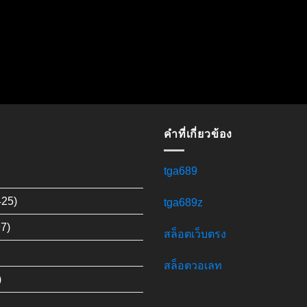
คำที่เกี่ยวข้อง
tga689
425)
tga689z
7)
สล็อตเว็บตรง
สล็อตวอเลท
)