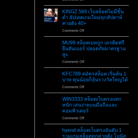
LC
BET
KINGZ 569 เว็บสล็อตไม่มีขั้น
88
ต่ำ อัปเดตเกมใหม่ทุกสัปดาห์
เว็บ
ค่ายดัง 40+
สล็อต
on
Comments Off
แตก
KINGZ
หนัก
569
ที่สุด
MU99 สล็อตเบทถูก เครดิตฟรี
เว็บ
โบนัส
ยืนยันเบอร์ ปลอดภัยมาตรฐาน
สล็อต
แตก
สูง
ไม่มี
ง่าย
on
Comments Off
ขั้น
ทุก
MU99
ต่ำ
วัน
สล็อต
อัปเดต
ไม่
KFC789 สมัครสล็อต เริ่มต้น 1
เบท
เกม
อั้น
บาท ทุนน้อยก็ลุ้นรางวัลใหญ่ได้
ถูก
ใหม่
on
Comments Off
เครดิต
ทุก
KFC789
ฟรี
สัปดาห์
สมัคร
ยืนยัน
WIN3333 สล็อตเว็บตรงแตก
ค่าย
สล็อต
เบอร์
ดัง
หนัก เล่นง่ายบนมือถือและ
เริ่ม
ปลอดภัย
40+
คอมพิวเตอร์
ต้น
มาตรฐาน
on
Comments Off
1
สูง
WIN3333
บาท
สล็อต
ทุน
hyend สล็อตเว็บตรงอันดับ 1
เว็บ
น้อย
รวมเกมสล็อตทุกค่ายดัง โบนัส