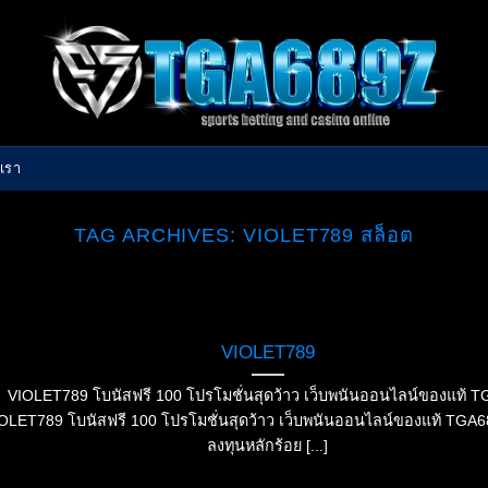
อเรา
TAG ARCHIVES:
VIOLET789 สล็อต
VIOLET789
VIOLET789 โบนัสฟรี 100 โปรโมชั่นสุดว้าว เว็บพนันออนไลน์ของแท้ 
OLET789 โบนัสฟรี 100 โปรโมชั่นสุดว้าว เว็บพนันออนไลน์ของแท้ TGA68
ลงทุนหลักร้อย [...]