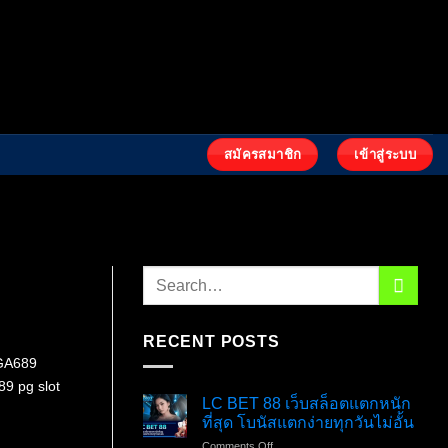
สมัครสมาชิก
เข้าสู่ระบบ
RECENT POSTS
TGA689
9 pg slot
LC BET 88 เว็บสล็อตแตกหนัก
ที่สุด โบนัสแตกง่ายทุกวันไม่อั้น
on
Comments Off