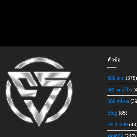
หัวข้อ
689 slot
(378)
689 คาสิโน
(
689 สล็อต
(39
Blog
(85)
RICO689
(48
slot689
(247)