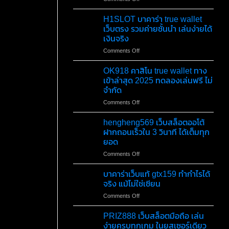
อะไร?
4KTH
คุณภาพ
ถึง
เว็บ
จาก
H1SLOT บาคาร่า true wallet
เป็น
สล็อต
บ่อน
เว็บตรง รวมค่ายชั้นนำ เล่นง่ายได้
เว็บ
แท้
คา
สล็อต
เงินจริง
รวม
สิโน
ยอด
on
Comments Off
เกม
สร้าง
นิยม
H1SLOT
แตก
กำไร
บา
ง่าย
OK918 คาสิโน true wallet ทาง
จริง
คา
คุณภาพ
เข้าล่าสุด 2025 ทดลองเล่นฟรี ไม่
ร่า
สูง
จำกัด
true
ไว้
on
Comments Off
wallet
ใน
OK918
เว็บ
เว็บ
คา
ตรง
เดียว
hengheng569 เว็บสล็อตออโต้
สิโน
รวม
ฝากถอนเร็วใน 3 วินาที ได้เต็มทุก
true
ค่าย
ยอด
wallet
ชั้น
on
Comments Off
ทาง
นำ
hengheng569
เข้า
เล่น
เว็บ
ล่าสุด
ง่าย
บาคาร่าเว็บแท้ gtx159 ทำกำไรได้
สล็อต
2025
ได้
จริง แม้ไม่ใช่เซียน
ออ
ทดลอง
เงิน
on
Comments Off
โต้
เล่น
จริง
บา
ฝาก
ฟรี
คา
ถอน
PRIZ888 เว็บสล็อตมือถือ เล่น
ไม่
ร่า
เร็ว
จำกัด
ง่ายครบทุกเกม ในยูสเซอร์เดียว