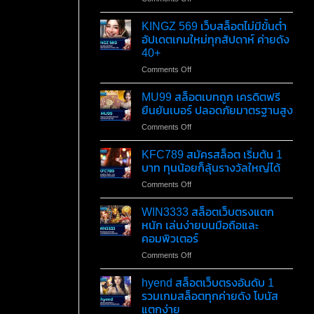
LC
BET
KINGZ 569 เว็บสล็อตไม่มีขั้นต่ำ
88
อัปเดตเกมใหม่ทุกสัปดาห์ ค่ายดัง
เว็บ
40+
สล็อต
on
Comments Off
แตก
KINGZ
หนัก
569
ที่สุด
MU99 สล็อตเบทถูก เครดิตฟรี
เว็บ
โบนัส
ยืนยันเบอร์ ปลอดภัยมาตรฐานสูง
สล็อต
แตก
on
Comments Off
ไม่มี
ง่าย
MU99
ขั้น
ทุก
สล็อต
ต่ำ
KFC789 สมัครสล็อต เริ่มต้น 1
วัน
เบท
อัปเดต
ไม่
บาท ทุนน้อยก็ลุ้นรางวัลใหญ่ได้
ถูก
เกม
อั้น
on
Comments Off
เครดิต
ใหม่
KFC789
ฟรี
ทุก
สมัคร
ยืนยัน
WIN3333 สล็อตเว็บตรงแตก
สัปดาห์
สล็อต
เบอร์
หนัก เล่นง่ายบนมือถือและ
ค่าย
เริ่ม
ปลอดภัย
ดัง
คอมพิวเตอร์
ต้น
มาตรฐาน
40+
on
Comments Off
1
สูง
WIN3333
บาท
สล็อต
ทุน
hyend สล็อตเว็บตรงอันดับ 1
เว็บ
น้อย
รวมเกมสล็อตทุกค่ายดัง โบนัส
ตรง
ก็
แตกง่าย
แตก