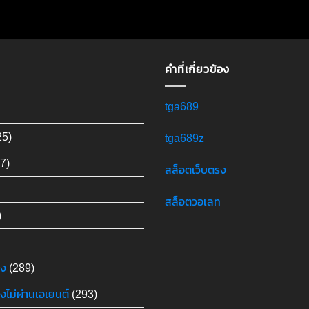
คำที่เกี่ยวข้อง
tga689
25)
tga689z
7)
สล็อตเว็บตรง
สล็อตวอเลท
)
รง
(289)
งไม่ผ่านเอเยนต์
(293)