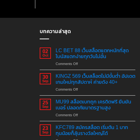
สล็อต
คุ้ม
มี
ค่าที่
ใบ
สุด
เซอร์
ระบบ
ทัน
บทความล่าสุด
สมัย
รวม
เกม
สนุก
LC BET 88 เว็บสล็อตแตกหนักที่สุด
02
จาก
Oct
โบนัสแตกง่ายทุกวันไม่อั้น
PG
on
Comments Off
Slot
LC
BET
KINGZ 569 เว็บสล็อตไม่มีขั้นต่ำ อัปเดต
30
88
Sep
เกมใหม่ทุกสัปดาห์ ค่ายดัง 40+
เว็บ
on
Comments Off
สล็อต
KINGZ
แตก
569
หนัก
MU99 สล็อตเบทถูก เครดิตฟรี ยืนยัน
25
เว็บ
ที่สุด
Sep
เบอร์ ปลอดภัยมาตรฐานสูง
สล็อต
โบนัส
on
Comments Off
ไม่มี
แตก
MU99
ขั้น
ง่าย
สล็อต
ต่ำ
KFC789 สมัครสล็อต เริ่มต้น 1 บาท
ทุก
23
เบท
อัปเดต
Sep
ทุนน้อยก็ลุ้นรางวัลใหญ่ได้
วัน
ถูก
เกม
ไม่