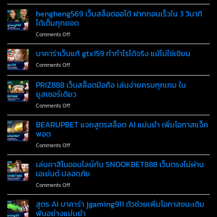
OK918
wallet
ไว้
คา
hengheng569 เว็บสล็อตออโต้ ฝากถอนเร็วใน 3 วินาที
เว็บ
ใน
สิโน
ตรง
ได้เต็มทุกยอด
เว็บ
true
รวม
เดียว
on
Comments Off
wallet
ค่าย
hengheng569
ทาง
ชั้น
เว็บ
บาคาร่าเว็บแท้ gtx159 ทำกำไรได้จริง แม้ไม่ใช่เซียน
เข้า
นำ
สล็อต
ล่าสุด
เล่น
on
Comments Off
ออ
2025
ง่าย
บา
โต้
ทดลอง
ได้
คา
PRIZ888 เว็บสล็อตมือถือ เล่นง่ายครบทุกเกม ใน
ฝาก
เล่น
เงิน
ร่า
ถอน
ยูสเซอร์เดียว
ฟรี
จริง
เว็บ
เร็ว
ไม่
on
Comments Off
แท้
ใน
จำกัด
PRIZ888
gtx159
3
เว็บ
ทำ
BEARUPBET แจกสูตรสล็อต AI แม่นยำ เพิ่มโอกาสแจ็ค
วินาที
สล็อต
กำไร
พอต
ได้
มือ
ได้
เต็ม
on
Comments Off
ถือ
จริง
ทุก
BEARUPBET
เล่น
แม้
ยอด
แจก
เล่นคาสิโนออนไลน์กับ SNOOKBET888 เว็บตรงไม่ผ่าน
ง่าย
ไม่ใช่
สูตร
ครบ
เอเย่นต์ ปลอดภัย
เซียน
สล็อต
ทุก
on
Comments Off
AI
เกม
เล่น
แม่นยำ
ใน
คา
สูตร AI บาคาร่า jgaming911 ตัวช่วยเพิ่มโอกาสชนะเดิม
เพิ่ม
ยูสเซอร์
สิ
โอ
พันอย่างแม่นยำ
เดียว