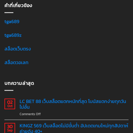
คำที่เกี่ยวข้อง
tga689
tga689z
สล็อตเว็บตรง
สล็อตวอเลท
บทความล่าสุด
LC BET 88 เว็บสล็อตแตกหนักที่สุด โบนัสแตกง่ายทุกวัน
02
ไม่อั้น
Oct
on
Comments Off
LC
BET
KINGZ 569 เว็บสล็อตไม่มีขั้นต่ำ อัปเดตเกมใหม่ทุกสัปดาห์
30
88
ค่ายดัง 40+
Sep