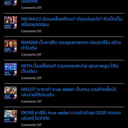
ปลอดภัย
วัน
ออนไลน์
แตก
on
Comments Off
ถูก
ง่าย
เล่น
กฎหมาย
ทำ
เกม
PAYMAX2 มีเกมสล็อตกี่เกม? มีจุดเด่นอะไร? ถึงเป็นเว็บ
เล่น
กำไร
สล็อต
ง่าย
สล็อตยอดนิยม
ได้
LABET99
ปลอดภัย
ทันที
on
Comments Off
มี
100%
PAYMAX2
ข้อดี
มี
RAM268 เว็บคาสิโน เกมคุณภาพจาก บ่อนคาสิโน สร้าง
อย่างไร?
เกม
เรื่อง
กำไรจริง
สล็อต
ความ
on
Comments Off
กี่
ปลอดภัย
RAM268
เกม?
เว็บ
4KTH เว็บสล็อตแท้ รวมเกมแตกง่าย คุณภาพสูง ไว้ใน
มี
คา
จุด
เว็บเดียว
สิโน
เด่น
on
Comments Off
เกม
อะไร?
4KTH
คุณภาพ
ถึง
เว็บ
H1SLOT บาคาร่า true wallet เว็บตรง รวมค่ายชั้นนำ
จาก
เป็น
สล็อต
บ่อน
เล่นง่ายได้เงินจริง
เว็บ
แท้
คา
สล็อต
on
Comments Off
รวม
สิโน
ยอด
H1SLOT
เกม
สร้าง
นิยม
บา
OK918 คาสิโน true wallet ทางเข้าล่าสุด 2025 ทดลอง
แตก
กำไร
คา
ง่าย
เล่นฟรี ไม่จำกัด
จริง
ร่า
คุณภาพ
on
Comments Off
true
สูง