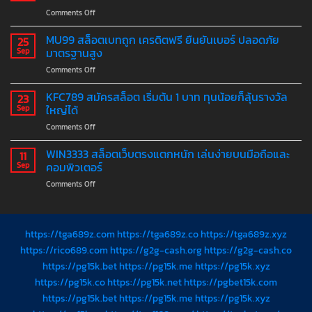
เว็บ
on
Comments Off
สล็อต
KINGZ
แตก
569
MU99 สล็อตเบทถูก เครดิตฟรี ยืนยันเบอร์ ปลอดภัย
หนัก
25
เว็บ
ที่สุด
มาตรฐานสูง
Sep
สล็อต
โบนัส
on
Comments Off
ไม่มี
แตก
MU99
ขั้น
ง่าย
สล็อต
KFC789 สมัครสล็อต เริ่มต้น 1 บาท ทุนน้อยก็ลุ้นรางวัล
ต่ำ
23
ทุก
เบท
อัปเดต
ใหญ่ได้
Sep
วัน
ถูก
เกม
ไม่
on
Comments Off
เครดิต
ใหม่
อั้น
KFC789
ฟรี
ทุก
สมัคร
WIN3333 สล็อตเว็บตรงแตกหนัก เล่นง่ายบนมือถือและ
ยืนยัน
11
สัปดาห์
สล็อต
เบอร์
คอมพิวเตอร์
Sep
ค่าย
เริ่ม
ปลอดภัย
ดัง
on
Comments Off
ต้น
มาตรฐาน
40+
WIN3333
1
สูง
สล็อต
บาท
เว็บ
ทุน
ตรง
https://tga689z.com
https://tga689z.co
https://tga689z.xyz
น้อย
แตก
ก็
https://rico689.com
https://g2g-cash.org
https://g2g-cash.co
หนัก
ลุ้น
https://pg15k.bet
https://pg15k.me
https://pg15k.xyz
เล่น
รางวัล
ง่าย
https://pg15k.co
https://pg15k.net
https://pgbet15k.com
ใหญ่
บน
ได้
https://pg15k.bet
https://pg15k.me
https://pg15k.xyz
มือ