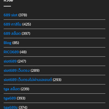
หัวข้อ
689 slot
(378)
689 คาสิโน
(425)
689 สล็อต
(397)
Blog
(85)
RICO689
(48)
slot689
(247)
slot689 เว็บตรง
(289)
slot689 เว็บตรงไม่ผ่านเอเยนต์
(293)
tga สล็อต
(239)
tga689
(393)
tga689z
(374)