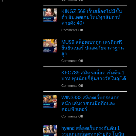
LC
BET
KINGZ 569 เว็บสล็อตไม่มีขั้น
88
ต่ำ อัปเดตเกมใหม่ทุกสัปดาห์
เว็บ
ค่ายดัง 40+
สล็อต
on
Comments Off
แตก
KINGZ
หนัก
569
ที่สุด
MU99 สล็อตเบทถูก เครดิตฟรี
เว็บ
โบนัส
ยืนยันเบอร์ ปลอดภัยมาตรฐาน
สล็อต
แตก
สูง
ไม่มี
ง่าย
on
Comments Off
ขั้น
ทุก
MU99
ต่ำ
วัน
สล็อต
อัปเดต
ไม่
KFC789 สมัครสล็อต เริ่มต้น 1
เบท
เกม
อั้น
บาท ทุนน้อยก็ลุ้นรางวัลใหญ่ได้
ถูก
ใหม่
on
Comments Off
เครดิต
ทุก
KFC789
ฟรี
สัปดาห์
สมัคร
ยืนยัน
WIN3333 สล็อตเว็บตรงแตก
ค่าย
สล็อต
เบอร์
ดัง
หนัก เล่นง่ายบนมือถือและ
เริ่ม
ปลอดภัย
40+
คอมพิวเตอร์
ต้น
มาตรฐาน
on
Comments Off
1
สูง
WIN3333
บาท
สล็อต
ทุน
hyend สล็อตเว็บตรงอันดับ 1
เว็บ
น้อย
รวมเกมสล็อตทุกค่ายดัง โบนัส