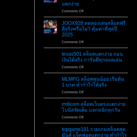
ตรง
ก็
แตกง่าย
แตก
ลุ้น
on
Comments Off
หนัก
รางวัล
hyend
เล่น
ใหญ่
สล็อต
ง่าย
ได้
JOOX928 ทดลองเล่นสล็อตฟรี
เว็บ
บน
ดีจริงหรือไม่? คุ้มค่าที่สุดปี
ตรง
มือ
2025
อันดับ
ถือ
on
Comments Off
1
และ
JOOX928
รวม
คอมพิวเตอร์
ทดลอง
เกม
texas501 สล็อตแตกง่าย ถอน
เล่น
สล็อต
เงินได้จริง การันตีทุกยอดเล่น
สล็อต
ทุก
on
Comments Off
ฟรี
ค่าย
texas501
ดี
ดัง
สล็อต
จริง
MLMPG สล็อตทุนน้อย เริ่มต้น
โบนัส
แตก
หรือ
แตก
1 บาท ทำกำไรได้จริง
ง่าย
ไม่?
ง่าย
on
Comments Off
ถอน
คุ้ม
MLMPG
เงิน
ค่าที่
สล็อต
ได้
rm6com สล็อตเว็บตรงแตกง่าย
สุด
ทุน
จริง
โบนัสจัดเต็ม แจกหนักทุกวัน
ปี
น้อย
กา
2025
on
Comments Off
เริ่ม
รัน
rm6com
ต้น
ตี
สล็อต
1
topgame191 รวมเกมสล็อตสุด
ทุก
เว็บ
บาท
มันส์ แจ็คพอตแตกง่าย ทำกำไร
ยอด