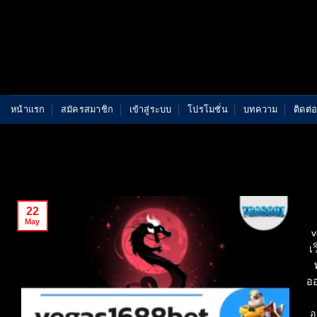
Skip
to
content
หน้าแรก
สมัครสมาชิก
เข้าสู่ระบบ
โปรโมชั่น
บทความ
ติดต่
22
May
v
เ
ออ
อ