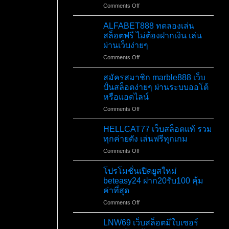
on
Comments Off
ร่า
ผ่าน
WOWC4
jgaming911
เอเย่นต์
เว็บ
ตัว
ALFABET888 ทดลองเล่น
ปลอดภัย
สล็อต
ช่วย
สล็อตฟรี ไม่ต้องฝากเงิน เล่น
ไม่มี
เพิ่ม
ผ่านเว็บง่ายๆ
ขั้น
โอกาส
on
Comments Off
ต่ำ
ชนะ
ALFABET888
ฝาก
เดิม
ทดลอง
ถอน
สมัครสมาชิก marble888 เว็บ
พัน
เล่น
ง่าย
อย่าง
ปั่นสล็อตง่ายๆ ผ่านระบบออโต้
สล็อต
ทุน
แม่นยำ
หรือแอดไลน์
ฟรี
น้อย
on
Comments Off
ไม่
ก็
สมัคร
ต้อง
เล่น
สมาชิก
ฝาก
ได้
HELLCAT77 เว็บสล็อตแท้ รวม
marble888
เงิน
ทุกค่ายดัง เล่นฟรีทุกเกม
เว็บ
เล่น
on
Comments Off
ปั่น
ผ่าน
HELLCAT77
สล็อต
เว็บ
เว็บ
ง่ายๆ
โปรโมชั่นเปิดยูสใหม่
ง่ายๆ
สล็อต
ผ่าน
beteasy24 ฝาก20รับ100 คุ้ม
แท้
ระบบ
ค่าที่สุด
รวม
ออ
on
Comments Off
ทุก
โต้
โปร
ค่าย
หรือ
โม
ดัง
LNW69 เว็บสล็อตมีใบเซอร์
แอด
ชั่น
เล่น