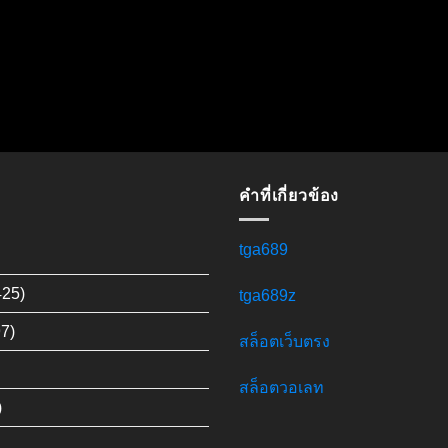
คำที่เกี่ยวข้อง
tga689
425)
tga689z
7)
สล็อตเว็บตรง
สล็อตวอเลท
)