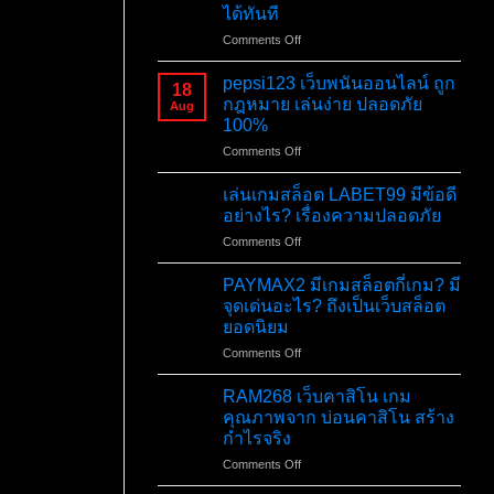
ตรง
ทำ
เล่น
ได้ทันที
แตก
กำไร
on
Comments Off
ง่าย
ได้
topgame191
โบนัส
จริง
รวม
จัด
pepsi123 เว็บพนันออนไลน์ ถูก
18
เกม
เต็ม
กฎหมาย เล่นง่าย ปลอดภัย
Aug
สล็อต
แจก
100%
สุด
หนัก
on
Comments Off
มันส์
ทุก
pepsi123
แจ็ค
วัน
เว็บ
พอต
เล่นเกมสล็อต LABET99 มีข้อดี
พนัน
แตก
อย่างไร? เรื่องความปลอดภัย
ออนไลน์
ง่าย
on
Comments Off
ถูก
ทำ
เล่น
กฎหมาย
กำไร
เกม
เล่น
PAYMAX2 มีเกมสล็อตกี่เกม? มี
ได้
สล็อต
ง่าย
ทันที
จุดเด่นอะไร? ถึงเป็นเว็บสล็อต
LABET99
ปลอดภัย
ยอดนิยม
มี
100%
on
Comments Off
ข้อดี
PAYMAX2
อย่างไร?
มี
เรื่อง
RAM268 เว็บคาสิโน เกม
เกม
ความ
คุณภาพจาก บ่อนคาสิโน สร้าง
สล็อต
ปลอดภัย
กำไรจริง
กี่
on
Comments Off
เกม?
RAM268
มี