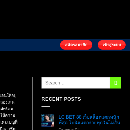
สมัครสมาชิก
เข้าสู่ระบบ
่นให้อยู่
RECENT POSTS
ลองเล่น
หม่พร้อม
ารให้ความ
LC BET 88 เว็บสล็อตแตกหนัก
แคมเปญที่
ที่สุด โบนัสแตกง่ายทุกวันไม่อั้น
อมืออาชีพ
on
Comments Off