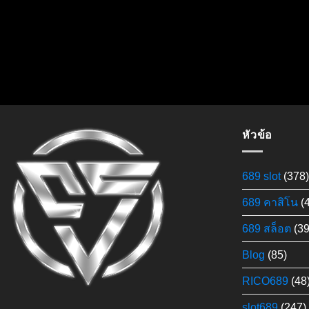
หัวข้อ
689 slot
(378)
689 คาสิโน
(
689 สล็อต
(39
Blog
(85)
RICO689
(48
slot689
(247)