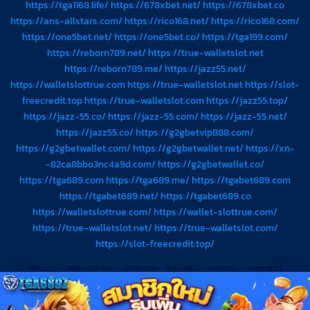
https://tga1168.life/
https://678xbet.net/
https://678xbet.co
https://ans-allstars.com/
https://rico168.net/
https://rico168.com/
https://one5bet.net/
https://one5bet.co/
https://tga199.com/
https://reborn789.net/
https://true-walletslot.net
https://reborn789.me/
https://jazz55.net/
https://walletslottrue.com
https://true-walletslot.net
https://slot-
freecredit.top
https://true-walletslot.com
https://jazz55.top/
https://jazz-55.co/
https://jazz-55.com/
https://jazz-55.net/
https://jazz55.co/
https://g2gbetvip888.com/
https://g2gbetwallet.com/
https://g2gbetwallet.net/
https://xn-
-82ca8bbo3nc4a9d.com/
https://g2gbetwallet.co/
https://tga689.com
https://tga689.me/
https://tgabet689.com
https://tgabet689.net/
https://tgabet689.co
https://walletslottrue.com/
https://wallet-slottrue.com/
https://true-walletslot.net/
https://true-walletslot.com/
https://slot-freecredit.top/
หน้าแรก
สมัครสมาชิก
เข้าสู่ระบบ
โปรโมชั่น
บทความ
ติดต่อเรา
Copyright 2026 ©
TGA689z