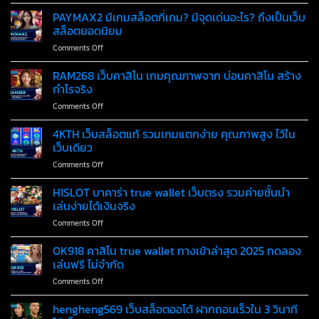
เล่น
กฎหมาย
ทำ
เกม
PAYMAX2 มีเกมสล็อตกี่เกม? มีจุดเด่นอะไร? ถึงเป็นเว็บ
เล่น
กำไร
สล็อต
ง่าย
สล็อตยอดนิยม
ได้
LABET99
ปลอดภัย
ทันที
on
Comments Off
มี
100%
PAYMAX2
ข้อดี
มี
RAM268 เว็บคาสิโน เกมคุณภาพจาก บ่อนคาสิโน สร้าง
อย่างไร?
เกม
เรื่อง
กำไรจริง
สล็อต
ความ
on
Comments Off
กี่
ปลอดภัย
RAM268
เกม?
เว็บ
4KTH เว็บสล็อตแท้ รวมเกมแตกง่าย คุณภาพสูง ไว้ใน
มี
คา
จุด
เว็บเดียว
สิโน
เด่น
on
Comments Off
เกม
อะไร?
4KTH
คุณภาพ
ถึง
เว็บ
H1SLOT บาคาร่า true wallet เว็บตรง รวมค่ายชั้นนำ
จาก
เป็น
สล็อต
บ่อน
เล่นง่ายได้เงินจริง
เว็บ
แท้
คา
สล็อต
on
Comments Off
รวม
สิโน
ยอด
H1SLOT
เกม
สร้าง
นิยม
บา
OK918 คาสิโน true wallet ทางเข้าล่าสุด 2025 ทดลอง
แตก
กำไร
คา
ง่าย
เล่นฟรี ไม่จำกัด
จริง
ร่า
คุณภาพ
on
Comments Off
true
สูง
OK918
wallet
ไว้
คา
hengheng569 เว็บสล็อตออโต้ ฝากถอนเร็วใน 3 วินาที
เว็บ
ใน
สิโน