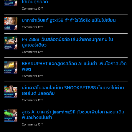
ตรง
ได้เต็มทุกยอด
เว็บ
true
รวม
เดียว
on
Comments Off
wallet
ค่าย
hengheng569
ทาง
ชั้น
เว็บ
บาคาร่าเว็บแท้ gtx159 ทำกำไรได้จริง แม้ไม่ใช่เซียน
เข้า
นำ
สล็อต
ล่าสุด
เล่น
on
Comments Off
ออ
2025
ง่าย
บา
โต้
ทดลอง
ได้
คา
PRIZ888 เว็บสล็อตมือถือ เล่นง่ายครบทุกเกม ใน
ฝาก
เล่น
เงิน
ร่า
ถอน
ยูสเซอร์เดียว
ฟรี
จริง
เว็บ
เร็ว
ไม่
on
Comments Off
แท้
ใน
จำกัด
PRIZ888
gtx159
3
เว็บ
ทำ
BEARUPBET แจกสูตรสล็อต AI แม่นยำ เพิ่มโอกาสแจ็ค
วินาที
สล็อต
กำไร
พอต
ได้
มือ
ได้
เต็ม
on
Comments Off
ถือ
จริง
ทุก
BEARUPBET
เล่น
แม้
ยอด
แจก
เล่นคาสิโนออนไลน์กับ SNOOKBET888 เว็บตรงไม่ผ่าน
ง่าย
ไม่ใช่
สูตร
ครบ
เอเย่นต์ ปลอดภัย
เซียน
สล็อต
ทุก
on
Comments Off
AI
เกม
เล่น
แม่นยำ
ใน
คา
สูตร AI บาคาร่า jgaming911 ตัวช่วยเพิ่มโอกาสชนะเดิม
เพิ่ม
ยูสเซอร์
สิ
โอ
พันอย่างแม่นยำ
เดียว
โน
กา
on
Comments Off
ออนไลน์
ส
สูตร
กับ
แจ็ค