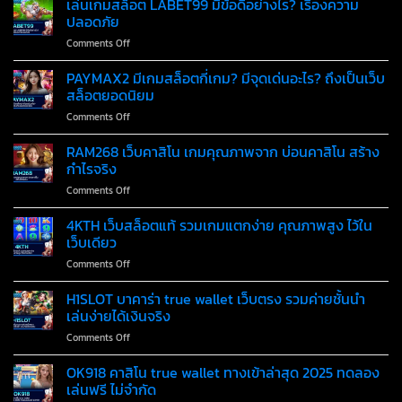
เล่นเกมสล็อต LABET99 มีข้อดีอย่างไร? เรื่องความ
แจ็ค
ทุก
พนัน
พอต
ปลอดภัย
วัน
ออนไลน์
แตก
on
Comments Off
ถูก
ง่าย
เล่น
กฎหมาย
ทำ
เกม
PAYMAX2 มีเกมสล็อตกี่เกม? มีจุดเด่นอะไร? ถึงเป็นเว็บ
เล่น
กำไร
สล็อต
ง่าย
สล็อตยอดนิยม
ได้
LABET99
ปลอดภัย
ทันที
on
Comments Off
มี
100%
PAYMAX2
ข้อดี
มี
RAM268 เว็บคาสิโน เกมคุณภาพจาก บ่อนคาสิโน สร้าง
อย่างไร?
เกม
เรื่อง
กำไรจริง
สล็อต
ความ
on
Comments Off
กี่
ปลอดภัย
RAM268
เกม?
เว็บ
4KTH เว็บสล็อตแท้ รวมเกมแตกง่าย คุณภาพสูง ไว้ใน
มี
คา
จุด
เว็บเดียว
สิโน
เด่น
on
Comments Off
เกม
อะไร?
4KTH
คุณภาพ
ถึง
เว็บ
H1SLOT บาคาร่า true wallet เว็บตรง รวมค่ายชั้นนำ
จาก
เป็น
สล็อต
บ่อน
เล่นง่ายได้เงินจริง
เว็บ
แท้
คา
สล็อต
on
Comments Off
รวม
สิโน
ยอด
H1SLOT
เกม
สร้าง
นิยม
บา
OK918 คาสิโน true wallet ทางเข้าล่าสุด 2025 ทดลอง
แตก
กำไร
คา
ง่าย
เล่นฟรี ไม่จำกัด
จริง
ร่า
คุณภาพ