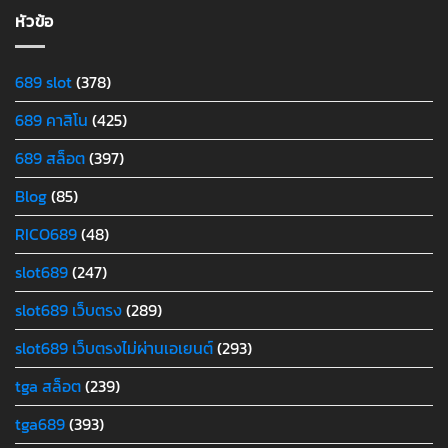
หัวข้อ
689 slot
(378)
689 คาสิโน
(425)
689 สล็อต
(397)
Blog
(85)
RICO689
(48)
slot689
(247)
slot689 เว็บตรง
(289)
slot689 เว็บตรงไม่ผ่านเอเยนต์
(293)
tga สล็อต
(239)
tga689
(393)