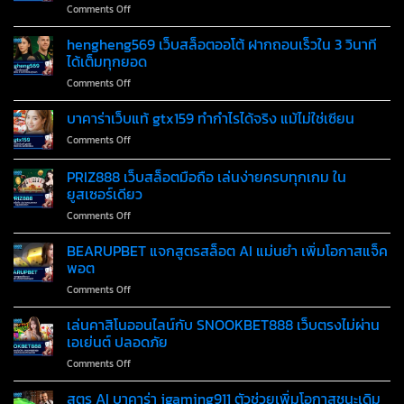
on
Comments Off
true
สูง
OK918
wallet
ไว้
คา
hengheng569 เว็บสล็อตออโต้ ฝากถอนเร็วใน 3 วินาที
เว็บ
ใน
สิโน
ตรง
ได้เต็มทุกยอด
เว็บ
true
รวม
เดียว
on
Comments Off
wallet
ค่าย
hengheng569
ทาง
ชั้น
เว็บ
บาคาร่าเว็บแท้ gtx159 ทำกำไรได้จริง แม้ไม่ใช่เซียน
เข้า
นำ
สล็อต
ล่าสุด
เล่น
on
Comments Off
ออ
2025
ง่าย
บา
โต้
ทดลอง
ได้
คา
PRIZ888 เว็บสล็อตมือถือ เล่นง่ายครบทุกเกม ใน
ฝาก
เล่น
เงิน
ร่า
ถอน
ยูสเซอร์เดียว
ฟรี
จริง
เว็บ
เร็ว
ไม่
on
Comments Off
แท้
ใน
จำกัด
PRIZ888
gtx159
3
เว็บ
ทำ
BEARUPBET แจกสูตรสล็อต AI แม่นยำ เพิ่มโอกาสแจ็ค
วินาที
สล็อต
กำไร
พอต
ได้
มือ
ได้
เต็ม
on
Comments Off
ถือ
จริง
ทุก
BEARUPBET
เล่น
แม้
ยอด
แจก
เล่นคาสิโนออนไลน์กับ SNOOKBET888 เว็บตรงไม่ผ่าน
ง่าย
ไม่ใช่
สูตร
ครบ
เอเย่นต์ ปลอดภัย
เซียน
สล็อต
ทุก
on
Comments Off
AI
เกม
เล่น
แม่นยำ
ใน
คา
สูตร AI บาคาร่า jgaming911 ตัวช่วยเพิ่มโอกาสชนะเดิม
เพิ่ม
ยูสเซอร์