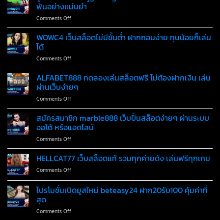
สิ
โอ
พันอย่างแม่นยำ
เดียว
โน
กา
on
Comments Off
ออนไลน์
ส
สูตร
กับ
แจ็ค
AI
WOWC4 เว็บสล็อตไม่มีขั้นต่ำ ฝากถอนง่าย ทุนน้อยก็เล่น
SNOOKBET888
พอต
บา
เว็บ
ได้
คา
ตรง
on
Comments Off
ร่า
ไม่
WOWC4
jgaming911
ผ่าน
เว็บ
ALFABET888 ทดลองเล่นสล็อตฟรี ไม่ต้องฝากเงิน เล่น
ตัว
เอเย่นต์
สล็อต
ช่วย
ผ่านเว็บง่ายๆ
ปลอดภัย
ไม่มี
เพิ่ม
on
Comments Off
ขั้น
โอกาส
ALFABET888
ต่ำ
ชนะ
ทดลอง
สมัครสมาชิก marble888 เว็บปั่นสล็อตง่ายๆ ผ่านระบบ
ฝาก
เดิม
เล่น
ถอน
ออโต้ หรือแอดไลน์
พัน
สล็อต
ง่าย
อย่าง
on
Comments Off
ฟรี
ทุน
แม่นยำ
สมัคร
ไม่
น้อย
สมาชิก
HELLCAT77 เว็บสล็อตแท้ รวมทุกค่ายดัง เล่นฟรีทุกเกม
ต้อง
ก็
marble888
ฝาก
เล่น
on
Comments Off
เว็บ
เงิน
ได้
HELLCAT77
ปั่น
เล่น
เว็บ
โปรโมชั่นเปิดยูสใหม่ beteasy24 ฝาก20รับ100 คุ้มค่าที่
สล็อต
ผ่าน
สล็อต
ง่ายๆ
สุด
เว็บ
แท้
ผ่าน
ง่ายๆ
on
Comments Off
รวม
ระบบ
โปร
ทุก