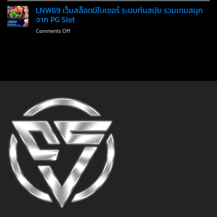
ออ
โม
ค่าย
LNW69 เว็บสล็อตมีใบเซอร์ ระบบทันสมัย รวมเกมสนุก
โต้
ชั่น
ดัง
จาก PG Slot
หรือ
เปิด
เล่น
แอด
on
Comments Off
ยูส
ฟรี
ไลน์
LNW69
ใหม่
ทุก
เว็บ
beteasy24
เกม
สล็อต
ฝาก20รับ100
มี
คุ้ม
ใบ
ค่าที่
เซอร์
สุด
ระบบ
ทัน
สมัย
รวม
เกม
สนุก
จาก
PG
Slot