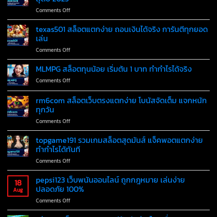
ตรง
บน
ได้
on
Comments Off
อันดับ
มือ
JOOX928
1
ถือ
ทดลอง
texas501 สล็อตแตกง่าย ถอนเงินได้จริง การันตีทุกยอด
รวม
และ
เล่น
เกม
เล่น
คอมพิวเตอร์
สล็อต
สล็อต
on
Comments Off
ฟรี
ทุก
texas501
ดี
ค่าย
สล็อต
MLMPG สล็อตทุนน้อย เริ่มต้น 1 บาท ทำกำไรได้จริง
จริง
ดัง
แตก
หรือ
โบนัส
on
Comments Off
ง่าย
ไม่?
แตก
MLMPG
ถอน
คุ้ม
ง่าย
สล็อต
rm6com สล็อตเว็บตรงแตกง่าย โบนัสจัดเต็ม แจกหนัก
เงิน
ค่าที่
ทุน
ได้
ทุกวัน
สุด
น้อย
จริง
ปี
on
Comments Off
เริ่ม
กา
2025
rm6com
ต้น
รัน
สล็อต
1
topgame191 รวมเกมสล็อตสุดมันส์ แจ็คพอตแตกง่าย
ตี
เว็บ
บาท
ทำกำไรได้ทันที
ทุก
ตรง
ทำ
ยอด
on
Comments Off
แตก
กำไร
เล่น
topgame191
ง่าย
ได้
รวม
pepsi123 เว็บพนันออนไลน์ ถูกกฎหมาย เล่นง่าย
โบนัส
จริง
18
เกม
จัด
ปลอดภัย 100%
Aug
สล็อต
เต็ม
on
Comments Off
สุด
แจก
pepsi123
มันส์
หนัก
เว็บ