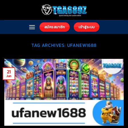
Skip
to
content
สมัครสมาชิก
เข้าสู่ระบบ
TAG ARCHIVES:
UFANEW1688
21
Jun