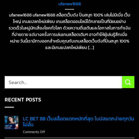
ufanew1688
ufanew1688 ufanew1688 สล็อตเว็บดัง ปั่นสนุก 100% เล่นไม่มีเบื่อ เว็บ
ใหญ่ เกมแปลกใหม่เพียบ เกมสล็อตออนไลน์ได้กลายเป็นที่นิยมอย่าง
รวดเร็วในหมู่นักเสี่ยงโชคทั่วโลก ด้วยความตื่นเต้นและโอกาสในการทำเงิน
ที่ง่ายดาย แต่บางครั้งการเล่นเกมสล็อตเดิมๆ อาจทำให้ผู้เล่นรู้สึกเบื่อ
หน่าย วันนี้เรามีทางออกสำหรับคุณกับเกมสล็อตเว็บดังที่ปั่นสนุก 100%
และมีเกมแปลกใหม่เพียบ [...]
RECENT POSTS
LC BET 88 เว็บสล็อตแตกหนักที่สุด โบนัสแตกง่ายทุกวัน
ไม่อั้น
on
Comments Off
LC