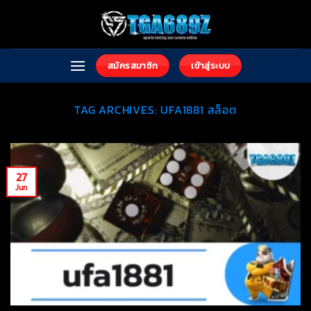
Skip
to
content
สมัครสมาชิก
เข้าสู่ระบบ
TAG ARCHIVES:
UFA1881 สล็อต
27
Jun