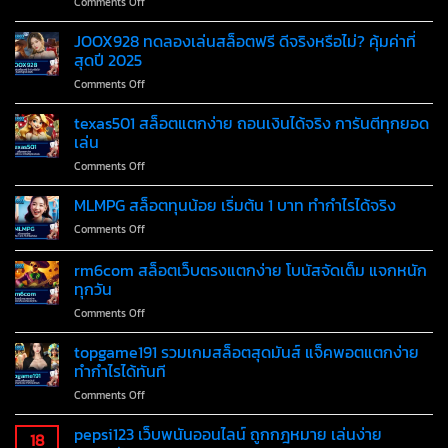
on
Comments Off
แตก
ก็
hyend
หนัก
ลุ้น
สล็อต
JOOX928 ทดลองเล่นสล็อตฟรี ดีจริงหรือไม่? คุ้มค่าที่
เล่น
รางวัล
เว็บ
ง่าย
สุดปี 2025
ใหญ่
ตรง
บน
ได้
on
Comments Off
อันดับ
มือ
JOOX928
1
ถือ
ทดลอง
texas501 สล็อตแตกง่าย ถอนเงินได้จริง การันตีทุกยอด
รวม
และ
เล่น
เกม
เล่น
คอมพิวเตอร์
สล็อต
สล็อต
on
Comments Off
ฟรี
ทุก
texas501
ดี
ค่าย
สล็อต
MLMPG สล็อตทุนน้อย เริ่มต้น 1 บาท ทำกำไรได้จริง
จริง
ดัง
แตก
หรือ
โบนัส
on
Comments Off
ง่าย
ไม่?
แตก
MLMPG
ถอน
คุ้ม
ง่าย
สล็อต
rm6com สล็อตเว็บตรงแตกง่าย โบนัสจัดเต็ม แจกหนัก
เงิน
ค่าที่
ทุน
ได้
ทุกวัน
สุด
น้อย
จริง
ปี
on
Comments Off
เริ่ม
กา
2025
rm6com
ต้น
รัน
สล็อต
1
topgame191 รวมเกมสล็อตสุดมันส์ แจ็คพอตแตกง่าย
ตี
เว็บ
บาท
ทำกำไรได้ทันที
ทุก
ตรง
ทำ
ยอด
on
Comments Off
แตก
กำไร
เล่น
topgame191
ง่าย
ได้
รวม
pepsi123 เว็บพนันออนไลน์ ถูกกฎหมาย เล่นง่าย
โบนัส
จริง
18
เกม