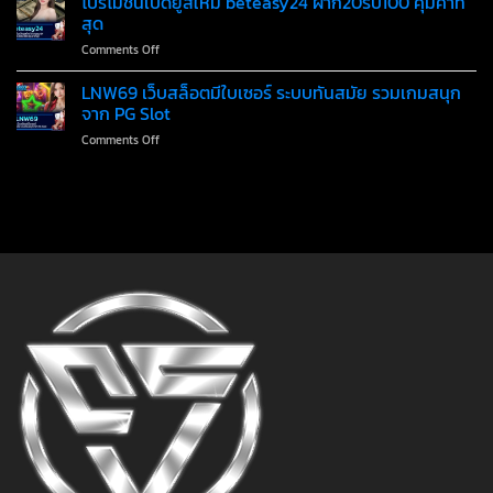
โปรโมชั่นเปิดยูสใหม่ beteasy24 ฝาก20รับ100 คุ้มค่าที่
ผ่าน
สล็อต
ง่ายๆ
สุด
เว็บ
แท้
ผ่าน
ง่ายๆ
on
Comments Off
รวม
ระบบ
โปร
ทุก
ออ
โม
ค่าย
LNW69 เว็บสล็อตมีใบเซอร์ ระบบทันสมัย รวมเกมสนุก
โต้
ชั่น
ดัง
จาก PG Slot
หรือ
เปิด
เล่น
แอด
on
Comments Off
ยูส
ฟรี
ไลน์
LNW69
ใหม่
ทุก
เว็บ
beteasy24
เกม
สล็อต
ฝาก20รับ100
มี
คุ้ม
ใบ
ค่าที่
เซอร์
สุด
ระบบ
ทัน
สมัย
รวม
เกม
สนุก
จาก
PG
Slot