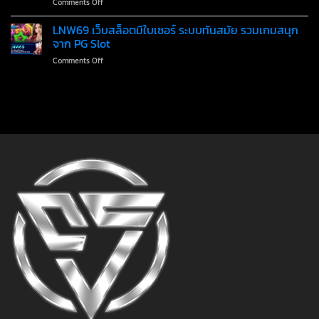
on
Comments Off
รวม
ระบบ
โปร
ทุก
ออ
โม
ค่าย
LNW69 เว็บสล็อตมีใบเซอร์ ระบบทันสมัย รวมเกมสนุก
โต้
ชั่น
ดัง
จาก PG Slot
หรือ
เปิด
เล่น
แอด
on
Comments Off
ยูส
ฟรี
ไลน์
LNW69
ใหม่
ทุก
เว็บ
beteasy24
เกม
สล็อต
ฝาก20รับ100
มี
คุ้ม
ใบ
ค่าที่
เซอร์
สุด
ระบบ
ทัน
สมัย
รวม
เกม
สนุก
จาก
PG
Slot