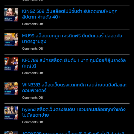
LC
BET
KINGZ 569 เว็บสล็อตไม่มีขั้นต่ำ อัปเดตเกมใหม่ทุก
88
สัปดาห์ ค่ายดัง 40+
เว็บ
on
Comments Off
สล็อต
KINGZ
แตก
569
MU99 สล็อตเบทถูก เครดิตฟรี ยืนยันเบอร์ ปลอดภัย
หนัก
เว็บ
ที่สุด
มาตรฐานสูง
สล็อต
โบนัส
on
Comments Off
ไม่มี
แตก
MU99
ขั้น
ง่าย
สล็อต
KFC789 สมัครสล็อต เริ่มต้น 1 บาท ทุนน้อยก็ลุ้นรางวัล
ต่ำ
ทุก
เบท
อัปเดต
ใหญ่ได้
วัน
ถูก
เกม
ไม่
on
Comments Off
เครดิต
ใหม่
อั้น
KFC789
ฟรี
ทุก
สมัคร
WIN3333 สล็อตเว็บตรงแตกหนัก เล่นง่ายบนมือถือและ
ยืนยัน
สัปดาห์
สล็อต
เบอร์
คอมพิวเตอร์
ค่าย
เริ่ม
ปลอดภัย
ดัง
on
Comments Off
ต้น
มาตรฐาน
40+
WIN3333
1
สูง
สล็อต
hyend สล็อตเว็บตรงอันดับ 1 รวมเกมสล็อตทุกค่ายดัง
บาท
เว็บ
ทุน
โบนัสแตกง่าย
ตรง
น้อย
on
Comments Off
แตก
ก็
hyend
หนัก
ลุ้น
สล็อต
JOOX928 ทดลองเล่นสล็อตฟรี ดีจริงหรือไม่? คุ้มค่าที่
เล่น
รางวัล