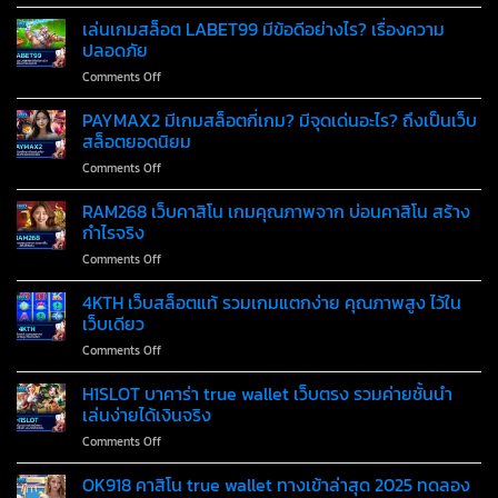
pepsi123
มันส์
หนัก
เว็บ
เล่นเกมสล็อต LABET99 มีข้อดีอย่างไร? เรื่องความ
แจ็ค
ทุก
พนัน
พอต
ปลอดภัย
วัน
ออนไลน์
แตก
on
Comments Off
ถูก
ง่าย
เล่น
กฎหมาย
ทำ
เกม
PAYMAX2 มีเกมสล็อตกี่เกม? มีจุดเด่นอะไร? ถึงเป็นเว็บ
เล่น
กำไร
สล็อต
ง่าย
สล็อตยอดนิยม
ได้
LABET99
ปลอดภัย
ทันที
on
Comments Off
มี
100%
PAYMAX2
ข้อดี
มี
RAM268 เว็บคาสิโน เกมคุณภาพจาก บ่อนคาสิโน สร้าง
อย่างไร?
เกม
เรื่อง
กำไรจริง
สล็อต
ความ
on
Comments Off
กี่
ปลอดภัย
RAM268
เกม?
เว็บ
4KTH เว็บสล็อตแท้ รวมเกมแตกง่าย คุณภาพสูง ไว้ใน
มี
คา
จุด
เว็บเดียว
สิโน
เด่น
on
Comments Off
เกม
อะไร?
4KTH
คุณภาพ
ถึง
เว็บ
H1SLOT บาคาร่า true wallet เว็บตรง รวมค่ายชั้นนำ
จาก
เป็น
สล็อต
บ่อน
เล่นง่ายได้เงินจริง
เว็บ
แท้
คา
สล็อต
on
Comments Off
รวม
สิโน
ยอด
H1SLOT
เกม
สร้าง
นิยม
บา
OK918 คาสิโน true wallet ทางเข้าล่าสุด 2025 ทดลอง
แตก
กำไร
คา