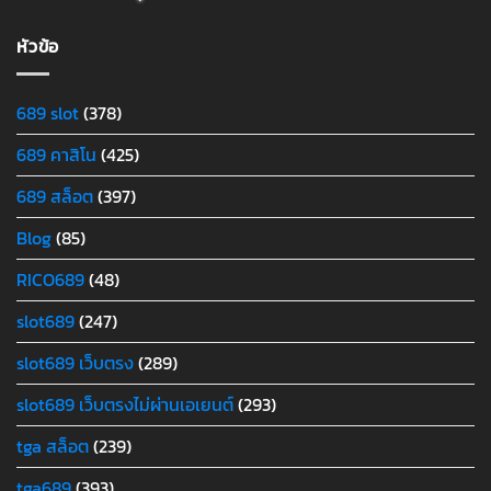
หัวข้อ
689 slot
(378)
689 คาสิโน
(425)
689 สล็อต
(397)
Blog
(85)
RICO689
(48)
slot689
(247)
slot689 เว็บตรง
(289)
slot689 เว็บตรงไม่ผ่านเอเยนต์
(293)
tga สล็อต
(239)
tga689
(393)