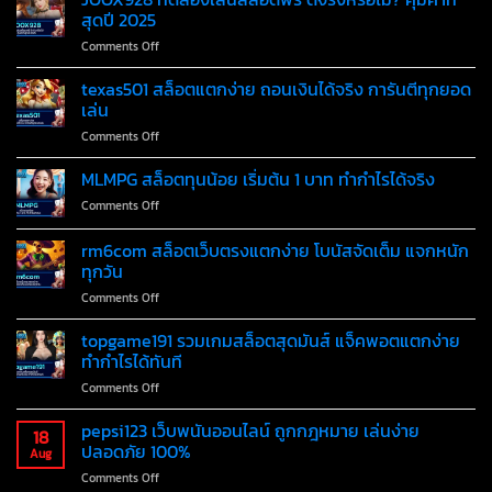
เว็บ
ง่าย
สุดปี 2025
ใหญ่
ตรง
บน
ได้
on
Comments Off
อันดับ
มือ
JOOX928
1
ถือ
ทดลอง
texas501 สล็อตแตกง่าย ถอนเงินได้จริง การันตีทุกยอด
รวม
และ
เล่น
เกม
เล่น
คอมพิวเตอร์
สล็อต
สล็อต
on
Comments Off
ฟรี
ทุก
texas501
ดี
ค่าย
สล็อต
MLMPG สล็อตทุนน้อย เริ่มต้น 1 บาท ทำกำไรได้จริง
จริง
ดัง
แตก
หรือ
โบนัส
on
Comments Off
ง่าย
ไม่?
แตก
MLMPG
ถอน
คุ้ม
ง่าย
สล็อต
rm6com สล็อตเว็บตรงแตกง่าย โบนัสจัดเต็ม แจกหนัก
เงิน
ค่าที่
ทุน
ได้
ทุกวัน
สุด
น้อย
จริง
ปี
on
Comments Off
เริ่ม
กา
2025
rm6com
ต้น
รัน
สล็อต
1
topgame191 รวมเกมสล็อตสุดมันส์ แจ็คพอตแตกง่าย
ตี
เว็บ
บาท
ทำกำไรได้ทันที
ทุก
ตรง
ทำ
ยอด
on
Comments Off
แตก
กำไร
เล่น
topgame191
ง่าย
ได้
รวม
pepsi123 เว็บพนันออนไลน์ ถูกกฎหมาย เล่นง่าย
โบนัส
จริง
18
เกม
จัด
ปลอดภัย 100%
Aug
สล็อต
เต็ม
on
Comments Off
สุด
แจก