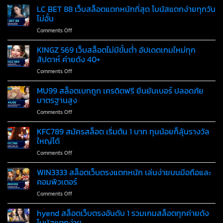
LC BET 88 เว็บสล็อตแตกหนักที่สุด โบนัสแตกง่ายทุกวัน
ไม่อั้น
on
Comments Off
LC
BET
KINGZ 569 เว็บสล็อตไม่มีขั้นต่ำ อัปเดตเกมใหม่ทุก
88
สัปดาห์ ค่ายดัง 40+
เว็บ
on
Comments Off
สล็อต
KINGZ
แตก
569
MU99 สล็อตเบทถูก เครดิตฟรี ยืนยันเบอร์ ปลอดภัย
หนัก
เว็บ
ที่สุด
มาตรฐานสูง
สล็อต
โบนัส
on
Comments Off
ไม่มี
แตก
MU99
ขั้น
ง่าย
สล็อต
KFC789 สมัครสล็อต เริ่มต้น 1 บาท ทุนน้อยก็ลุ้นรางวัล
ต่ำ
ทุก
เบท
อัปเดต
ใหญ่ได้
วัน
ถูก
เกม
ไม่
on
Comments Off
เครดิต
ใหม่
อั้น
KFC789
ฟรี
ทุก
สมัคร
WIN3333 สล็อตเว็บตรงแตกหนัก เล่นง่ายบนมือถือและ
ยืนยัน
สัปดาห์
สล็อต
เบอร์
คอมพิวเตอร์
ค่าย
เริ่ม
ปลอดภัย
ดัง
on
Comments Off
ต้น
มาตรฐาน
40+
WIN3333
1
สูง
สล็อต
hyend สล็อตเว็บตรงอันดับ 1 รวมเกมสล็อตทุกค่ายดัง
บาท
เว็บ
ทุน
โบนัสแตกง่าย