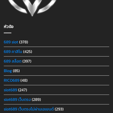
หัวข้อ
689 slot
(378)
689 คาสิโน
(425)
689 สล็อต
(397)
Blog
(85)
RICO689
(48)
slot689
(247)
slot689 เว็บตรง
(289)
slot689 เว็บตรงไม่ผ่านเอเยนต์
(293)