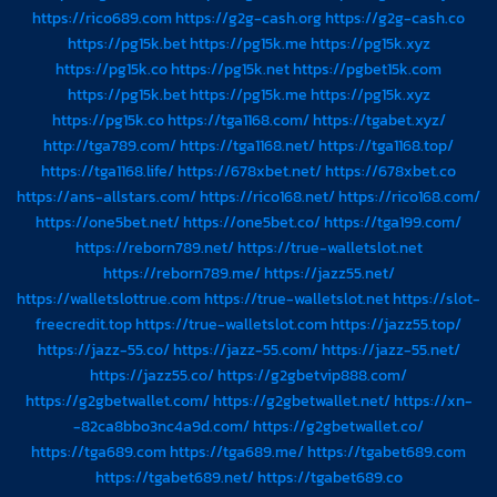
แตก
ก็
https://rico689.com
https://g2g-cash.org
https://g2g-cash.co
หนัก
ลุ้น
https://pg15k.bet
https://pg15k.me
https://pg15k.xyz
เล่น
รางวัล
ง่าย
https://pg15k.co
https://pg15k.net
https://pgbet15k.com
ใหญ่
บน
ได้
https://pg15k.bet
https://pg15k.me
https://pg15k.xyz
มือ
https://pg15k.co
https://tga1168.com/
https://tgabet.xyz/
ถือ
และ
http://tga789.com/
https://tga1168.net/
https://tga1168.top/
คอมพิวเตอร์
https://tga1168.life/
https://678xbet.net/
https://678xbet.co
https://ans-allstars.com/
https://rico168.net/
https://rico168.com/
https://one5bet.net/
https://one5bet.co/
https://tga199.com/
https://reborn789.net/
https://true-walletslot.net
https://reborn789.me/
https://jazz55.net/
https://walletslottrue.com
https://true-walletslot.net
https://slot-
freecredit.top
https://true-walletslot.com
https://jazz55.top/
https://jazz-55.co/
https://jazz-55.com/
https://jazz-55.net/
https://jazz55.co/
https://g2gbetvip888.com/
https://g2gbetwallet.com/
https://g2gbetwallet.net/
https://xn-
-82ca8bbo3nc4a9d.com/
https://g2gbetwallet.co/
https://tga689.com
https://tga689.me/
https://tgabet689.com
https://tgabet689.net/
https://tgabet689.co