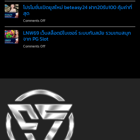
ปั่น
เล่น
เว็บ
โปรโมชั่นเปิดยูสใหม่ beteasy24 ฝาก20รับ100 คุ้มค่าที่
สล็อต
ผ่าน
สล็อต
ง่ายๆ
สุด
เว็บ
แท้
ผ่าน
ง่ายๆ
on
Comments Off
รวม
ระบบ
โปร
ทุก
ออ
โม
ค่าย
LNW69 เว็บสล็อตมีใบเซอร์ ระบบทันสมัย รวมเกมสนุก
โต้
ชั่น
ดัง
จาก PG Slot
หรือ
เปิด
เล่น
แอด
on
Comments Off
ยูส
ฟรี
ไลน์
LNW69
ใหม่
ทุก
เว็บ
beteasy24
เกม
สล็อต
ฝาก20รับ100
มี
คุ้ม
ใบ
ค่าที่
เซอร์
สุด
ระบบ
ทัน
สมัย
รวม
เกม
สนุก
จาก
PG
Slot