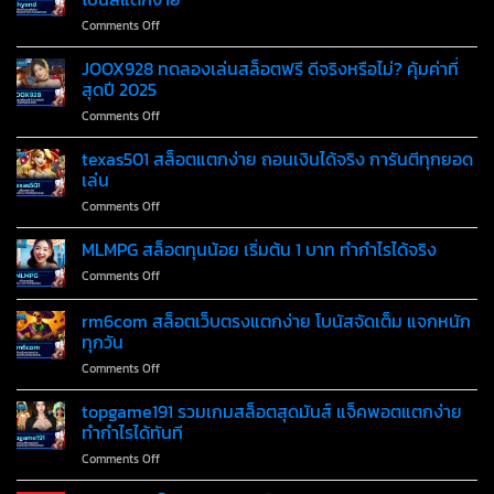
ตรง
น้อย
on
Comments Off
แตก
ก็
hyend
หนัก
ลุ้น
สล็อต
JOOX928 ทดลองเล่นสล็อตฟรี ดีจริงหรือไม่? คุ้มค่าที่
เล่น
รางวัล
เว็บ
ง่าย
สุดปี 2025
ใหญ่
ตรง
บน
ได้
on
Comments Off
อันดับ
มือ
JOOX928
1
ถือ
ทดลอง
texas501 สล็อตแตกง่าย ถอนเงินได้จริง การันตีทุกยอด
รวม
และ
เล่น
เกม
เล่น
คอมพิวเตอร์
สล็อต
สล็อต
on
Comments Off
ฟรี
ทุก
texas501
ดี
ค่าย
สล็อต
MLMPG สล็อตทุนน้อย เริ่มต้น 1 บาท ทำกำไรได้จริง
จริง
ดัง
แตก
หรือ
โบนัส
on
Comments Off
ง่าย
ไม่?
แตก
MLMPG
ถอน
คุ้ม
ง่าย
สล็อต
rm6com สล็อตเว็บตรงแตกง่าย โบนัสจัดเต็ม แจกหนัก
เงิน
ค่าที่
ทุน
ได้
ทุกวัน
สุด
น้อย
จริง
ปี
on
Comments Off
เริ่ม
กา
2025
rm6com
ต้น
รัน
สล็อต
1
topgame191 รวมเกมสล็อตสุดมันส์ แจ็คพอตแตกง่าย
ตี
เว็บ
บาท
ทำกำไรได้ทันที
ทุก
ตรง
ทำ
ยอด
on
Comments Off
แตก
กำไร
เล่น
topgame191
ง่าย
ได้