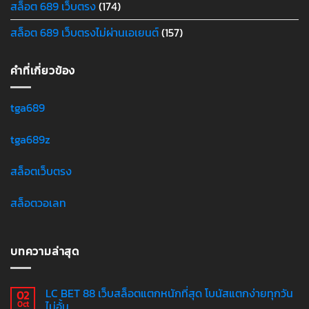
สล็อต 689 เว็บตรง
(174)
สล็อต 689 เว็บตรงไม่ผ่านเอเยนต์
(157)
คำที่เกี่ยวข้อง
tga689
tga689z
สล็อตเว็บตรง
สล็อตวอเลท
บทความล่าสุด
LC BET 88 เว็บสล็อตแตกหนักที่สุด โบนัสแตกง่ายทุกวัน
02
ไม่อั้น
Oct