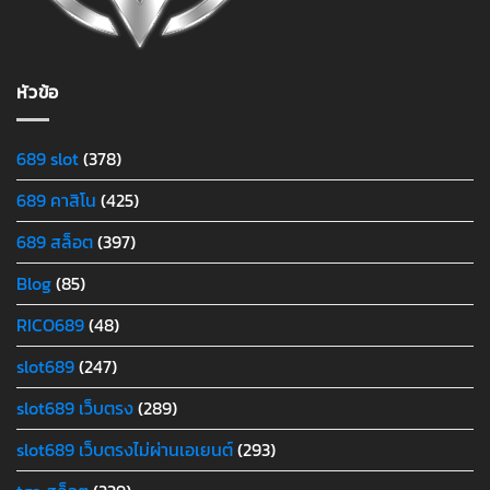
หัวข้อ
689 slot
(378)
689 คาสิโน
(425)
689 สล็อต
(397)
Blog
(85)
RICO689
(48)
slot689
(247)
slot689 เว็บตรง
(289)
slot689 เว็บตรงไม่ผ่านเอเยนต์
(293)