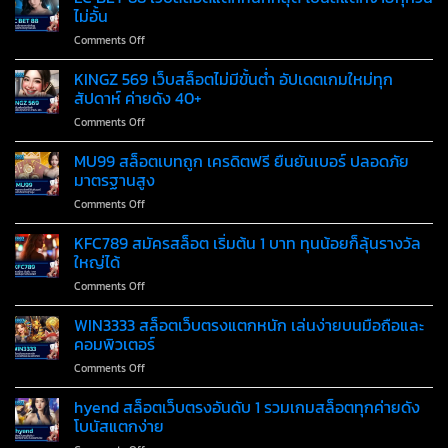
ไม่อั้น
on
Comments Off
LC
BET
KINGZ 569 เว็บสล็อตไม่มีขั้นต่ำ อัปเดตเกมใหม่ทุก
88
สัปดาห์ ค่ายดัง 40+
เว็บ
on
Comments Off
สล็อต
KINGZ
แตก
569
MU99 สล็อตเบทถูก เครดิตฟรี ยืนยันเบอร์ ปลอดภัย
หนัก
เว็บ
ที่สุด
มาตรฐานสูง
สล็อต
โบนัส
on
Comments Off
ไม่มี
แตก
MU99
ขั้น
ง่าย
สล็อต
KFC789 สมัครสล็อต เริ่มต้น 1 บาท ทุนน้อยก็ลุ้นรางวัล
ต่ำ
ทุก
เบท
อัปเดต
ใหญ่ได้
วัน
ถูก
เกม
ไม่
on
Comments Off
เครดิต
ใหม่
อั้น
KFC789
ฟรี
ทุก
สมัคร
WIN3333 สล็อตเว็บตรงแตกหนัก เล่นง่ายบนมือถือและ
ยืนยัน
สัปดาห์
สล็อต
เบอร์
คอมพิวเตอร์
ค่าย
เริ่ม
ปลอดภัย
ดัง
on
Comments Off
ต้น
มาตรฐาน
40+
WIN3333
1
สูง
สล็อต
hyend สล็อตเว็บตรงอันดับ 1 รวมเกมสล็อตทุกค่ายดัง
บาท
เว็บ
ทุน
โบนัสแตกง่าย
ตรง
น้อย