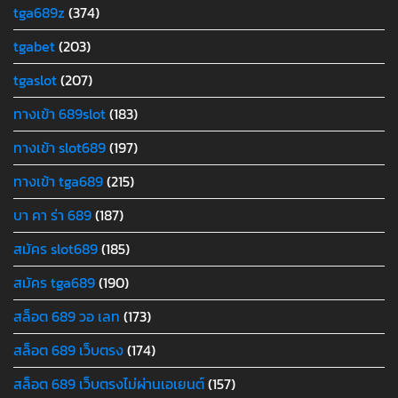
tga689z
(374)
tgabet
(203)
tgaslot
(207)
ทางเข้า 689slot
(183)
ทางเข้า slot689
(197)
ทางเข้า tga689
(215)
บา คา ร่า 689
(187)
สมัคร slot689
(185)
สมัคร tga689
(190)
สล็อต 689 วอ เลท
(173)
สล็อต 689 เว็บตรง
(174)
สล็อต 689 เว็บตรงไม่ผ่านเอเยนต์
(157)