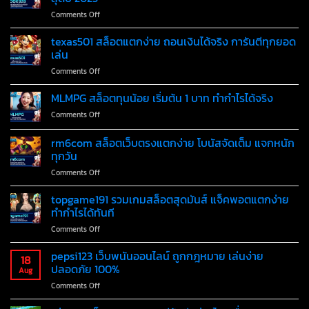
ตรง
บน
ได้
on
Comments Off
อันดับ
มือ
JOOX928
1
ถือ
ทดลอง
texas501 สล็อตแตกง่าย ถอนเงินได้จริง การันตีทุกยอด
รวม
และ
เล่น
เกม
เล่น
คอมพิวเตอร์
สล็อต
สล็อต
on
Comments Off
ฟรี
ทุก
texas501
ดี
ค่าย
สล็อต
MLMPG สล็อตทุนน้อย เริ่มต้น 1 บาท ทำกำไรได้จริง
จริง
ดัง
แตก
หรือ
โบนัส
on
Comments Off
ง่าย
ไม่?
แตก
MLMPG
ถอน
คุ้ม
ง่าย
สล็อต
rm6com สล็อตเว็บตรงแตกง่าย โบนัสจัดเต็ม แจกหนัก
เงิน
ค่าที่
ทุน
ได้
ทุกวัน
สุด
น้อย
จริง
ปี
on
Comments Off
เริ่ม
กา
2025
rm6com
ต้น
รัน
สล็อต
1
topgame191 รวมเกมสล็อตสุดมันส์ แจ็คพอตแตกง่าย
ตี
เว็บ
บาท
ทำกำไรได้ทันที
ทุก
ตรง
ทำ
ยอด
on
Comments Off
แตก
กำไร
เล่น
topgame191
ง่าย
ได้
รวม
pepsi123 เว็บพนันออนไลน์ ถูกกฎหมาย เล่นง่าย
โบนัส
จริง
18
เกม
จัด
ปลอดภัย 100%
Aug
สล็อต
เต็ม
on
Comments Off
สุด
แจก
pepsi123
มันส์
หนัก
เว็บ