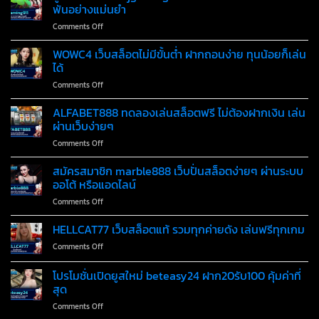
สิ
โอ
พันอย่างแม่นยำ
เดียว
โน
กา
on
Comments Off
ออนไลน์
ส
สูตร
กับ
แจ็ค
AI
WOWC4 เว็บสล็อตไม่มีขั้นต่ำ ฝากถอนง่าย ทุนน้อยก็เล่น
SNOOKBET888
พอต
บา
เว็บ
ได้
คา
ตรง
on
Comments Off
ร่า
ไม่
WOWC4
jgaming911
ผ่าน
เว็บ
ALFABET888 ทดลองเล่นสล็อตฟรี ไม่ต้องฝากเงิน เล่น
ตัว
เอเย่นต์
สล็อต
ช่วย
ผ่านเว็บง่ายๆ
ปลอดภัย
ไม่มี
เพิ่ม
on
Comments Off
ขั้น
โอกาส
ALFABET888
ต่ำ
ชนะ
ทดลอง
สมัครสมาชิก marble888 เว็บปั่นสล็อตง่ายๆ ผ่านระบบ
ฝาก
เดิม
เล่น
ถอน
ออโต้ หรือแอดไลน์
พัน
สล็อต
ง่าย
อย่าง
on
Comments Off
ฟรี
ทุน
แม่นยำ
สมัคร
ไม่
น้อย
สมาชิก
HELLCAT77 เว็บสล็อตแท้ รวมทุกค่ายดัง เล่นฟรีทุกเกม
ต้อง
ก็
marble888
ฝาก
เล่น
on
Comments Off
เว็บ
เงิน
ได้
HELLCAT77
ปั่น
เล่น
เว็บ
โปรโมชั่นเปิดยูสใหม่ beteasy24 ฝาก20รับ100 คุ้มค่าที่
สล็อต
ผ่าน
สล็อต
ง่ายๆ
สุด
เว็บ
แท้
ผ่าน
ง่ายๆ
on
Comments Off
รวม
ระบบ
โปร
ทุก