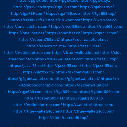
https://pg15k.bet
https://pg15k.me
https://pg15k.xyz
มือ
https://pg15k.co
https://tga1168.com/
https://tgabet.xyz/
ถือ
และ
http://tga789.com/
https://tga1168.net/
https://tga1168.top/
คอมพิวเตอร์
https://tga1168.life/
https://678xbet.net/
https://678xbet.co
https://ans-allstars.com/
https://rico168.net/
https://rico168.com/
https://one5bet.net/
https://one5bet.co/
https://tga199.com/
https://reborn789.net/
https://true-walletslot.net
https://reborn789.me/
https://jazz55.net/
https://walletslottrue.com
https://true-walletslot.net
https://slot-
freecredit.top
https://true-walletslot.com
https://jazz55.top/
https://jazz-55.co/
https://jazz-55.com/
https://jazz-55.net/
https://jazz55.co/
https://g2gbetvip888.com/
https://g2gbetwallet.com/
https://g2gbetwallet.net/
https://xn-
-82ca8bbo3nc4a9d.com/
https://g2gbetwallet.co/
https://tga689.com
https://tga689.me/
https://tgabet689.com
https://tgabet689.net/
https://tgabet689.co
https://walletslottrue.com/
https://wallet-slottrue.com/
https://true-walletslot.net/
https://true-walletslot.com/
https://slot-freecredit.top/