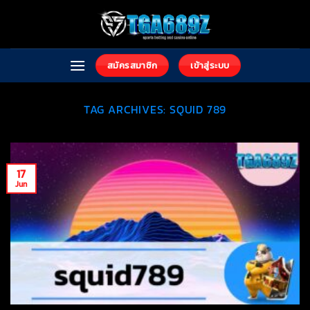
Skip
to
content
สมัครสมาชิก
เข้าสู่ระบบ
TAG ARCHIVES:
SQUID 789
17
Jun