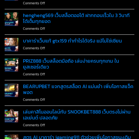
on
Comments Off
true
สูง
OK918
wallet
ไว้
คา
hengheng569 เว็บสล็อตออโต้ ฝากถอนเร็วใน 3 วินาที
เว็บ
ใน
สิโน
ตรง
ได้เต็มทุกยอด
เว็บ
true
รวม
เดียว
on
Comments Off
wallet
ค่าย
hengheng569
ทาง
ชั้น
เว็บ
บาคาร่าเว็บแท้ gtx159 ทำกำไรได้จริง แม้ไม่ใช่เซียน
เข้า
นำ
สล็อต
ล่าสุด
เล่น
on
Comments Off
ออ
2025
ง่าย
บา
โต้
ทดลอง
ได้
คา
PRIZ888 เว็บสล็อตมือถือ เล่นง่ายครบทุกเกม ใน
ฝาก
เล่น
เงิน
ร่า
ถอน
ยูสเซอร์เดียว
ฟรี
จริง
เว็บ
เร็ว
ไม่
on
Comments Off
แท้
ใน
จำกัด
PRIZ888
gtx159
3
เว็บ
ทำ
BEARUPBET แจกสูตรสล็อต AI แม่นยำ เพิ่มโอกาสแจ็ค
วินาที
สล็อต
กำไร
พอต
ได้
มือ
ได้
เต็ม
on
Comments Off
ถือ
จริง
ทุก
BEARUPBET
เล่น
แม้
ยอด
แจก
เล่นคาสิโนออนไลน์กับ SNOOKBET888 เว็บตรงไม่ผ่าน
ง่าย
ไม่ใช่
สูตร
ครบ
เอเย่นต์ ปลอดภัย
เซียน
สล็อต
ทุก
on
Comments Off
AI
เกม
เล่น
แม่นยำ
ใน
คา
สูตร AI บาคาร่า jgaming911 ตัวช่วยเพิ่มโอกาสชนะเดิม
เพิ่ม
ยูสเซอร์