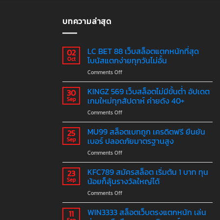
สุด
ระบบ
ทัน
บทความล่าสุด
สมัย
รวม
เกม
สนุก
LC BET 88 เว็บสล็อตแตกหนักที่สุด
02
จาก
โบนัสแตกง่ายทุกวันไม่อั้น
Oct
PG
on
Comments Off
Slot
LC
BET
KINGZ 569 เว็บสล็อตไม่มีขั้นต่ำ อัปเดต
30
88
เกมใหม่ทุกสัปดาห์ ค่ายดัง 40+
Sep
เว็บ
on
Comments Off
สล็อต
KINGZ
แตก
569
MU99 สล็อตเบทถูก เครดิตฟรี ยืนยัน
หนัก
25
เว็บ
ที่สุด
เบอร์ ปลอดภัยมาตรฐานสูง
Sep
สล็อต
โบนัส
on
Comments Off
ไม่มี
แตก
MU99
ขั้น
ง่าย
สล็อต
KFC789 สมัครสล็อต เริ่มต้น 1 บาท ทุน
ต่ำ
23
ทุก
เบท
อัปเดต
น้อยก็ลุ้นรางวัลใหญ่ได้
Sep
วัน
ถูก
เกม
ไม่
on
Comments Off
เครดิต
ใหม่
อั้น
KFC789
ฟรี
ทุก
สมัคร
WIN3333 สล็อตเว็บตรงแตกหนัก เล่น
ยืนยัน
11
สัปดาห์
สล็อต
เบอร์