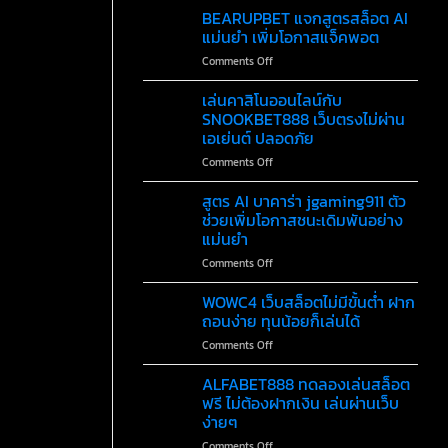
วินาที
เว็บ
BEARUPBET แจกสูตรสล็อต AI
ทำ
ได้
สล็อต
กำไร
แม่นยำ เพิ่มโอกาสแจ็คพอต
เต็ม
มือ
ได้
ทุก
on
Comments Off
ถือ
จริง
ยอด
BEARUPBET
เล่น
แม้
แจก
เล่นคาสิโนออนไลน์กับ
ง่าย
ไม่ใช่
สูตร
ครบ
SNOOKBET888 เว็บตรงไม่ผ่าน
เซียน
สล็อต
ทุก
เอเย่นต์ ปลอดภัย
AI
เกม
on
Comments Off
แม่นยำ
ใน
เล่น
เพิ่ม
ยูสเซอร์
คา
โอ
สูตร AI บาคาร่า jgaming911 ตัว
เดียว
สิ
กา
ช่วยเพิ่มโอกาสชนะเดิมพันอย่าง
โน
ส
แม่นยำ
ออนไลน์
แจ็ค
on
Comments Off
กับ
พอต
สูตร
SNOOKBET888
AI
เว็บ
WOWC4 เว็บสล็อตไม่มีขั้นต่ำ ฝาก
บา
ตรง
ถอนง่าย ทุนน้อยก็เล่นได้
คา
ไม่
on
Comments Off
ร่า
ผ่าน
WOWC4
jgaming911
เอเย่นต์
เว็บ
ALFABET888 ทดลองเล่นสล็อต
ตัว
ปลอดภัย
สล็อต
ช่วย
ฟรี ไม่ต้องฝากเงิน เล่นผ่านเว็บ
ไม่มี
เพิ่ม
ง่ายๆ
ขั้น
โอกาส
on
Comments Off
ต่ำ