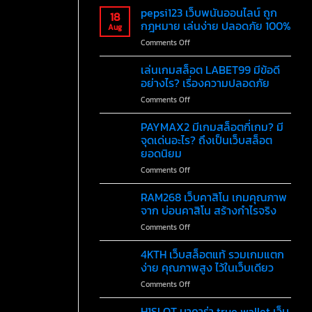
รวม
จัด
pepsi123 เว็บพนันออนไลน์ ถูก
18
เกม
เต็ม
กฎหมาย เล่นง่าย ปลอดภัย 100%
Aug
สล็อต
แจก
on
Comments Off
สุด
หนัก
pepsi123
มันส์
ทุก
เว็บ
เล่นเกมสล็อต LABET99 มีข้อดี
แจ็ค
วัน
พนัน
พอต
อย่างไร? เรื่องความปลอดภัย
ออนไลน์
แตก
on
Comments Off
ถูก
ง่าย
เล่น
กฎหมาย
ทำ
เกม
PAYMAX2 มีเกมสล็อตกี่เกม? มี
เล่น
กำไร
สล็อต
ง่าย
จุดเด่นอะไร? ถึงเป็นเว็บสล็อต
ได้
LABET99
ปลอดภัย
ยอดนิยม
ทันที
มี
100%
on
Comments Off
ข้อดี
PAYMAX2
อย่างไร?
มี
เรื่อง
RAM268 เว็บคาสิโน เกมคุณภาพ
เกม
ความ
จาก บ่อนคาสิโน สร้างกำไรจริง
สล็อต
ปลอดภัย
on
Comments Off
กี่
RAM268
เกม?
เว็บ
4KTH เว็บสล็อตแท้ รวมเกมแตก
มี
คา
จุด
ง่าย คุณภาพสูง ไว้ในเว็บเดียว
สิโน
เด่น
on
Comments Off
เกม
อะไร?
4KTH
คุณภาพ
ถึง
เว็บ
H1SLOT บาคาร่า true wallet เว็บ
จาก
เป็น