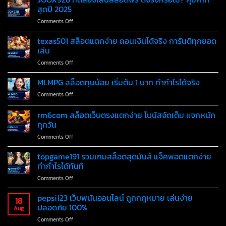
เว็บ
ง่าย
สุดปี 2025
ใหญ่
ตรง
บน
ได้
on
Comments Off
อันดับ
มือ
JOOX928
1
ถือ
ทดลอง
texas501 สล็อตแตกง่าย ถอนเงินได้จริง การันตีทุกยอด
รวม
และ
เล่น
เกม
เล่น
คอมพิวเตอร์
สล็อต
สล็อต
on
Comments Off
ฟรี
ทุก
texas501
ดี
ค่าย
สล็อต
MLMPG สล็อตทุนน้อย เริ่มต้น 1 บาท ทำกำไรได้จริง
จริง
ดัง
แตก
หรือ
โบนัส
on
Comments Off
ง่าย
ไม่?
แตก
MLMPG
ถอน
คุ้ม
ง่าย
สล็อต
rm6com สล็อตเว็บตรงแตกง่าย โบนัสจัดเต็ม แจกหนัก
เงิน
ค่าที่
ทุน
ได้
ทุกวัน
สุด
น้อย
จริง
ปี
on
Comments Off
เริ่ม
กา
2025
rm6com
ต้น
รัน
สล็อต
1
topgame191 รวมเกมสล็อตสุดมันส์ แจ็คพอตแตกง่าย
ตี
เว็บ
บาท
ทำกำไรได้ทันที
ทุก
ตรง
ทำ
ยอด
on
Comments Off
แตก
กำไร
เล่น
topgame191
ง่าย
ได้
รวม
pepsi123 เว็บพนันออนไลน์ ถูกกฎหมาย เล่นง่าย
โบนัส
จริง
18
เกม
จัด
ปลอดภัย 100%
Aug
สล็อต
เต็ม
on
Comments Off
สุด
แจก