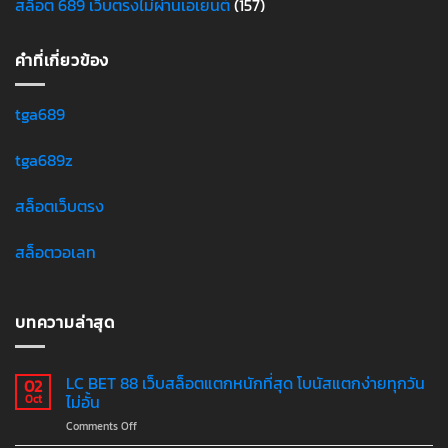
สล็อต 689 เว็บตรงไม่ผ่านเอเยนต์
(157)
คำที่เกี่ยวข้อง
tga689
tga689z
สล็อตเว็บตรง
สล็อตวอเลท
บทความล่าสุด
LC BET 88 เว็บสล็อตแตกหนักที่สุด โบนัสแตกง่ายทุกวัน
02
ไม่อั้น
Oct
on
Comments Off
LC