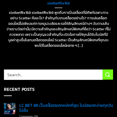
slotbetflix168
slotbetflix168 slotbetflix168 พูดถึงการปั่นสล็อตที่มีศัพท์เฉพาะทาง
อย่าง Scatter คืออะไร? สำคัญกับเกมสล็อตอย่างไร? การเล่นสล็อต
ออนไลน์ไม่เพียงแค่การหมุนวงล้อและรอให้สัญลักษณ์ต่างๆ จับตามเส้น
จ่ายรางวัลเท่านั้น มีความสำคัญของสัญลักษณ์พิเศษที่ชื่อว่า Scatter ที่ไม่
ควรพลาด เพราะเป็นกุญแจสำคัญที่จะเปิดโอกาสให้คุณได้รับโบนัสที่มี
มูลค่าสูงขึ้นในเกมสล็อตออนไลน์ Scatter เป็นสัญลักษณ์พิเศษที่คุณจะ
พบได้ในสล็อตออนไลน์หลาย ๆ [...]
RECENT POSTS
LC BET 88 เว็บสล็อตแตกหนักที่สุด โบนัสแตกง่ายทุกวัน
ไม่อั้น
on
Comments Off