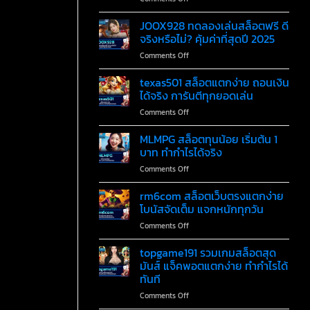
ลุ้น
hyend
เล่น
รางวัล
สล็อต
ง่าย
JOOX928 ทดลองเล่นสล็อตฟรี ดี
ใหญ่
เว็บ
บน
จริงหรือไม่? คุ้มค่าที่สุดปี 2025
ได้
ตรง
มือ
on
Comments Off
อันดับ
ถือ
JOOX928
1
และ
ทดลอง
texas501 สล็อตแตกง่าย ถอนเงิน
รวม
คอมพิวเตอร์
เล่น
เกม
ได้จริง การันตีทุกยอดเล่น
สล็อต
สล็อต
on
Comments Off
ฟรี
ทุก
texas501
ดี
ค่าย
สล็อต
MLMPG สล็อตทุนน้อย เริ่มต้น 1
จริง
ดัง
แตก
หรือ
บาท ทำกำไรได้จริง
โบนัส
ง่าย
ไม่?
แตก
on
Comments Off
ถอน
คุ้ม
ง่าย
MLMPG
เงิน
ค่าที่
สล็อต
rm6com สล็อตเว็บตรงแตกง่าย
ได้
สุด
ทุน
จริง
โบนัสจัดเต็ม แจกหนักทุกวัน
ปี
น้อย
กา
2025
on
Comments Off
เริ่ม
รัน
rm6com
ต้น
ตี
สล็อต
topgame191 รวมเกมสล็อตสุด
1
ทุก
เว็บ
บาท
มันส์ แจ็คพอตแตกง่าย ทำกำไรได้
ยอด
ตรง
ทำ
ทันที
เล่น
แตก
กำไร
on
Comments Off
ง่าย
ได้
topgame191
โบนัส
จริง