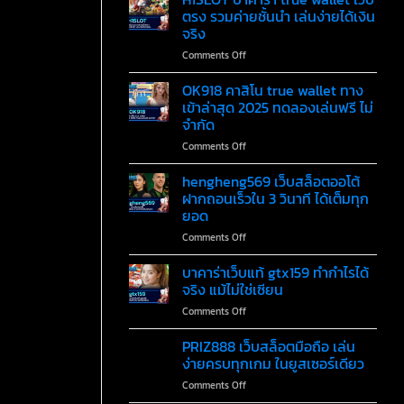
สล็อต
บ่อน
ตรง รวมค่ายชั้นนำ เล่นง่ายได้เงิน
เว็บ
แท้
คา
จริง
สล็อต
รวม
สิโน
ยอด
on
Comments Off
เกม
สร้าง
นิยม
H1SLOT
แตก
กำไร
บา
ง่าย
OK918 คาสิโน true wallet ทาง
จริง
คา
คุณภาพ
เข้าล่าสุด 2025 ทดลองเล่นฟรี ไม่
ร่า
สูง
จำกัด
true
ไว้
on
Comments Off
wallet
ใน
OK918
เว็บ
เว็บ
คา
ตรง
hengheng569 เว็บสล็อตออโต้
เดียว
สิโน
รวม
ฝากถอนเร็วใน 3 วินาที ได้เต็มทุก
true
ค่าย
ยอด
wallet
ชั้น
on
Comments Off
ทาง
นำ
hengheng569
เข้า
เล่น
เว็บ
ล่าสุด
บาคาร่าเว็บแท้ gtx159 ทำกำไรได้
ง่าย
สล็อต
2025
ได้
จริง แม้ไม่ใช่เซียน
ออ
ทดลอง
เงิน
on
Comments Off
โต้
เล่น
จริง
บา
ฝาก
ฟรี
คา
PRIZ888 เว็บสล็อตมือถือ เล่น
ถอน
ไม่
ร่า
เร็ว
ง่ายครบทุกเกม ในยูสเซอร์เดียว
จำกัด
เว็บ
ใน
on
Comments Off
แท้
3
PRIZ888
gtx159