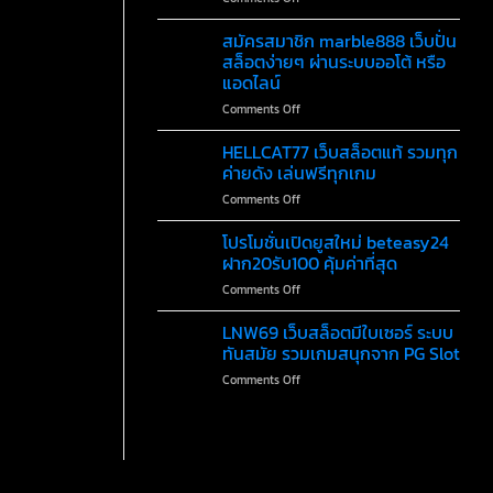
ชนะ
ALFABET888
ฝาก
เดิม
ทดลอง
ถอน
สมัครสมาชิก marble888 เว็บปั่น
พัน
เล่น
ง่าย
สล็อตง่ายๆ ผ่านระบบออโต้ หรือ
อย่าง
สล็อต
ทุน
แม่นยำ
แอดไลน์
ฟรี
น้อย
on
Comments Off
ไม่
ก็
สมัคร
ต้อง
เล่น
สมาชิก
ฝาก
HELLCAT77 เว็บสล็อตแท้ รวมทุก
ได้
marble888
เงิน
ค่ายดัง เล่นฟรีทุกเกม
เว็บ
เล่น
on
Comments Off
ปั่น
ผ่าน
HELLCAT77
สล็อต
เว็บ
เว็บ
โปรโมชั่นเปิดยูสใหม่ beteasy24
ง่ายๆ
ง่ายๆ
สล็อต
ผ่าน
ฝาก20รับ100 คุ้มค่าที่สุด
แท้
ระบบ
on
Comments Off
รวม
ออ
โปร
ทุก
โต้
โม
LNW69 เว็บสล็อตมีใบเซอร์ ระบบ
ค่าย
หรือ
ชั่น
ดัง
ทันสมัย รวมเกมสนุกจาก PG Slot
แอด
เปิด
เล่น
ไลน์
on
Comments Off
ยูส
ฟรี
LNW69
ใหม่
ทุก
เว็บ
beteasy24
เกม
สล็อต
ฝาก20รับ100
มี
คุ้ม
ใบ
ค่าที่
เซอร์