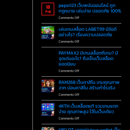
รวม
จัด
pepsi123 เว็บพนันออนไลน์ ถูก
18
เกม
เต็ม
กฎหมาย เล่นง่าย ปลอดภัย 100%
Aug
สล็อต
แจก
on
Comments Off
สุด
หนัก
pepsi123
มันส์
ทุก
เว็บ
เล่นเกมสล็อต LABET99 มีข้อดี
แจ็ค
วัน
พนัน
พอต
อย่างไร? เรื่องความปลอดภัย
ออนไลน์
แตก
on
Comments Off
ถูก
ง่าย
เล่น
กฎหมาย
ทำ
เกม
PAYMAX2 มีเกมสล็อตกี่เกม? มี
เล่น
กำไร
สล็อต
ง่าย
จุดเด่นอะไร? ถึงเป็นเว็บสล็อต
ได้
LABET99
ปลอดภัย
ยอดนิยม
ทันที
มี
100%
on
Comments Off
ข้อดี
PAYMAX2
อย่างไร?
มี
เรื่อง
RAM268 เว็บคาสิโน เกมคุณภาพ
เกม
ความ
จาก บ่อนคาสิโน สร้างกำไรจริง
สล็อต
ปลอดภัย
on
Comments Off
กี่
RAM268
เกม?
เว็บ
4KTH เว็บสล็อตแท้ รวมเกมแตก
มี
คา
จุด
ง่าย คุณภาพสูง ไว้ในเว็บเดียว
สิโน
เด่น
on
Comments Off
เกม
อะไร?
4KTH
คุณภาพ
ถึง
เว็บ
H1SLOT บาคาร่า true wallet เว็บ
จาก
เป็น