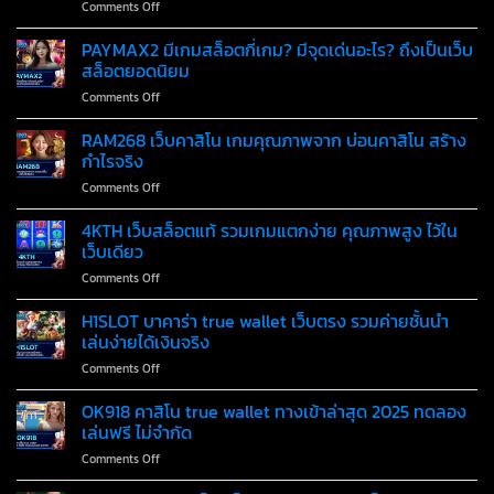
on
Comments Off
ถูก
ง่าย
เล่น
กฎหมาย
ทำ
เกม
PAYMAX2 มีเกมสล็อตกี่เกม? มีจุดเด่นอะไร? ถึงเป็นเว็บ
เล่น
กำไร
สล็อต
ง่าย
สล็อตยอดนิยม
ได้
LABET99
ปลอดภัย
ทันที
on
Comments Off
มี
100%
PAYMAX2
ข้อดี
มี
RAM268 เว็บคาสิโน เกมคุณภาพจาก บ่อนคาสิโน สร้าง
อย่างไร?
เกม
เรื่อง
กำไรจริง
สล็อต
ความ
on
Comments Off
กี่
ปลอดภัย
RAM268
เกม?
เว็บ
4KTH เว็บสล็อตแท้ รวมเกมแตกง่าย คุณภาพสูง ไว้ใน
มี
คา
จุด
เว็บเดียว
สิโน
เด่น
on
Comments Off
เกม
อะไร?
4KTH
คุณภาพ
ถึง
เว็บ
H1SLOT บาคาร่า true wallet เว็บตรง รวมค่ายชั้นนำ
จาก
เป็น
สล็อต
บ่อน
เล่นง่ายได้เงินจริง
เว็บ
แท้
คา
สล็อต
on
Comments Off
รวม
สิโน
ยอด
H1SLOT
เกม
สร้าง
นิยม
บา
OK918 คาสิโน true wallet ทางเข้าล่าสุด 2025 ทดลอง
แตก
กำไร
คา
ง่าย
เล่นฟรี ไม่จำกัด
จริง
ร่า
คุณภาพ
on
Comments Off
true
สูง
OK918
wallet
ไว้