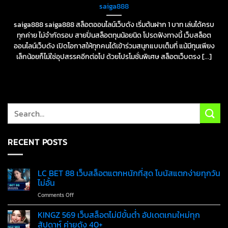
saiga888
saiga888 saiga888 สล็อตออนไลน์เว็บดัง เริ่มต้นฝาก 1 บาท เล่นได้ครบ
ทุกค่าย ไม่จำกัดรอบ สายปั่นสล็อตทุนน้อยนิด โปรดฟังทางนี้ เว็บสล็อต
ออนไลน์เว็บดัง เปิดโอกาสให้ทุกคนได้เข้าร่วมสนุกแบบเต็มที่ แม้มีทุนเพียง
เล็กน้อยก็ไม่ใช่อุปสรรคอีกต่อไป ด้วยโปรโมชั่นพิเศษ สล็อตเว็บตรง [...]
RECENT POSTS
LC BET 88 เว็บสล็อตแตกหนักที่สุด โบนัสแตกง่ายทุกวัน
ไม่อั้น
on
Comments Off
LC
BET
KINGZ 569 เว็บสล็อตไม่มีขั้นต่ำ อัปเดตเกมใหม่ทุก
88
สัปดาห์ ค่ายดัง 40+