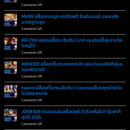
เว็บ
on
Comments Off
สล็อต
KINGZ
แตก
569
MU99 สล็อตเบทถูก เครดิตฟรี ยืนยันเบอร์ ปลอดภัย
หนัก
เว็บ
ที่สุด
มาตรฐานสูง
สล็อต
โบนัส
on
Comments Off
ไม่มี
แตก
MU99
ขั้น
ง่าย
สล็อต
KFC789 สมัครสล็อต เริ่มต้น 1 บาท ทุนน้อยก็ลุ้นรางวัล
ต่ำ
ทุก
เบท
อัปเดต
ใหญ่ได้
วัน
ถูก
เกม
ไม่
on
Comments Off
เครดิต
ใหม่
อั้น
KFC789
ฟรี
ทุก
สมัคร
WIN3333 สล็อตเว็บตรงแตกหนัก เล่นง่ายบนมือถือและ
ยืนยัน
สัปดาห์
สล็อต
เบอร์
คอมพิวเตอร์
ค่าย
เริ่ม
ปลอดภัย
ดัง
on
Comments Off
ต้น
มาตรฐาน
40+
WIN3333
1
สูง
สล็อต
hyend สล็อตเว็บตรงอันดับ 1 รวมเกมสล็อตทุกค่ายดัง
บาท
เว็บ
ทุน
โบนัสแตกง่าย
ตรง
น้อย
on
Comments Off
แตก
ก็
hyend
หนัก
ลุ้น
สล็อต
JOOX928 ทดลองเล่นสล็อตฟรี ดีจริงหรือไม่? คุ้มค่าที่
เล่น
รางวัล
เว็บ
ง่าย
สุดปี 2025
ใหญ่
ตรง
บน
ได้
on
Comments Off
อันดับ
มือ
JOOX928
1