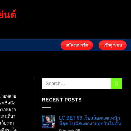
สมัครสมาชิก
เข้าสู่ระบบ
กมายหลาย
RECENT POSTS
าเชื่อถือ
่นจากหลาก
ล่นที่น่า
LC BET 88 เว็บสล็อตแตกหนัก
เว็บรวม
ที่สุด โบนัสแตกง่ายทุกวันไม่อั้น
อิสระ ไม่
on
Comments Off