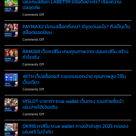
เล่นเกมสล็อต LABET99 มีข้อดีอย่างไร? เรื่องความ
แจ็ค
ทุก
พนัน
พอต
ปลอดภัย
วัน
ออนไลน์
แตก
on
Comments Off
ถูก
ง่าย
เล่น
กฎหมาย
ทำ
เกม
PAYMAX2 มีเกมสล็อตกี่เกม? มีจุดเด่นอะไร? ถึงเป็นเว็บ
เล่น
กำไร
สล็อต
ง่าย
สล็อตยอดนิยม
ได้
LABET99
ปลอดภัย
ทันที
on
Comments Off
มี
100%
PAYMAX2
ข้อดี
มี
RAM268 เว็บคาสิโน เกมคุณภาพจาก บ่อนคาสิโน สร้าง
อย่างไร?
เกม
เรื่อง
กำไรจริง
สล็อต
ความ
on
Comments Off
กี่
ปลอดภัย
RAM268
เกม?
เว็บ
4KTH เว็บสล็อตแท้ รวมเกมแตกง่าย คุณภาพสูง ไว้ใน
มี
คา
จุด
เว็บเดียว
สิโน
เด่น
on
Comments Off
เกม
อะไร?
4KTH
คุณภาพ
ถึง
เว็บ
H1SLOT บาคาร่า true wallet เว็บตรง รวมค่ายชั้นนำ
จาก
เป็น
สล็อต
บ่อน
เล่นง่ายได้เงินจริง
เว็บ
แท้
คา
สล็อต
on
Comments Off
รวม
สิโน
ยอด
H1SLOT
เกม
สร้าง
นิยม
บา
OK918 คาสิโน true wallet ทางเข้าล่าสุด 2025 ทดลอง
แตก
กำไร
คา
ง่าย
เล่นฟรี ไม่จำกัด
จริง
ร่า
คุณภาพ