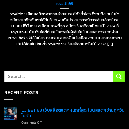
royalth99
royalth99 มีเกมสล็อตจากทุกค่ายแบรนด์ดังทั่วโลก ที่รวมถึงเกมใหม่ๆ
สมัครสมาชิกกับเราได้ทันทีและพบกับประสบการณ์การเล่นสล็อตในรูป
แบบใหม่ที่มั่นคงและมีคุณภาพที่สุด สมัครเว็บสล็อตเปิดใหม่ปี 2024 ที่
royalth99 เป็นเว็บไซต์ที่มอบโอกาสให้ผู้เล่นลุ้นโบนัสและการแตกง่าย
อย่างแท้จริง ผู้ใช้ใหม่สามารถรับยูสเซอร์เนมใหม่โดยง่าย และสามารถถอน
เงินได้โดยไม่มีขั้นต่ำ royalth 99 เว็บสล็อตเปิดใหม่ปี 2024 [...]
RECENT POSTS
LC BET 88 เว็บสล็อตแตกหนักที่สุด โบนัสแตกง่ายทุกวัน
ไม่อั้น
on
Comments Off
LC