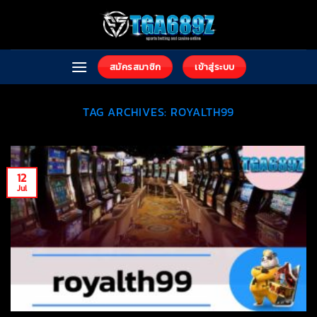
Skip
to
content
สมัครสมาชิก
เข้าสู่ระบบ
TAG ARCHIVES:
ROYALTH99
12
Jul