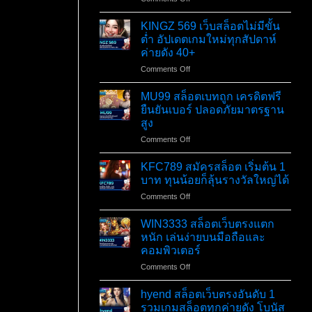
LC
BET
KINGZ 569 เว็บสล็อตไม่มีขั้น
88
ต่ำ อัปเดตเกมใหม่ทุกสัปดาห์
เว็บ
ค่ายดัง 40+
สล็อต
on
Comments Off
แตก
KINGZ
หนัก
569
ที่สุด
MU99 สล็อตเบทถูก เครดิตฟรี
เว็บ
โบนัส
ยืนยันเบอร์ ปลอดภัยมาตรฐาน
สล็อต
แตก
สูง
ไม่มี
ง่าย
on
Comments Off
ขั้น
ทุก
MU99
ต่ำ
วัน
สล็อต
อัปเดต
ไม่
KFC789 สมัครสล็อต เริ่มต้น 1
เบท
เกม
อั้น
บาท ทุนน้อยก็ลุ้นรางวัลใหญ่ได้
ถูก
ใหม่
on
Comments Off
เครดิต
ทุก
KFC789
ฟรี
สัปดาห์
สมัคร
ยืนยัน
WIN3333 สล็อตเว็บตรงแตก
ค่าย
สล็อต
เบอร์
ดัง
หนัก เล่นง่ายบนมือถือและ
เริ่ม
ปลอดภัย
40+
คอมพิวเตอร์
ต้น
มาตรฐาน
on
Comments Off
1
สูง
WIN3333
บาท
สล็อต
ทุน
hyend สล็อตเว็บตรงอันดับ 1
เว็บ
น้อย
รวมเกมสล็อตทุกค่ายดัง โบนัส