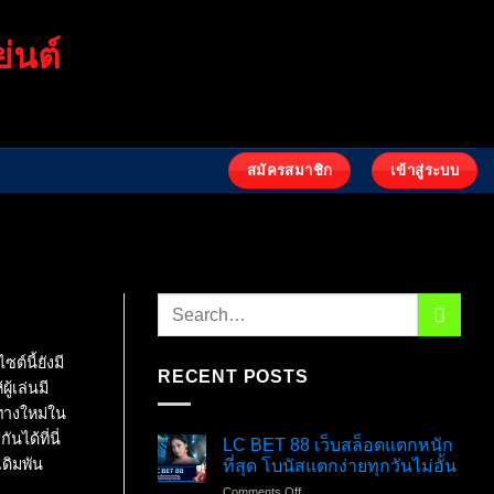
สมัครสมาชิก
เข้าสู่ระบบ
์นี้ยังมี
RECENT POSTS
้เล่นมี
ทางใหม่ใน
ได้ที่นี่
LC BET 88 เว็บสล็อตแตกหนัก
เดิมพัน
ที่สุด โบนัสแตกง่ายทุกวันไม่อั้น
on
Comments Off