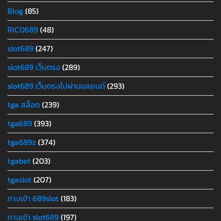
Blog
(85)
RICO689
(48)
slot689
(247)
slot689 เว็บตรง
(289)
slot689 เว็บตรงไม่ผ่านเอเยนต์
(293)
tga สล็อต
(239)
tga689
(393)
tga689z
(374)
tgabet
(203)
tgaslot
(207)
ทางเข้า 689slot
(183)
ทางเข้า slot689
(197)