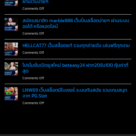
ผ่านเว็บง่ายๆ
ปลอดภัย
ไม่มี
เพิ่ม
on
Comments Off
ขั้น
โอกาส
ALFABET888
ต่ำ
ชนะ
ทดลอง
สมัครสมาชิก marble888 เว็บปั่นสล็อตง่ายๆ ผ่านระบบ
ฝาก
เดิม
เล่น
ถอน
ออโต้ หรือแอดไลน์
พัน
สล็อต
ง่าย
อย่าง
on
Comments Off
ฟรี
ทุน
แม่นยำ
สมัคร
ไม่
น้อย
สมาชิก
HELLCAT77 เว็บสล็อตแท้ รวมทุกค่ายดัง เล่นฟรีทุกเกม
ต้อง
ก็
marble888
ฝาก
เล่น
on
Comments Off
เว็บ
เงิน
ได้
HELLCAT77
ปั่น
เล่น
เว็บ
โปรโมชั่นเปิดยูสใหม่ beteasy24 ฝาก20รับ100 คุ้มค่าที่
สล็อต
ผ่าน
สล็อต
ง่ายๆ
สุด
เว็บ
แท้
ผ่าน
ง่ายๆ
on
Comments Off
รวม
ระบบ
โปร
ทุก
ออ
โม
ค่าย
LNW69 เว็บสล็อตมีใบเซอร์ ระบบทันสมัย รวมเกมสนุก
โต้
ชั่น
ดัง
จาก PG Slot
หรือ
เปิด
เล่น
แอด
on
Comments Off
ยูส
ฟรี
ไลน์
LNW69
ใหม่
ทุก
เว็บ
beteasy24
เกม
สล็อต
ฝาก20รับ100
มี
คุ้ม
ใบ
ค่าที่
เซอร์
สุด