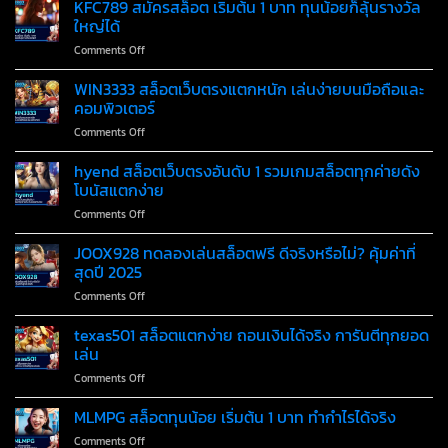
สล็อต
KFC789 สมัครสล็อต เริ่มต้น 1 บาท ทุนน้อยก็ลุ้นรางวัล
ต่ำ
ทุก
เบท
อัปเดต
ใหญ่ได้
วัน
ถูก
เกม
ไม่
on
Comments Off
เครดิต
ใหม่
อั้น
KFC789
ฟรี
ทุก
สมัคร
WIN3333 สล็อตเว็บตรงแตกหนัก เล่นง่ายบนมือถือและ
ยืนยัน
สัปดาห์
สล็อต
เบอร์
คอมพิวเตอร์
ค่าย
เริ่ม
ปลอดภัย
ดัง
on
Comments Off
ต้น
มาตรฐาน
40+
WIN3333
1
สูง
สล็อต
hyend สล็อตเว็บตรงอันดับ 1 รวมเกมสล็อตทุกค่ายดัง
บาท
เว็บ
ทุน
โบนัสแตกง่าย
ตรง
น้อย
on
Comments Off
แตก
ก็
hyend
หนัก
ลุ้น
สล็อต
JOOX928 ทดลองเล่นสล็อตฟรี ดีจริงหรือไม่? คุ้มค่าที่
เล่น
รางวัล
เว็บ
ง่าย
สุดปี 2025
ใหญ่
ตรง
บน
ได้
on
Comments Off
อันดับ
มือ
JOOX928
1
ถือ
ทดลอง
texas501 สล็อตแตกง่าย ถอนเงินได้จริง การันตีทุกยอด
รวม
และ
เล่น
เกม
เล่น
คอมพิวเตอร์
สล็อต
สล็อต
on
Comments Off
ฟรี
ทุก
texas501
ดี
ค่าย
สล็อต
MLMPG สล็อตทุนน้อย เริ่มต้น 1 บาท ทำกำไรได้จริง
จริง
ดัง
แตก
หรือ
โบนัส
on
Comments Off
ง่าย
ไม่?