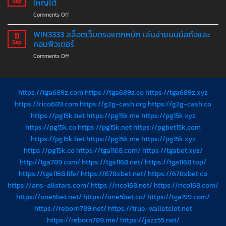
อัปเดต
ใหญ่ได้
Sep
วัน
ถูก
เกม
ไม่
on
Comments Off
เครดิต
ใหม่
อั้น
KFC789
ฟรี
ทุก
สมัคร
WIN3333 สล็อตเว็บตรงแตกหนัก เล่นง่ายบนมือถือและ
ยืนยัน
11
สัปดาห์
สล็อต
เบอร์
คอมพิวเตอร์
Sep
ค่าย
เริ่ม
ปลอดภัย
ดัง
on
Comments Off
ต้น
มาตรฐาน
40+
WIN3333
1
สูง
สล็อต
บาท
เว็บ
ทุน
ตรง
https://tga689z.com
https://tga689z.co
https://tga689z.xyz
น้อย
แตก
ก็
https://rico689.com
https://g2g-cash.org
https://g2g-cash.co
หนัก
ลุ้น
https://pg15k.bet
https://pg15k.me
https://pg15k.xyz
เล่น
รางวัล
ง่าย
https://pg15k.co
https://pg15k.net
https://pgbet15k.com
ใหญ่
บน
ได้
https://pg15k.bet
https://pg15k.me
https://pg15k.xyz
มือ
https://pg15k.co
https://tga1168.com/
https://tgabet.xyz/
ถือ
และ
http://tga789.com/
https://tga1168.net/
https://tga1168.top/
คอมพิวเตอร์
https://tga1168.life/
https://678xbet.net/
https://678xbet.co
https://ans-allstars.com/
https://rico168.net/
https://rico168.com/
https://one5bet.net/
https://one5bet.co/
https://tga199.com/
https://reborn789.net/
https://true-walletslot.net
https://reborn789.me/
https://jazz55.net/