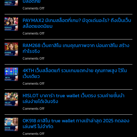
ปลอดภัย
วัน
ออนไลน์
แตก
on
Comments Off
ถูก
ง่าย
เล่น
กฎหมาย
ทำ
เกม
PAYMAX2 มีเกมสล็อตกี่เกม? มีจุดเด่นอะไร? ถึงเป็นเว็บ
เล่น
กำไร
สล็อต
ง่าย
สล็อตยอดนิยม
ได้
LABET99
ปลอดภัย
ทันที
on
Comments Off
มี
100%
PAYMAX2
ข้อดี
มี
RAM268 เว็บคาสิโน เกมคุณภาพจาก บ่อนคาสิโน สร้าง
อย่างไร?
เกม
เรื่อง
กำไรจริง
สล็อต
ความ
on
Comments Off
กี่
ปลอดภัย
RAM268
เกม?
เว็บ
4KTH เว็บสล็อตแท้ รวมเกมแตกง่าย คุณภาพสูง ไว้ใน
มี
คา
จุด
เว็บเดียว
สิโน
เด่น
on
Comments Off
เกม
อะไร?
4KTH
คุณภาพ
ถึง
เว็บ
H1SLOT บาคาร่า true wallet เว็บตรง รวมค่ายชั้นนำ
จาก
เป็น
สล็อต
บ่อน
เล่นง่ายได้เงินจริง
เว็บ
แท้
คา
สล็อต
on
Comments Off
รวม
สิโน
ยอด
H1SLOT
เกม
สร้าง
นิยม
บา
OK918 คาสิโน true wallet ทางเข้าล่าสุด 2025 ทดลอง
แตก
กำไร
คา
ง่าย
เล่นฟรี ไม่จำกัด
จริง
ร่า
คุณภาพ
on
Comments Off
true
สูง