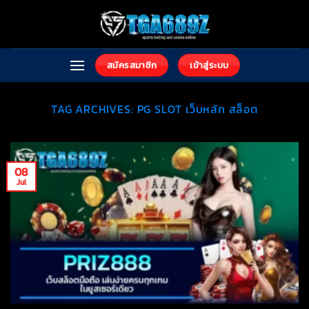
Skip
to
content
สมัครสมาชิก
เข้าสู่ระบบ
TAG ARCHIVES:
PG SLOT เว็บหลัก สล็อต
08
Jul