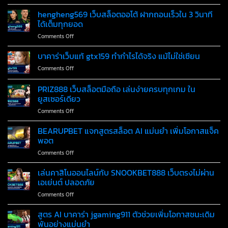
OK918
wallet
ไว้
คา
hengheng569 เว็บสล็อตออโต้ ฝากถอนเร็วใน 3 วินาที
เว็บ
ใน
สิโน
ตรง
ได้เต็มทุกยอด
เว็บ
true
รวม
เดียว
on
Comments Off
wallet
ค่าย
hengheng569
ทาง
ชั้น
เว็บ
บาคาร่าเว็บแท้ gtx159 ทำกำไรได้จริง แม้ไม่ใช่เซียน
เข้า
นำ
สล็อต
ล่าสุด
เล่น
on
Comments Off
ออ
2025
ง่าย
บา
โต้
ทดลอง
ได้
คา
PRIZ888 เว็บสล็อตมือถือ เล่นง่ายครบทุกเกม ใน
ฝาก
เล่น
เงิน
ร่า
ถอน
ยูสเซอร์เดียว
ฟรี
จริง
เว็บ
เร็ว
ไม่
on
Comments Off
แท้
ใน
จำกัด
PRIZ888
gtx159
3
เว็บ
ทำ
BEARUPBET แจกสูตรสล็อต AI แม่นยำ เพิ่มโอกาสแจ็ค
วินาที
สล็อต
กำไร
พอต
ได้
มือ
ได้
เต็ม
on
Comments Off
ถือ
จริง
ทุก
BEARUPBET
เล่น
แม้
ยอด
แจก
เล่นคาสิโนออนไลน์กับ SNOOKBET888 เว็บตรงไม่ผ่าน
ง่าย
ไม่ใช่
สูตร
ครบ
เอเย่นต์ ปลอดภัย
เซียน
สล็อต
ทุก
on
Comments Off
AI
เกม
เล่น
แม่นยำ
ใน
คา
สูตร AI บาคาร่า jgaming911 ตัวช่วยเพิ่มโอกาสชนะเดิม
เพิ่ม
ยูสเซอร์
สิ
โอ
พันอย่างแม่นยำ
เดียว