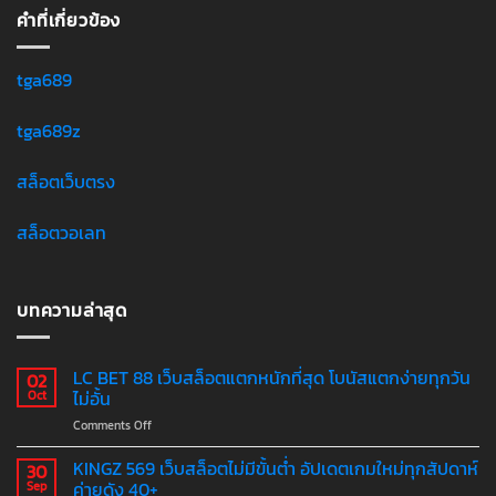
คำที่เกี่ยวข้อง
tga689
tga689z
สล็อตเว็บตรง
สล็อตวอเลท
บทความล่าสุด
LC BET 88 เว็บสล็อตแตกหนักที่สุด โบนัสแตกง่ายทุกวัน
02
ไม่อั้น
Oct
on
Comments Off
LC
BET
KINGZ 569 เว็บสล็อตไม่มีขั้นต่ำ อัปเดตเกมใหม่ทุกสัปดาห์
30
88
ค่ายดัง 40+
Sep