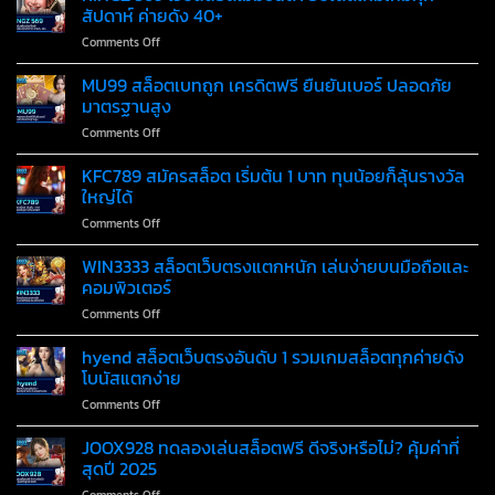
88
สัปดาห์ ค่ายดัง 40+
เว็บ
on
Comments Off
สล็อต
KINGZ
แตก
569
MU99 สล็อตเบทถูก เครดิตฟรี ยืนยันเบอร์ ปลอดภัย
หนัก
เว็บ
ที่สุด
มาตรฐานสูง
สล็อต
โบนัส
on
Comments Off
ไม่มี
แตก
MU99
ขั้น
ง่าย
สล็อต
KFC789 สมัครสล็อต เริ่มต้น 1 บาท ทุนน้อยก็ลุ้นรางวัล
ต่ำ
ทุก
เบท
อัปเดต
ใหญ่ได้
วัน
ถูก
เกม
ไม่
on
Comments Off
เครดิต
ใหม่
อั้น
KFC789
ฟรี
ทุก
สมัคร
WIN3333 สล็อตเว็บตรงแตกหนัก เล่นง่ายบนมือถือและ
ยืนยัน
สัปดาห์
สล็อต
เบอร์
คอมพิวเตอร์
ค่าย
เริ่ม
ปลอดภัย
ดัง
on
Comments Off
ต้น
มาตรฐาน
40+
WIN3333
1
สูง
สล็อต
hyend สล็อตเว็บตรงอันดับ 1 รวมเกมสล็อตทุกค่ายดัง
บาท
เว็บ
ทุน
โบนัสแตกง่าย
ตรง
น้อย
on
Comments Off
แตก
ก็
hyend
หนัก
ลุ้น
สล็อต
JOOX928 ทดลองเล่นสล็อตฟรี ดีจริงหรือไม่? คุ้มค่าที่
เล่น
รางวัล
เว็บ
ง่าย
สุดปี 2025
ใหญ่
ตรง
บน
ได้
on