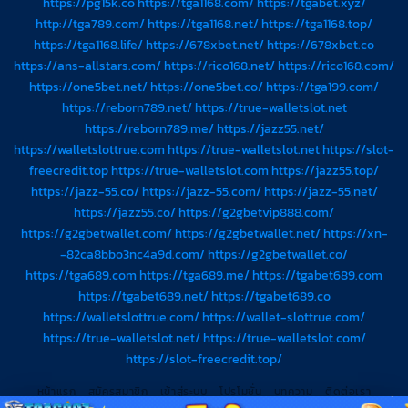
https://pg15k.co
https://tga1168.com/
https://tgabet.xyz/
ถือ
และ
http://tga789.com/
https://tga1168.net/
https://tga1168.top/
คอมพิวเตอร์
https://tga1168.life/
https://678xbet.net/
https://678xbet.co
https://ans-allstars.com/
https://rico168.net/
https://rico168.com/
https://one5bet.net/
https://one5bet.co/
https://tga199.com/
https://reborn789.net/
https://true-walletslot.net
https://reborn789.me/
https://jazz55.net/
https://walletslottrue.com
https://true-walletslot.net
https://slot-
freecredit.top
https://true-walletslot.com
https://jazz55.top/
https://jazz-55.co/
https://jazz-55.com/
https://jazz-55.net/
https://jazz55.co/
https://g2gbetvip888.com/
https://g2gbetwallet.com/
https://g2gbetwallet.net/
https://xn-
-82ca8bbo3nc4a9d.com/
https://g2gbetwallet.co/
https://tga689.com
https://tga689.me/
https://tgabet689.com
https://tgabet689.net/
https://tgabet689.co
https://walletslottrue.com/
https://wallet-slottrue.com/
https://true-walletslot.net/
https://true-walletslot.com/
https://slot-freecredit.top/
หน้าแรก
สมัครสมาชิก
เข้าสู่ระบบ
โปรโมชั่น
บทความ
ติดต่อเรา