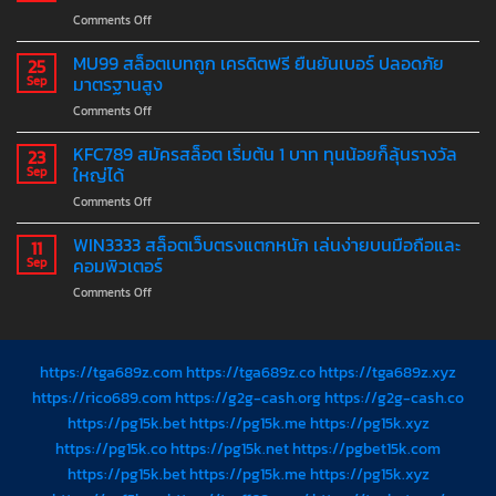
เว็บ
on
Comments Off
สล็อต
KINGZ
แตก
569
MU99 สล็อตเบทถูก เครดิตฟรี ยืนยันเบอร์ ปลอดภัย
หนัก
25
เว็บ
ที่สุด
มาตรฐานสูง
Sep
สล็อต
โบนัส
on
Comments Off
ไม่มี
แตก
MU99
ขั้น
ง่าย
สล็อต
KFC789 สมัครสล็อต เริ่มต้น 1 บาท ทุนน้อยก็ลุ้นรางวัล
ต่ำ
23
ทุก
เบท
อัปเดต
ใหญ่ได้
Sep
วัน
ถูก
เกม
ไม่
on
Comments Off
เครดิต
ใหม่
อั้น
KFC789
ฟรี
ทุก
สมัคร
WIN3333 สล็อตเว็บตรงแตกหนัก เล่นง่ายบนมือถือและ
ยืนยัน
11
สัปดาห์
สล็อต
เบอร์
คอมพิวเตอร์
Sep
ค่าย
เริ่ม
ปลอดภัย
ดัง
on
Comments Off
ต้น
มาตรฐาน
40+
WIN3333
1
สูง
สล็อต
บาท
เว็บ
ทุน
ตรง
https://tga689z.com
https://tga689z.co
https://tga689z.xyz
น้อย
แตก
ก็
https://rico689.com
https://g2g-cash.org
https://g2g-cash.co
หนัก
ลุ้น
https://pg15k.bet
https://pg15k.me
https://pg15k.xyz
เล่น
รางวัล
ง่าย
https://pg15k.co
https://pg15k.net
https://pgbet15k.com
ใหญ่
บน
ได้
https://pg15k.bet
https://pg15k.me
https://pg15k.xyz
มือ