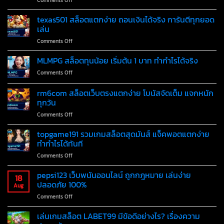
Comments Off
อันดับ
มือ
JOOX928
1
ถือ
ทดลอง
texas501 สล็อตแตกง่าย ถอนเงินได้จริง การันตีทุกยอด
รวม
และ
เล่น
เกม
เล่น
คอมพิวเตอร์
สล็อต
สล็อต
on
Comments Off
ฟรี
ทุก
texas501
ดี
ค่าย
สล็อต
MLMPG สล็อตทุนน้อย เริ่มต้น 1 บาท ทำกำไรได้จริง
จริง
ดัง
แตก
หรือ
โบนัส
on
Comments Off
ง่าย
ไม่?
แตก
MLMPG
ถอน
คุ้ม
ง่าย
สล็อต
rm6com สล็อตเว็บตรงแตกง่าย โบนัสจัดเต็ม แจกหนัก
เงิน
ค่าที่
ทุน
ได้
ทุกวัน
สุด
น้อย
จริง
ปี
on
Comments Off
เริ่ม
กา
2025
rm6com
ต้น
รัน
สล็อต
1
topgame191 รวมเกมสล็อตสุดมันส์ แจ็คพอตแตกง่าย
ตี
เว็บ
บาท
ทำกำไรได้ทันที
ทุก
ตรง
ทำ
ยอด
on
Comments Off
แตก
กำไร
เล่น
topgame191
ง่าย
ได้
รวม
pepsi123 เว็บพนันออนไลน์ ถูกกฎหมาย เล่นง่าย
โบนัส
จริง
18
เกม
จัด
ปลอดภัย 100%
Aug
สล็อต
เต็ม
on
Comments Off
สุด
แจก
pepsi123
มันส์
หนัก
เว็บ
เล่นเกมสล็อต LABET99 มีข้อดีอย่างไร? เรื่องความ
แจ็ค
ทุก
พนัน
พอต