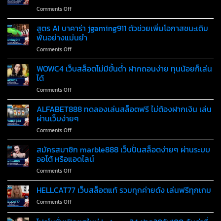
สล็อต
ทุก
on
Comments Off
AI
เกม
เล่น
แม่นยำ
ใน
คา
สูตร AI บาคาร่า jgaming911 ตัวช่วยเพิ่มโอกาสชนะเดิม
เพิ่ม
ยูสเซอร์
สิ
โอ
พันอย่างแม่นยำ
เดียว
โน
กา
on
Comments Off
ออนไลน์
ส
สูตร
กับ
แจ็ค
AI
WOWC4 เว็บสล็อตไม่มีขั้นต่ำ ฝากถอนง่าย ทุนน้อยก็เล่น
SNOOKBET888
พอต
บา
เว็บ
ได้
คา
ตรง
on
Comments Off
ร่า
ไม่
WOWC4
jgaming911
ผ่าน
เว็บ
ALFABET888 ทดลองเล่นสล็อตฟรี ไม่ต้องฝากเงิน เล่น
ตัว
เอเย่นต์
สล็อต
ช่วย
ผ่านเว็บง่ายๆ
ปลอดภัย
ไม่มี
เพิ่ม
on
Comments Off
ขั้น
โอกาส
ALFABET888
ต่ำ
ชนะ
ทดลอง
สมัครสมาชิก marble888 เว็บปั่นสล็อตง่ายๆ ผ่านระบบ
ฝาก
เดิม
เล่น
ถอน
ออโต้ หรือแอดไลน์
พัน
สล็อต
ง่าย
อย่าง
on
Comments Off
ฟรี
ทุน
แม่นยำ
สมัคร
ไม่
น้อย
สมาชิก
HELLCAT77 เว็บสล็อตแท้ รวมทุกค่ายดัง เล่นฟรีทุกเกม
ต้อง
ก็
marble888
ฝาก
เล่น
on
Comments Off
เว็บ
เงิน
ได้
HELLCAT77
ปั่น
เล่น
เว็บ
สล็อต