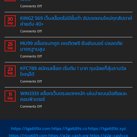
on
Comments Off
LC
BET
KINGZ 569 เว็บสล็อตไม่มีขั้นต่ำ อัปเดตเกมใหม่ทุกสัปดาห์
30
88
ค่ายดัง 40+
Sep
เว็บ
on
Comments Off
สล็อต
KINGZ
แตก
569
MU99 สล็อตเบทถูก เครดิตฟรี ยืนยันเบอร์ ปลอดภัย
หนัก
25
เว็บ
ที่สุด
มาตรฐานสูง
Sep
สล็อต
โบนัส
on
Comments Off
ไม่มี
แตก
MU99
ขั้น
ง่าย
สล็อต
KFC789 สมัครสล็อต เริ่มต้น 1 บาท ทุนน้อยก็ลุ้นรางวัล
ต่ำ
23
ทุก
เบท
อัปเดต
ใหญ่ได้
Sep
วัน
ถูก
เกม
ไม่
on
Comments Off
เครดิต
ใหม่
อั้น
KFC789
ฟรี
ทุก
สมัคร
WIN3333 สล็อตเว็บตรงแตกหนัก เล่นง่ายบนมือถือและ
ยืนยัน
11
สัปดาห์
สล็อต
เบอร์
คอมพิวเตอร์
Sep
ค่าย
เริ่ม
ปลอดภัย
ดัง
on
Comments Off
ต้น
มาตรฐาน
40+
WIN3333
1
สูง
สล็อต
บาท
เว็บ
ทุน
ตรง
https://tga689z.com
https://tga689z.co
https://tga689z.xyz
น้อย
แตก
ก็
https://rico689.com
https://g2g-cash.org
https://g2g-cash.co