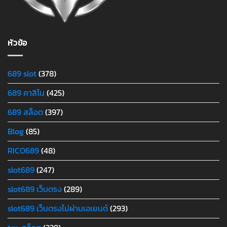
หัวข้อ
689 slot
(378)
689 คาสิโน
(425)
689 สล็อต
(397)
Blog
(85)
RICO689
(48)
slot689
(247)
slot689 เว็บตรง
(289)
slot689 เว็บตรงไม่ผ่านเอเยนต์
(293)