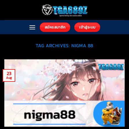
Skip
to
content
สมัครสมาชิก
เข้าสู่ระบบ
TAG ARCHIVES:
NIGMA 88
23
Aug