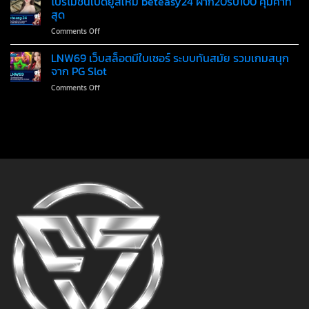
โปรโมชั่นเปิดยูสใหม่ beteasy24 ฝาก20รับ100 คุ้มค่าที่
ผ่าน
สล็อต
ง่ายๆ
สุด
เว็บ
แท้
ผ่าน
ง่ายๆ
on
Comments Off
รวม
ระบบ
โปร
ทุก
ออ
โม
ค่าย
LNW69 เว็บสล็อตมีใบเซอร์ ระบบทันสมัย รวมเกมสนุก
โต้
ชั่น
ดัง
จาก PG Slot
หรือ
เปิด
เล่น
แอด
on
Comments Off
ยูส
ฟรี
ไลน์
LNW69
ใหม่
ทุก
เว็บ
beteasy24
เกม
สล็อต
ฝาก20รับ100
มี
คุ้ม
ใบ
ค่าที่
เซอร์
สุด
ระบบ
ทัน
สมัย
รวม
เกม
สนุก
จาก
PG
Slot