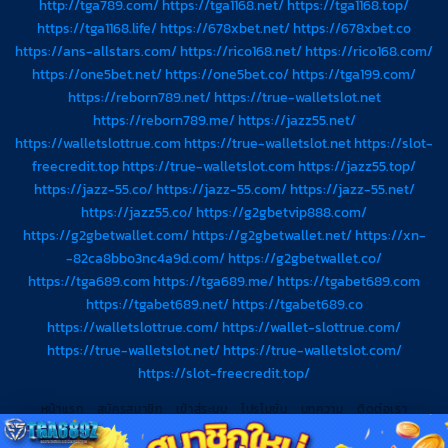
http://tga789.com/
https://tga1168.net/
https://tga1168.top/
คอมพิวเตอร์
https://tga1168.life/
https://678xbet.net/
https://678xbet.co
https://ans-allstars.com/
https://rico168.net/
https://rico168.com/
https://one5bet.net/
https://one5bet.co/
https://tga199.com/
https://reborn789.net/
https://true-walletslot.net
https://reborn789.me/
https://jazz55.net/
https://walletslottrue.com
https://true-walletslot.net
https://slot-
freecredit.top
https://true-walletslot.com
https://jazz55.top/
https://jazz-55.co/
https://jazz-55.com/
https://jazz-55.net/
https://jazz55.co/
https://g2gbetvip888.com/
https://g2gbetwallet.com/
https://g2gbetwallet.net/
https://xn-
-82ca8bbo3nc4a9d.com/
https://g2gbetwallet.co/
https://tga689.com
https://tga689.me/
https://tgabet689.com
https://tgabet689.net/
https://tgabet689.co
https://walletslottrue.com/
https://wallet-slottrue.com/
https://true-walletslot.net/
https://true-walletslot.com/
https://slot-freecredit.top/
หน้าแรก
สมัครสมาชิก
เข้าสู่ระบบ
โปรโมชั่น
บทความ
ติดต่อเรา
Copyright 2026 ©
TGA689z