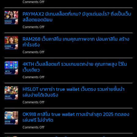
on
Comments Off
ถูก
ง่าย
เล่น
กฎหมาย
ทำ
เกม
PAYMAX2 มีเกมสล็อตกี่เกม? มีจุดเด่นอะไร? ถึงเป็นเว็บ
เล่น
กำไร
สล็อต
ง่าย
สล็อตยอดนิยม
ได้
LABET99
ปลอดภัย
ทันที
on
Comments Off
มี
100%
PAYMAX2
ข้อดี
มี
RAM268 เว็บคาสิโน เกมคุณภาพจาก บ่อนคาสิโน สร้าง
อย่างไร?
เกม
เรื่อง
กำไรจริง
สล็อต
ความ
on
Comments Off
กี่
ปลอดภัย
RAM268
เกม?
เว็บ
4KTH เว็บสล็อตแท้ รวมเกมแตกง่าย คุณภาพสูง ไว้ใน
มี
คา
จุด
เว็บเดียว
สิโน
เด่น
on
Comments Off
เกม
อะไร?
4KTH
คุณภาพ
ถึง
เว็บ
H1SLOT บาคาร่า true wallet เว็บตรง รวมค่ายชั้นนำ
จาก
เป็น
สล็อต
บ่อน
เล่นง่ายได้เงินจริง
เว็บ
แท้
คา
สล็อต
on
Comments Off
รวม
สิโน
ยอด
H1SLOT
เกม
สร้าง
นิยม
บา
OK918 คาสิโน true wallet ทางเข้าล่าสุด 2025 ทดลอง
แตก
กำไร
คา
ง่าย
เล่นฟรี ไม่จำกัด
จริง
ร่า
คุณภาพ
on
Comments Off
true
สูง
OK918
wallet
ไว้