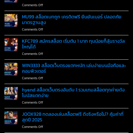
เว็บ
on
Comments Off
สล็อต
KINGZ
แตก
569
MU99 สล็อตเบทถูก เครดิตฟรี ยืนยันเบอร์ ปลอดภัย
หนัก
เว็บ
ที่สุด
มาตรฐานสูง
สล็อต
โบนัส
on
Comments Off
ไม่มี
แตก
MU99
ขั้น
ง่าย
สล็อต
KFC789 สมัครสล็อต เริ่มต้น 1 บาท ทุนน้อยก็ลุ้นรางวัล
ต่ำ
ทุก
เบท
อัปเดต
ใหญ่ได้
วัน
ถูก
เกม
ไม่
on
Comments Off
เครดิต
ใหม่
อั้น
KFC789
ฟรี
ทุก
สมัคร
WIN3333 สล็อตเว็บตรงแตกหนัก เล่นง่ายบนมือถือและ
ยืนยัน
สัปดาห์
สล็อต
เบอร์
คอมพิวเตอร์
ค่าย
เริ่ม
ปลอดภัย
ดัง
on
Comments Off
ต้น
มาตรฐาน
40+
WIN3333
1
สูง
สล็อต
hyend สล็อตเว็บตรงอันดับ 1 รวมเกมสล็อตทุกค่ายดัง
บาท
เว็บ
ทุน
โบนัสแตกง่าย
ตรง
น้อย
on
Comments Off
แตก
ก็
hyend
หนัก
ลุ้น
สล็อต
JOOX928 ทดลองเล่นสล็อตฟรี ดีจริงหรือไม่? คุ้มค่าที่
เล่น
รางวัล
เว็บ
ง่าย
สุดปี 2025
ใหญ่
ตรง
บน
ได้
on
Comments Off
อันดับ
มือ
JOOX928
1