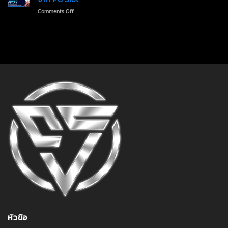
เปิด
เล่น
แอด
on
Comments Off
ยูส
ฟรี
ไลน์
LNW69
ใหม่
ทุก
เว็บ
beteasy24
เกม
สล็อต
ฝาก20รับ100
มี
คุ้ม
ใบ
ค่าที่
เซอร์
สุด
ระบบ
ทัน
สมัย
รวม
เกม
สนุก
จาก
PG
Slot
หัวข้อ