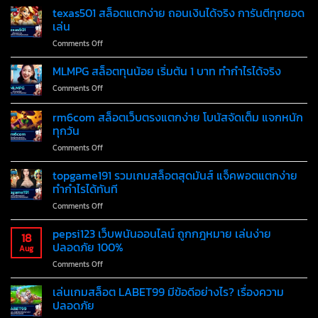
ถือ
ทดลอง
texas501 สล็อตแตกง่าย ถอนเงินได้จริง การันตีทุกยอด
รวม
และ
เล่น
เกม
เล่น
คอมพิวเตอร์
สล็อต
สล็อต
on
Comments Off
ฟรี
ทุก
texas501
ดี
ค่าย
สล็อต
MLMPG สล็อตทุนน้อย เริ่มต้น 1 บาท ทำกำไรได้จริง
จริง
ดัง
แตก
หรือ
โบนัส
on
Comments Off
ง่าย
ไม่?
แตก
MLMPG
ถอน
คุ้ม
ง่าย
สล็อต
rm6com สล็อตเว็บตรงแตกง่าย โบนัสจัดเต็ม แจกหนัก
เงิน
ค่าที่
ทุน
ได้
ทุกวัน
สุด
น้อย
จริง
ปี
on
Comments Off
เริ่ม
กา
2025
rm6com
ต้น
รัน
สล็อต
1
topgame191 รวมเกมสล็อตสุดมันส์ แจ็คพอตแตกง่าย
ตี
เว็บ
บาท
ทำกำไรได้ทันที
ทุก
ตรง
ทำ
ยอด
on
Comments Off
แตก
กำไร
เล่น
topgame191
ง่าย
ได้
รวม
pepsi123 เว็บพนันออนไลน์ ถูกกฎหมาย เล่นง่าย
โบนัส
จริง
18
เกม
จัด
ปลอดภัย 100%
Aug
สล็อต
เต็ม
on
Comments Off
สุด
แจก
pepsi123
มันส์
หนัก
เว็บ
เล่นเกมสล็อต LABET99 มีข้อดีอย่างไร? เรื่องความ
แจ็ค
ทุก
พนัน
พอต
ปลอดภัย
วัน
ออนไลน์
แตก