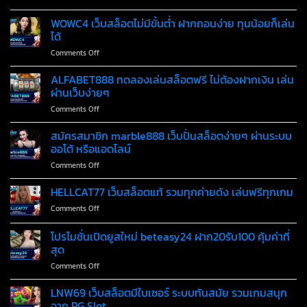
ส
สูตร
กับ
แจ็ค
AI
WOWC4 เว็บสล็อตไม่มีขั้นต่ำ ฝากถอนง่าย ทุนน้อยก็เล่น
SNOOKBET888
พอต
บา
เว็บ
ได้
คา
ตรง
on
Comments Off
ร่า
ไม่
WOWC4
jgaming911
ผ่าน
เว็บ
ALFABET888 ทดลองเล่นสล็อตฟรี ไม่ต้องฝากเงิน เล่น
ตัว
เอเย่นต์
สล็อต
ช่วย
ผ่านเว็บง่ายๆ
ปลอดภัย
ไม่มี
เพิ่ม
on
Comments Off
ขั้น
โอกาส
ALFABET888
ต่ำ
ชนะ
ทดลอง
สมัครสมาชิก marble888 เว็บปั่นสล็อตง่ายๆ ผ่านระบบ
ฝาก
เดิม
เล่น
ถอน
ออโต้ หรือแอดไลน์
พัน
สล็อต
ง่าย
อย่าง
on
Comments Off
ฟรี
ทุน
แม่นยำ
สมัคร
ไม่
น้อย
สมาชิก
HELLCAT77 เว็บสล็อตแท้ รวมทุกค่ายดัง เล่นฟรีทุกเกม
ต้อง
ก็
marble888
ฝาก
เล่น
on
Comments Off
เว็บ
เงิน
ได้
HELLCAT77
ปั่น
เล่น
เว็บ
โปรโมชั่นเปิดยูสใหม่ beteasy24 ฝาก20รับ100 คุ้มค่าที่
สล็อต
ผ่าน
สล็อต
ง่ายๆ
สุด
เว็บ
แท้
ผ่าน
ง่ายๆ
on
Comments Off
รวม
ระบบ
โปร
ทุก
ออ
โม
ค่าย
LNW69 เว็บสล็อตมีใบเซอร์ ระบบทันสมัย รวมเกมสนุก
โต้
ชั่น
ดัง
จาก PG Slot
หรือ