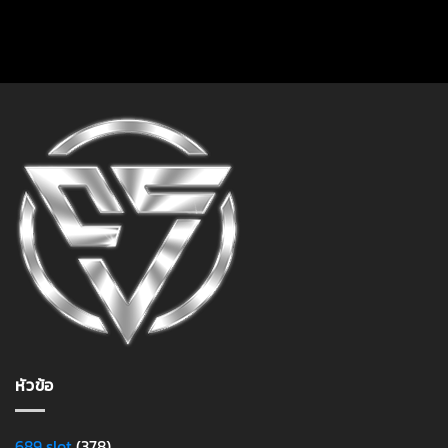
ทุก
เว็บ
beteasy24
เกม
สล็อต
ฝาก20รับ100
มี
คุ้ม
ใบ
ค่าที่
เซอร์
สุด
ระบบ
ทัน
สมัย
รวม
เกม
สนุก
จาก
PG
Slot
หัวข้อ
689 slot
(378)