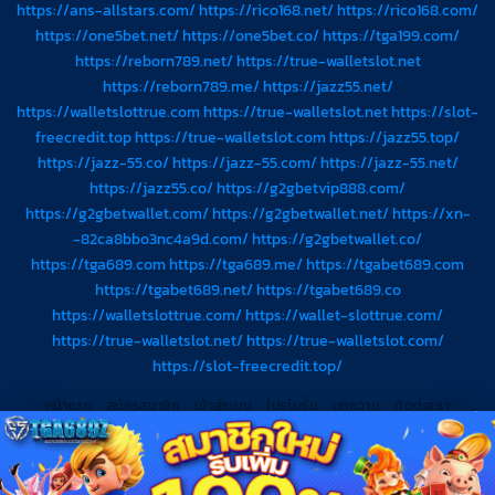
https://ans-allstars.com/
https://rico168.net/
https://rico168.com/
https://one5bet.net/
https://one5bet.co/
https://tga199.com/
https://reborn789.net/
https://true-walletslot.net
https://reborn789.me/
https://jazz55.net/
https://walletslottrue.com
https://true-walletslot.net
https://slot-
freecredit.top
https://true-walletslot.com
https://jazz55.top/
https://jazz-55.co/
https://jazz-55.com/
https://jazz-55.net/
https://jazz55.co/
https://g2gbetvip888.com/
https://g2gbetwallet.com/
https://g2gbetwallet.net/
https://xn-
-82ca8bbo3nc4a9d.com/
https://g2gbetwallet.co/
https://tga689.com
https://tga689.me/
https://tgabet689.com
https://tgabet689.net/
https://tgabet689.co
https://walletslottrue.com/
https://wallet-slottrue.com/
https://true-walletslot.net/
https://true-walletslot.com/
https://slot-freecredit.top/
หน้าแรก
สมัครสมาชิก
เข้าสู่ระบบ
โปรโมชั่น
บทความ
ติดต่อเรา
Copyright 2026 ©
TGA689z