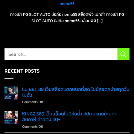
nemo55
ทางเข้า PG SLOT AUTO มือถือ nemo55 สล็อตพีจี เบทต่ำ ทางเข้า PG
SLOT AUTO มือถือ nemo55 สล็อตพีจี [...]
RECENT POSTS
LC BET 88 เว็บสล็อตแตกหนักที่สุด โบนัสแตกง่ายทุกวัน
ไม่อั้น
on
Comments Off
LC
BET
KINGZ 569 เว็บสล็อตไม่มีขั้นต่ำ อัปเดตเกมใหม่ทุก
88
สัปดาห์ ค่ายดัง 40+
เว็บ
on
Comments Off
สล็อต
KINGZ
แตก