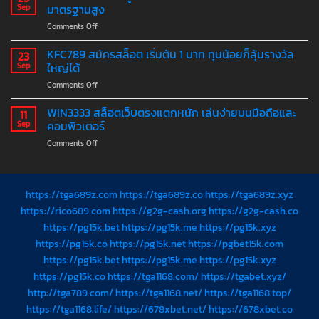
เว็บ
ที่สุด
มาตรฐานสูง
Sep
สล็อต
โบนัส
on
Comments Off
ไม่มี
แตก
MU99
ขั้น
ง่าย
สล็อต
KFC789 สมัครสล็อต เริ่มต้น 1 บาท ทุนน้อยก็ลุ้นรางวัล
ต่ำ
23
ทุก
เบท
อัปเดต
ใหญ่ได้
Sep
วัน
ถูก
เกม
ไม่
on
Comments Off
เครดิต
ใหม่
อั้น
KFC789
ฟรี
ทุก
สมัคร
WIN3333 สล็อตเว็บตรงแตกหนัก เล่นง่ายบนมือถือและ
ยืนยัน
11
สัปดาห์
สล็อต
เบอร์
คอมพิวเตอร์
Sep
ค่าย
เริ่ม
ปลอดภัย
ดัง
on
Comments Off
ต้น
มาตรฐาน
40+
WIN3333
1
สูง
สล็อต
บาท
เว็บ
ทุน
ตรง
https://tga689z.com
https://tga689z.co
https://tga689z.xyz
น้อย
แตก
ก็
https://rico689.com
https://g2g-cash.org
https://g2g-cash.co
หนัก
ลุ้น
https://pg15k.bet
https://pg15k.me
https://pg15k.xyz
เล่น
รางวัล
ง่าย
https://pg15k.co
https://pg15k.net
https://pgbet15k.com
ใหญ่
บน
ได้
https://pg15k.bet
https://pg15k.me
https://pg15k.xyz
มือ
https://pg15k.co
https://tga1168.com/
https://tgabet.xyz/
ถือ
และ
http://tga789.com/
https://tga1168.net/
https://tga1168.top/
คอมพิวเตอร์
https://tga1168.life/
https://678xbet.net/
https://678xbet.co