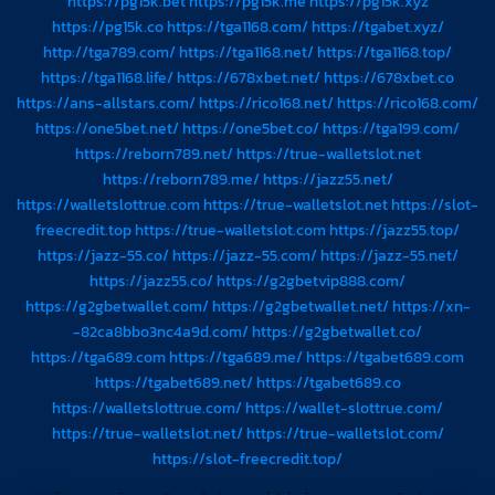
https://pg15k.bet
https://pg15k.me
https://pg15k.xyz
มือ
https://pg15k.co
https://tga1168.com/
https://tgabet.xyz/
ถือ
และ
http://tga789.com/
https://tga1168.net/
https://tga1168.top/
คอมพิวเตอร์
https://tga1168.life/
https://678xbet.net/
https://678xbet.co
https://ans-allstars.com/
https://rico168.net/
https://rico168.com/
https://one5bet.net/
https://one5bet.co/
https://tga199.com/
https://reborn789.net/
https://true-walletslot.net
https://reborn789.me/
https://jazz55.net/
https://walletslottrue.com
https://true-walletslot.net
https://slot-
freecredit.top
https://true-walletslot.com
https://jazz55.top/
https://jazz-55.co/
https://jazz-55.com/
https://jazz-55.net/
https://jazz55.co/
https://g2gbetvip888.com/
https://g2gbetwallet.com/
https://g2gbetwallet.net/
https://xn-
-82ca8bbo3nc4a9d.com/
https://g2gbetwallet.co/
https://tga689.com
https://tga689.me/
https://tgabet689.com
https://tgabet689.net/
https://tgabet689.co
https://walletslottrue.com/
https://wallet-slottrue.com/
https://true-walletslot.net/
https://true-walletslot.com/
https://slot-freecredit.top/