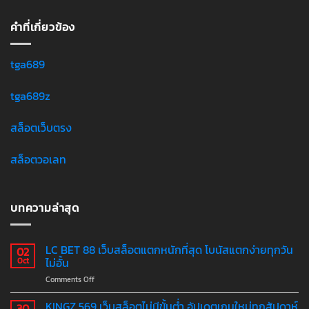
คำที่เกี่ยวข้อง
tga689
tga689z
สล็อตเว็บตรง
สล็อตวอเลท
บทความล่าสุด
LC BET 88 เว็บสล็อตแตกหนักที่สุด โบนัสแตกง่ายทุกวัน
02
ไม่อั้น
Oct
on
Comments Off
LC
BET
KINGZ 569 เว็บสล็อตไม่มีขั้นต่ำ อัปเดตเกมใหม่ทุกสัปดาห์
30