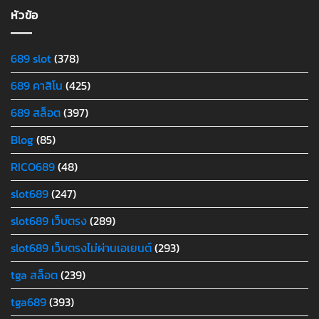
หัวข้อ
689 slot
(378)
689 คาสิโน
(425)
689 สล็อต
(397)
Blog
(85)
RICO689
(48)
slot689
(247)
slot689 เว็บตรง
(289)
slot689 เว็บตรงไม่ผ่านเอเยนต์
(293)
tga สล็อต
(239)
tga689
(393)