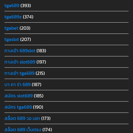
tga689
(393)
tga689z
(374)
tgabet
(203)
tgaslot
(207)
ทางเข้า 689slot
(183)
ทางเข้า slot689
(197)
ทางเข้า tga689
(215)
บา คา ร่า 689
(187)
สมัคร slot689
(185)
สมัคร tga689
(190)
สล็อต 689 วอ เลท
(173)
สล็อต 689 เว็บตรง
(174)