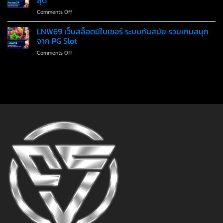
สุด
แท้
ผ่าน
ง่ายๆ
on
Comments Off
รวม
ระบบ
โปร
ทุก
ออ
โม
ค่าย
LNW69 เว็บสล็อตมีใบเซอร์ ระบบทันสมัย รวมเกมสนุก
โต้
ชั่น
ดัง
จาก PG Slot
หรือ
เปิด
เล่น
แอด
on
Comments Off
ยูส
ฟรี
ไลน์
LNW69
ใหม่
ทุก
เว็บ
beteasy24
เกม
สล็อต
ฝาก20รับ100
มี
คุ้ม
ใบ
ค่าที่
เซอร์
สุด
ระบบ
ทัน
สมัย
รวม
เกม
สนุก
จาก
PG
Slot