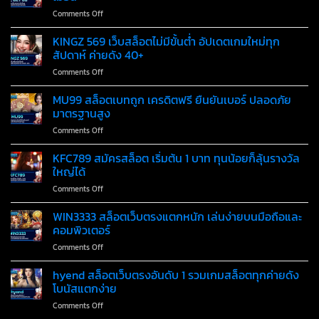
on
Comments Off
LC
BET
KINGZ 569 เว็บสล็อตไม่มีขั้นต่ำ อัปเดตเกมใหม่ทุก
88
สัปดาห์ ค่ายดัง 40+
เว็บ
on
Comments Off
สล็อต
KINGZ
แตก
569
MU99 สล็อตเบทถูก เครดิตฟรี ยืนยันเบอร์ ปลอดภัย
หนัก
เว็บ
ที่สุด
มาตรฐานสูง
สล็อต
โบนัส
on
Comments Off
ไม่มี
แตก
MU99
ขั้น
ง่าย
สล็อต
KFC789 สมัครสล็อต เริ่มต้น 1 บาท ทุนน้อยก็ลุ้นรางวัล
ต่ำ
ทุก
เบท
อัปเดต
ใหญ่ได้
วัน
ถูก
เกม
ไม่
on
Comments Off
เครดิต
ใหม่
อั้น
KFC789
ฟรี
ทุก
สมัคร
WIN3333 สล็อตเว็บตรงแตกหนัก เล่นง่ายบนมือถือและ
ยืนยัน
สัปดาห์
สล็อต
เบอร์
คอมพิวเตอร์
ค่าย
เริ่ม
ปลอดภัย
ดัง
on
Comments Off
ต้น
มาตรฐาน
40+
WIN3333
1
สูง
สล็อต
hyend สล็อตเว็บตรงอันดับ 1 รวมเกมสล็อตทุกค่ายดัง
บาท
เว็บ
ทุน
โบนัสแตกง่าย
ตรง
น้อย
on
Comments Off
แตก
ก็
hyend