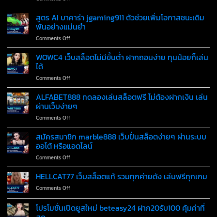
เกม
เล่น
แม่นยำ
ใน
คา
สูตร AI บาคาร่า jgaming911 ตัวช่วยเพิ่มโอกาสชนะเดิม
เพิ่ม
ยูสเซอร์
สิ
โอ
พันอย่างแม่นยำ
เดียว
โน
กา
on
Comments Off
ออนไลน์
ส
สูตร
กับ
แจ็ค
AI
WOWC4 เว็บสล็อตไม่มีขั้นต่ำ ฝากถอนง่าย ทุนน้อยก็เล่น
SNOOKBET888
พอต
บา
เว็บ
ได้
คา
ตรง
on
Comments Off
ร่า
ไม่
WOWC4
jgaming911
ผ่าน
เว็บ
ALFABET888 ทดลองเล่นสล็อตฟรี ไม่ต้องฝากเงิน เล่น
ตัว
เอเย่นต์
สล็อต
ช่วย
ผ่านเว็บง่ายๆ
ปลอดภัย
ไม่มี
เพิ่ม
on
Comments Off
ขั้น
โอกาส
ALFABET888
ต่ำ
ชนะ
ทดลอง
สมัครสมาชิก marble888 เว็บปั่นสล็อตง่ายๆ ผ่านระบบ
ฝาก
เดิม
เล่น
ถอน
ออโต้ หรือแอดไลน์
พัน
สล็อต
ง่าย
อย่าง
on
Comments Off
ฟรี
ทุน
แม่นยำ
สมัคร
ไม่
น้อย
สมาชิก
HELLCAT77 เว็บสล็อตแท้ รวมทุกค่ายดัง เล่นฟรีทุกเกม
ต้อง
ก็
marble888
ฝาก
เล่น
on
Comments Off
เว็บ
เงิน
ได้
HELLCAT77
ปั่น
เล่น
เว็บ
โปรโมชั่นเปิดยูสใหม่ beteasy24 ฝาก20รับ100 คุ้มค่าที่
สล็อต
ผ่าน
สล็อต
ง่ายๆ
เว็บ