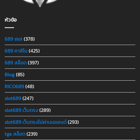
หัวข้อ
689 slot
(378)
689 คาสิโน
(425)
689 สล็อต
(397)
Blog
(85)
RICO689
(48)
slot689
(247)
slot689 เว็บตรง
(289)
slot689 เว็บตรงไม่ผ่านเอเยนต์
(293)
tga สล็อต
(239)