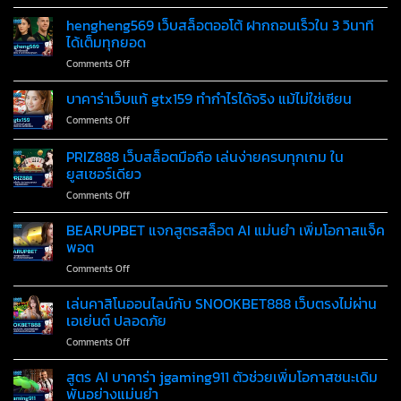
OK918
wallet
ไว้
คา
hengheng569 เว็บสล็อตออโต้ ฝากถอนเร็วใน 3 วินาที
เว็บ
ใน
สิโน
ตรง
ได้เต็มทุกยอด
เว็บ
true
รวม
เดียว
on
Comments Off
wallet
ค่าย
hengheng569
ทาง
ชั้น
เว็บ
บาคาร่าเว็บแท้ gtx159 ทำกำไรได้จริง แม้ไม่ใช่เซียน
เข้า
นำ
สล็อต
ล่าสุด
เล่น
on
Comments Off
ออ
2025
ง่าย
บา
โต้
ทดลอง
ได้
คา
PRIZ888 เว็บสล็อตมือถือ เล่นง่ายครบทุกเกม ใน
ฝาก
เล่น
เงิน
ร่า
ถอน
ยูสเซอร์เดียว
ฟรี
จริง
เว็บ
เร็ว
ไม่
on
Comments Off
แท้
ใน
จำกัด
PRIZ888
gtx159
3
เว็บ
ทำ
BEARUPBET แจกสูตรสล็อต AI แม่นยำ เพิ่มโอกาสแจ็ค
วินาที
สล็อต
กำไร
พอต
ได้
มือ
ได้
เต็ม
on
Comments Off
ถือ
จริง
ทุก
BEARUPBET
เล่น
แม้
ยอด
แจก
เล่นคาสิโนออนไลน์กับ SNOOKBET888 เว็บตรงไม่ผ่าน
ง่าย
ไม่ใช่
สูตร
ครบ
เอเย่นต์ ปลอดภัย
เซียน
สล็อต
ทุก
on
Comments Off
AI
เกม
เล่น
แม่นยำ
ใน
คา
สูตร AI บาคาร่า jgaming911 ตัวช่วยเพิ่มโอกาสชนะเดิม
เพิ่ม
ยูสเซอร์
สิ
โอ
พันอย่างแม่นยำ
เดียว