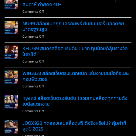
88
สัปดาห์ ค่ายดัง 40+
เว็บ
on
Comments Off
สล็อต
KINGZ
แตก
569
MU99 สล็อตเบทถูก เครดิตฟรี ยืนยันเบอร์ ปลอดภัย
หนัก
เว็บ
ที่สุด
มาตรฐานสูง
สล็อต
โบนัส
on
Comments Off
ไม่มี
แตก
MU99
ขั้น
ง่าย
สล็อต
KFC789 สมัครสล็อต เริ่มต้น 1 บาท ทุนน้อยก็ลุ้นรางวัล
ต่ำ
ทุก
เบท
อัปเดต
ใหญ่ได้
วัน
ถูก
เกม
ไม่
on
Comments Off
เครดิต
ใหม่
อั้น
KFC789
ฟรี
ทุก
สมัคร
WIN3333 สล็อตเว็บตรงแตกหนัก เล่นง่ายบนมือถือและ
ยืนยัน
สัปดาห์
สล็อต
เบอร์
คอมพิวเตอร์
ค่าย
เริ่ม
ปลอดภัย
ดัง
on
Comments Off
ต้น
มาตรฐาน
40+
WIN3333
1
สูง
สล็อต
hyend สล็อตเว็บตรงอันดับ 1 รวมเกมสล็อตทุกค่ายดัง
บาท
เว็บ
ทุน
โบนัสแตกง่าย
ตรง
น้อย
on
Comments Off
แตก
ก็
hyend
หนัก
ลุ้น
สล็อต
JOOX928 ทดลองเล่นสล็อตฟรี ดีจริงหรือไม่? คุ้มค่าที่
เล่น
รางวัล
เว็บ
ง่าย
สุดปี 2025
ใหญ่
ตรง
บน
ได้
on