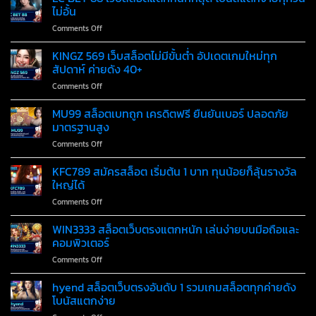
ไม่อั้น
on
Comments Off
LC
BET
KINGZ 569 เว็บสล็อตไม่มีขั้นต่ำ อัปเดตเกมใหม่ทุก
88
สัปดาห์ ค่ายดัง 40+
เว็บ
on
Comments Off
สล็อต
KINGZ
แตก
569
MU99 สล็อตเบทถูก เครดิตฟรี ยืนยันเบอร์ ปลอดภัย
หนัก
เว็บ
ที่สุด
มาตรฐานสูง
สล็อต
โบนัส
on
Comments Off
ไม่มี
แตก
MU99
ขั้น
ง่าย
สล็อต
KFC789 สมัครสล็อต เริ่มต้น 1 บาท ทุนน้อยก็ลุ้นรางวัล
ต่ำ
ทุก
เบท
อัปเดต
ใหญ่ได้
วัน
ถูก
เกม
ไม่
on
Comments Off
เครดิต
ใหม่
อั้น
KFC789
ฟรี
ทุก
สมัคร
WIN3333 สล็อตเว็บตรงแตกหนัก เล่นง่ายบนมือถือและ
ยืนยัน
สัปดาห์
สล็อต
เบอร์
คอมพิวเตอร์
ค่าย
เริ่ม
ปลอดภัย
ดัง
on
Comments Off
ต้น
มาตรฐาน
40+
WIN3333
1
สูง
สล็อต
hyend สล็อตเว็บตรงอันดับ 1 รวมเกมสล็อตทุกค่ายดัง
บาท
เว็บ
ทุน
โบนัสแตกง่าย
ตรง
น้อย