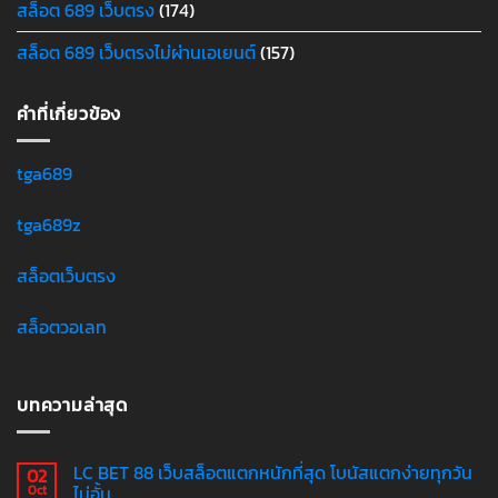
สล็อต 689 เว็บตรง
(174)
สล็อต 689 เว็บตรงไม่ผ่านเอเยนต์
(157)
คำที่เกี่ยวข้อง
tga689
tga689z
สล็อตเว็บตรง
สล็อตวอเลท
บทความล่าสุด
LC BET 88 เว็บสล็อตแตกหนักที่สุด โบนัสแตกง่ายทุกวัน
02
ไม่อั้น
Oct