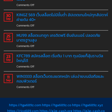
on
Comments Off
LC
BET
KINGZ 569 เว็บสล็อตไม่มีขั้นต่ำ อัปเดตเกมใหม่ทุกสัปดาห์
30
88
ค่ายดัง 40+
Sep
เว็บ
on
Comments Off
สล็อต
KINGZ
แตก
569
MU99 สล็อตเบทถูก เครดิตฟรี ยืนยันเบอร์ ปลอดภัย
หนัก
25
เว็บ
ที่สุด
มาตรฐานสูง
Sep
สล็อต
โบนัส
on
Comments Off
ไม่มี
แตก
MU99
ขั้น
ง่าย
สล็อต
KFC789 สมัครสล็อต เริ่มต้น 1 บาท ทุนน้อยก็ลุ้นรางวัล
ต่ำ
23
ทุก
เบท
อัปเดต
ใหญ่ได้
Sep
วัน
ถูก
เกม
ไม่
on
Comments Off
เครดิต
ใหม่
อั้น
KFC789
ฟรี
ทุก
สมัคร
WIN3333 สล็อตเว็บตรงแตกหนัก เล่นง่ายบนมือถือและ
ยืนยัน
11
สัปดาห์
สล็อต
เบอร์
คอมพิวเตอร์
Sep
ค่าย
เริ่ม
ปลอดภัย
ดัง
on
Comments Off
ต้น
มาตรฐาน
40+
WIN3333
1
สูง
สล็อต
บาท
เว็บ
ทุน
ตรง
https://tga689z.com
https://tga689z.co
https://tga689z.xyz
น้อย
แตก
ก็
https://rico689.com
https://g2g-cash.org
https://g2g-cash.co