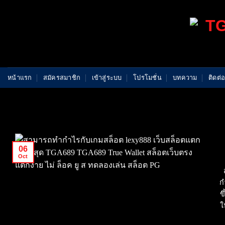
Skip
to
content
หน้าแรก
สมัครสมาชิก
เข้าสู่ระบบ
โปรโมชั่น
บทความ
ติดต่
06
Oct
ก
ข
ใ