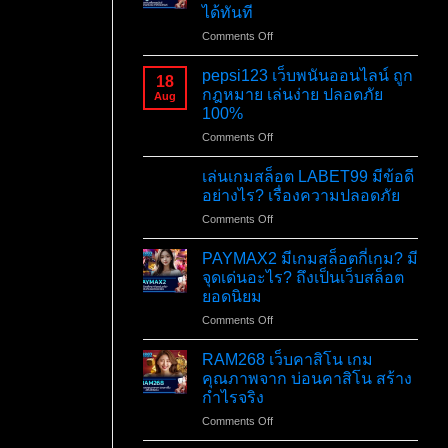
ตรง
ทำ
เล่น
ได้ทันที
แตก
กำไร
on
Comments Off
ง่าย
ได้
topgame191
โบนัส
จริง
รวม
จัด
pepsi123 เว็บพนันออนไลน์ ถูก
18
เกม
เต็ม
กฎหมาย เล่นง่าย ปลอดภัย
Aug
สล็อต
แจก
100%
สุด
หนัก
on
Comments Off
มันส์
ทุก
pepsi123
แจ็ค
วัน
เว็บ
พอต
เล่นเกมสล็อต LABET99 มีข้อดี
พนัน
แตก
อย่างไร? เรื่องความปลอดภัย
ออนไลน์
ง่าย
on
Comments Off
ถูก
ทำ
เล่น
กฎหมาย
กำไร
เกม
เล่น
PAYMAX2 มีเกมสล็อตกี่เกม? มี
ได้
สล็อต
ง่าย
ทันที
จุดเด่นอะไร? ถึงเป็นเว็บสล็อต
LABET99
ปลอดภัย
ยอดนิยม
มี
100%
on
Comments Off
ข้อดี
PAYMAX2
อย่างไร?
มี
เรื่อง
RAM268 เว็บคาสิโน เกม
เกม
ความ
คุณภาพจาก บ่อนคาสิโน สร้าง
สล็อต
ปลอดภัย
กำไรจริง
กี่
on
Comments Off
เกม?
RAM268
มี