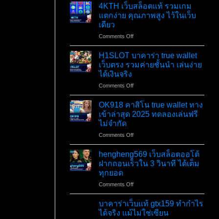
เว็บ
จุด
4KTH เว็บสล็อตแท้ รวมเกม
คา
เด่น
แตกง่าย คุณภาพสูง ไว้ในเว็บ
สิโน
อะไร?
เดียว
เกม
ถึง
on
Comments Off
คุณภาพ
เป็น
4KTH
จาก
เว็บ
เว็บ
บ่อน
สล็อต
H1SLOT บาคาร่า true wallet
สล็อต
คา
ยอด
เว็บตรง รวมค่ายชั้นนำ เล่นง่าย
แท้
สิโน
นิยม
ได้เงินจริง
รวม
สร้าง
on
Comments Off
เกม
กำไร
H1SLOT
แตก
จริง
บา
ง่าย
OK918 คาสิโน true wallet ทาง
คา
คุณภาพ
เข้าล่าสุด 2025 ทดลองเล่นฟรี
ร่า
สูง
ไม่จำกัด
true
ไว้
on
Comments Off
wallet
ใน
OK918
เว็บ
เว็บ
คา
ตรง
เดียว
hengheng569 เว็บสล็อตออโต้
สิโน
รวม
ฝากถอนเร็วใน 3 วินาที ได้เต็ม
true
ค่าย
ทุกยอด
wallet
ชั้น
on
Comments Off
ทาง
นำ
hengheng569
เข้า
เล่น
เว็บ
ล่าสุด
ง่าย
บาคาร่าเว็บแท้ gtx159 ทำกำไร
สล็อต
2025
ได้
ได้จริง แม้ไม่ใช่เซียน
ออ
ทดลอง
เงิน