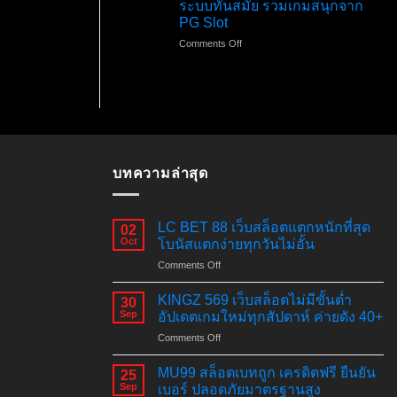
ไลน์
ระบบทันสมัย รวมเกมสนุกจาก
เปิด
ฟรี
PG Slot
ยูส
ทุก
on
Comments Off
ใหม่
เกม
LNW69
beteasy24
เว็บ
ฝาก20รับ100
สล็อต
คุ้ม
มี
ค่าที่
ใบ
สุด
เซอร์
ระบบ
ทัน
บทความล่าสุด
สมัย
รวม
เกม
สนุก
LC BET 88 เว็บสล็อตแตกหนักที่สุด
02
จาก
Oct
โบนัสแตกง่ายทุกวันไม่อั้น
PG
on
Comments Off
Slot
LC
BET
KINGZ 569 เว็บสล็อตไม่มีขั้นต่ำ
30
88
Sep
อัปเดตเกมใหม่ทุกสัปดาห์ ค่ายดัง 40+
เว็บ
on
Comments Off
สล็อต
KINGZ
แตก
569
หนัก
MU99 สล็อตเบทถูก เครดิตฟรี ยืนยัน
25
เว็บ
ที่สุด
Sep
เบอร์ ปลอดภัยมาตรฐานสูง