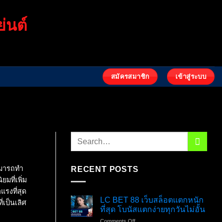
สมัครสมาชิก
เข้าสู่ระบบ
ามารถทำ
RECENT POSTS
มที่เพิ่ม
รงที่สุด
LC BET 88 เว็บสล็อตแตกหนัก
เป็นเลิศ
ที่สุด โบนัสแตกง่ายทุกวันไม่อั้น
on
Comments Off