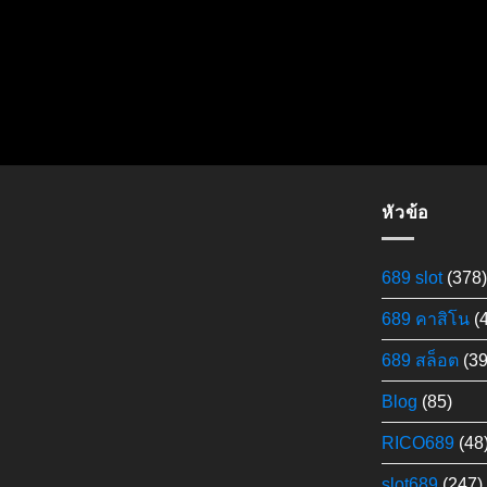
หัวข้อ
689 slot
(378)
689 คาสิโน
(
689 สล็อต
(39
Blog
(85)
RICO689
(48
slot689
(247)