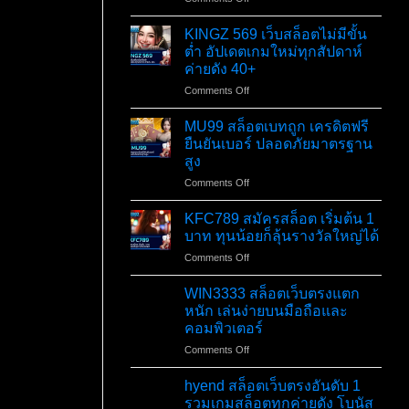
LC
BET
KINGZ 569 เว็บสล็อตไม่มีขั้น
88
ต่ำ อัปเดตเกมใหม่ทุกสัปดาห์
เว็บ
ค่ายดัง 40+
สล็อต
on
Comments Off
แตก
KINGZ
หนัก
569
ที่สุด
MU99 สล็อตเบทถูก เครดิตฟรี
เว็บ
โบนัส
ยืนยันเบอร์ ปลอดภัยมาตรฐาน
สล็อต
แตก
สูง
ไม่มี
ง่าย
on
Comments Off
ขั้น
ทุก
MU99
ต่ำ
วัน
สล็อต
อัปเดต
ไม่
KFC789 สมัครสล็อต เริ่มต้น 1
เบท
เกม
อั้น
บาท ทุนน้อยก็ลุ้นรางวัลใหญ่ได้
ถูก
ใหม่
on
Comments Off
เครดิต
ทุก
KFC789
ฟรี
สัปดาห์
สมัคร
ยืนยัน
WIN3333 สล็อตเว็บตรงแตก
ค่าย
สล็อต
เบอร์
ดัง
หนัก เล่นง่ายบนมือถือและ
เริ่ม
ปลอดภัย
40+
คอมพิวเตอร์
ต้น
มาตรฐาน
on
Comments Off
1
สูง
WIN3333
บาท
สล็อต
ทุน
hyend สล็อตเว็บตรงอันดับ 1
เว็บ
น้อย
รวมเกมสล็อตทุกค่ายดัง โบนัส