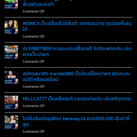
สิ
โอ
พันอย่างแม่นยำ
เดียว
โน
กา
on
Comments Off
ออนไลน์
ส
สูตร
กับ
แจ็ค
AI
WOWC4 เว็บสล็อตไม่มีขั้นต่ำ ฝากถอนง่าย ทุนน้อยก็เล่น
SNOOKBET888
พอต
บา
เว็บ
ได้
คา
ตรง
on
Comments Off
ร่า
ไม่
WOWC4
jgaming911
ผ่าน
เว็บ
ALFABET888 ทดลองเล่นสล็อตฟรี ไม่ต้องฝากเงิน เล่น
ตัว
เอเย่นต์
สล็อต
ช่วย
ผ่านเว็บง่ายๆ
ปลอดภัย
ไม่มี
เพิ่ม
on
Comments Off
ขั้น
โอกาส
ALFABET888
ต่ำ
ชนะ
ทดลอง
สมัครสมาชิก marble888 เว็บปั่นสล็อตง่ายๆ ผ่านระบบ
ฝาก
เดิม
เล่น
ถอน
ออโต้ หรือแอดไลน์
พัน
สล็อต
ง่าย
อย่าง
on
Comments Off
ฟรี
ทุน
แม่นยำ
สมัคร
ไม่
น้อย
สมาชิก
HELLCAT77 เว็บสล็อตแท้ รวมทุกค่ายดัง เล่นฟรีทุกเกม
ต้อง
ก็
marble888
ฝาก
เล่น
on
Comments Off
เว็บ
เงิน
ได้
HELLCAT77
ปั่น
เล่น
เว็บ
โปรโมชั่นเปิดยูสใหม่ beteasy24 ฝาก20รับ100 คุ้มค่าที่
สล็อต
ผ่าน
สล็อต
ง่ายๆ
สุด
เว็บ
แท้
ผ่าน
ง่ายๆ
on
Comments Off
รวม
ระบบ
โปร
ทุก