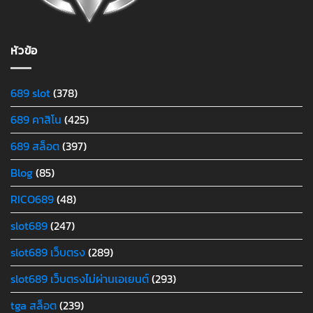
หัวข้อ
689 slot
(378)
689 คาสิโน
(425)
689 สล็อต
(397)
Blog
(85)
RICO689
(48)
slot689
(247)
slot689 เว็บตรง
(289)
slot689 เว็บตรงไม่ผ่านเอเยนต์
(293)
tga สล็อต
(239)