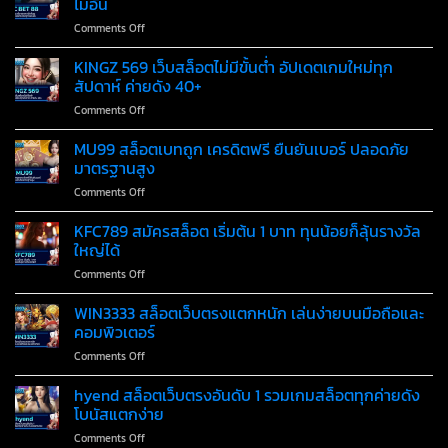
ไม่อั้น
on
Comments Off
LC
BET
KINGZ 569 เว็บสล็อตไม่มีขั้นต่ำ อัปเดตเกมใหม่ทุก
88
สัปดาห์ ค่ายดัง 40+
เว็บ
on
Comments Off
สล็อต
KINGZ
แตก
569
MU99 สล็อตเบทถูก เครดิตฟรี ยืนยันเบอร์ ปลอดภัย
หนัก
เว็บ
ที่สุด
มาตรฐานสูง
สล็อต
โบนัส
on
Comments Off
ไม่มี
แตก
MU99
ขั้น
ง่าย
สล็อต
KFC789 สมัครสล็อต เริ่มต้น 1 บาท ทุนน้อยก็ลุ้นรางวัล
ต่ำ
ทุก
เบท
อัปเดต
ใหญ่ได้
วัน
ถูก
เกม
ไม่
on
Comments Off
เครดิต
ใหม่
อั้น
KFC789
ฟรี
ทุก
สมัคร
WIN3333 สล็อตเว็บตรงแตกหนัก เล่นง่ายบนมือถือและ
ยืนยัน
สัปดาห์
สล็อต
เบอร์
คอมพิวเตอร์
ค่าย
เริ่ม
ปลอดภัย
ดัง
on
Comments Off
ต้น
มาตรฐาน
40+
WIN3333
1
สูง
สล็อต
hyend สล็อตเว็บตรงอันดับ 1 รวมเกมสล็อตทุกค่ายดัง
บาท
เว็บ
ทุน
โบนัสแตกง่าย
ตรง
น้อย
on
Comments Off
แตก
ก็