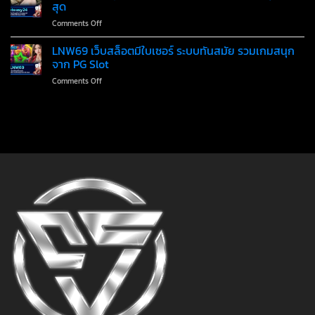
ง่ายๆ
สุด
เว็บ
แท้
ผ่าน
ง่ายๆ
on
Comments Off
รวม
ระบบ
โปร
ทุก
ออ
โม
ค่าย
LNW69 เว็บสล็อตมีใบเซอร์ ระบบทันสมัย รวมเกมสนุก
โต้
ชั่น
ดัง
จาก PG Slot
หรือ
เปิด
เล่น
แอด
on
Comments Off
ยูส
ฟรี
ไลน์
LNW69
ใหม่
ทุก
เว็บ
beteasy24
เกม
สล็อต
ฝาก20รับ100
มี
คุ้ม
ใบ
ค่าที่
เซอร์
สุด
ระบบ
ทัน
สมัย
รวม
เกม
สนุก
จาก
PG
Slot