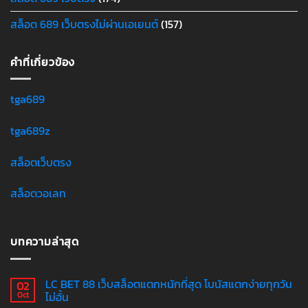
สล็อต 689 เว็บตรงไม่ผ่านเอเยนต์
(157)
คำที่เกี่ยวข้อง
tga689
tga689z
สล็อตเว็บตรง
สล็อตวอเลท
บทความล่าสุด
LC BET 88 เว็บสล็อตแตกหนักที่สุด โบนัสแตกง่ายทุกวัน
02
ไม่อั้น
Oct