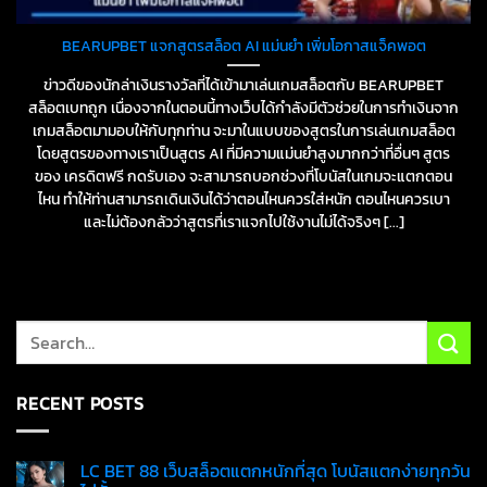
BEARUPBET แจกสูตรสล็อต AI แม่นยำ เพิ่มโอกาสแจ็คพอต
ข่าวดีของนักล่าเงินรางวัลที่ได้เข้ามาเล่นเกมสล็อตกับ BEARUPBET
สล็อตเบทถูก เนื่องจากในตอนนี้ทางเว็บได้กำลังมีตัวช่วยในการทำเงินจาก
เกมสล็อตมามอบให้กับทุกท่าน จะมาในแบบของสูตรในการเล่นเกมสล็อต
โดยสูตรของทางเราเป็นสูตร AI ที่มีความแม่นยำสูงมากกว่าที่อื่นๆ สูตร
ของ เครดิตฟรี กดรับเอง จะสามารถบอกช่วงที่โบนัสในเกมจะแตกตอน
ไหน ทำให้ท่านสามารถเดินเงินได้ว่าตอนไหนควรใส่หนัก ตอนไหนควรเบา
และไม่ต้องกลัวว่าสูตรที่เราแจกไปใช้งานไม่ได้จริงๆ [...]
RECENT POSTS
LC BET 88 เว็บสล็อตแตกหนักที่สุด โบนัสแตกง่ายทุกวัน