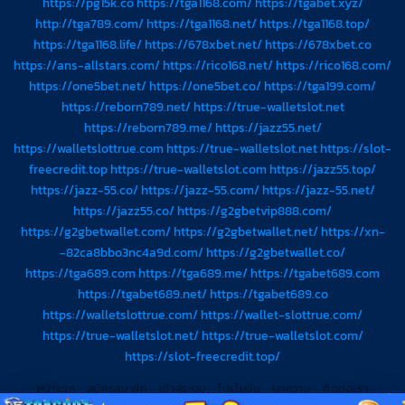
https://pg15k.co
https://tga1168.com/
https://tgabet.xyz/
ถือ
และ
http://tga789.com/
https://tga1168.net/
https://tga1168.top/
คอมพิวเตอร์
https://tga1168.life/
https://678xbet.net/
https://678xbet.co
https://ans-allstars.com/
https://rico168.net/
https://rico168.com/
https://one5bet.net/
https://one5bet.co/
https://tga199.com/
https://reborn789.net/
https://true-walletslot.net
https://reborn789.me/
https://jazz55.net/
https://walletslottrue.com
https://true-walletslot.net
https://slot-
freecredit.top
https://true-walletslot.com
https://jazz55.top/
https://jazz-55.co/
https://jazz-55.com/
https://jazz-55.net/
https://jazz55.co/
https://g2gbetvip888.com/
https://g2gbetwallet.com/
https://g2gbetwallet.net/
https://xn-
-82ca8bbo3nc4a9d.com/
https://g2gbetwallet.co/
https://tga689.com
https://tga689.me/
https://tgabet689.com
https://tgabet689.net/
https://tgabet689.co
https://walletslottrue.com/
https://wallet-slottrue.com/
https://true-walletslot.net/
https://true-walletslot.com/
https://slot-freecredit.top/
หน้าแรก
สมัครสมาชิก
เข้าสู่ระบบ
โปรโมชั่น
บทความ
ติดต่อเรา