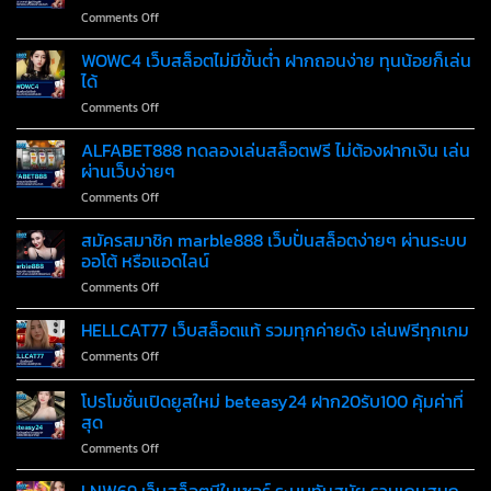
โน
กา
on
Comments Off
ออนไลน์
ส
สูตร
กับ
แจ็ค
AI
WOWC4 เว็บสล็อตไม่มีขั้นต่ำ ฝากถอนง่าย ทุนน้อยก็เล่น
SNOOKBET888
พอต
บา
เว็บ
ได้
คา
ตรง
on
Comments Off
ร่า
ไม่
WOWC4
jgaming911
ผ่าน
เว็บ
ALFABET888 ทดลองเล่นสล็อตฟรี ไม่ต้องฝากเงิน เล่น
ตัว
เอเย่นต์
สล็อต
ช่วย
ผ่านเว็บง่ายๆ
ปลอดภัย
ไม่มี
เพิ่ม
on
Comments Off
ขั้น
โอกาส
ALFABET888
ต่ำ
ชนะ
ทดลอง
สมัครสมาชิก marble888 เว็บปั่นสล็อตง่ายๆ ผ่านระบบ
ฝาก
เดิม
เล่น
ถอน
ออโต้ หรือแอดไลน์
พัน
สล็อต
ง่าย
อย่าง
on
Comments Off
ฟรี
ทุน
แม่นยำ
สมัคร
ไม่
น้อย
สมาชิก
HELLCAT77 เว็บสล็อตแท้ รวมทุกค่ายดัง เล่นฟรีทุกเกม
ต้อง
ก็
marble888
ฝาก
เล่น
on
Comments Off
เว็บ
เงิน
ได้
HELLCAT77
ปั่น
เล่น
เว็บ
โปรโมชั่นเปิดยูสใหม่ beteasy24 ฝาก20รับ100 คุ้มค่าที่
สล็อต
ผ่าน
สล็อต
ง่ายๆ
สุด
เว็บ
แท้
ผ่าน
ง่ายๆ
on
Comments Off
รวม
ระบบ
โปร
ทุก
ออ
โม
ค่าย