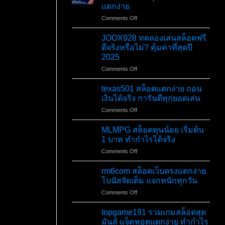
ตรง
ก็
แตกง่าย
แตก
ลุ้น
on
Comments Off
หนัก
รางวัล
hyend
เล่น
ใหญ่
สล็อต
ง่าย
ได้
JOOX928 ทดลองเล่นสล็อตฟรี
เว็บ
บน
ดีจริงหรือไม่? คุ้มค่าที่สุดปี
ตรง
มือ
2025
อันดับ
ถือ
on
Comments Off
1
และ
JOOX928
รวม
คอมพิวเตอร์
ทดลอง
เกม
texas501 สล็อตแตกง่าย ถอน
เล่น
สล็อต
เงินได้จริง การันตีทุกยอดเล่น
สล็อต
ทุก
on
Comments Off
ฟรี
ค่าย
texas501
ดี
ดัง
สล็อต
จริง
MLMPG สล็อตทุนน้อย เริ่มต้น
โบนัส
แตก
หรือ
แตก
1 บาท ทำกำไรได้จริง
ง่าย
ไม่?
ง่าย
on
Comments Off
ถอน
คุ้ม
MLMPG
เงิน
ค่าที่
สล็อต
ได้
rm6com สล็อตเว็บตรงแตกง่าย
สุด
ทุน
จริง
โบนัสจัดเต็ม แจกหนักทุกวัน
ปี
น้อย
กา
2025
on
Comments Off
เริ่ม
รัน
rm6com
ต้น
ตี
สล็อต
1
topgame191 รวมเกมสล็อตสุด
ทุก
เว็บ
บาท
มันส์ แจ็คพอตแตกง่าย ทำกำไร
ยอด