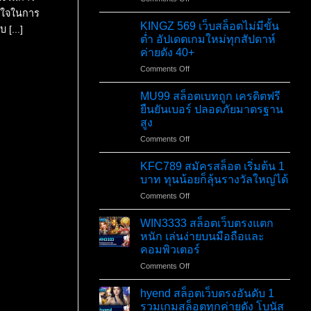
LC
่นใจในการ
BET
KINGZ 569 เว็บสล็อตไม่มีขั้น
[...]
88
ต่ำ อัปเดตเกมใหม่ทุกสัปดาห์
เว็บ
ค่ายดัง 40+
สล็อต
on
Comments Off
แตก
KINGZ
หนัก
569
ที่สุด
MU99 สล็อตเบทถูก เครดิตฟรี
เว็บ
โบนัส
ยืนยันเบอร์ ปลอดภัยมาตรฐาน
สล็อต
แตก
สูง
ไม่มี
ง่าย
on
Comments Off
ขั้น
ทุก
MU99
ต่ำ
วัน
สล็อต
อัปเดต
ไม่
KFC789 สมัครสล็อต เริ่มต้น 1
เบท
เกม
อั้น
บาท ทุนน้อยก็ลุ้นรางวัลใหญ่ได้
ถูก
ใหม่
on
Comments Off
เครดิต
ทุก
KFC789
ฟรี
สัปดาห์
สมัคร
ยืนยัน
WIN3333 สล็อตเว็บตรงแตก
ค่าย
สล็อต
เบอร์
ดัง
หนัก เล่นง่ายบนมือถือและ
เริ่ม
ปลอดภัย
40+
คอมพิวเตอร์
ต้น
มาตรฐาน
on
Comments Off
1
สูง
WIN3333
บาท
สล็อต
ทุน
hyend สล็อตเว็บตรงอันดับ 1
เว็บ
น้อย
รวมเกมสล็อตทุกค่ายดัง โบนัส