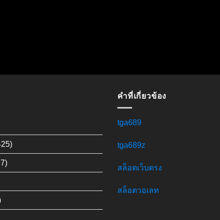
คำที่เกี่ยวข้อง
tga689
425)
tga689z
7)
สล็อตเว็บตรง
สล็อตวอเลท
)