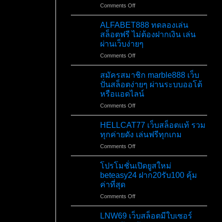
on
Comments Off
ร่า
ผ่าน
WOWC4
jgaming911
เอเย่นต์
เว็บ
ตัว
ALFABET888 ทดลองเล่น
ปลอดภัย
สล็อต
ช่วย
สล็อตฟรี ไม่ต้องฝากเงิน เล่น
ไม่มี
เพิ่ม
ผ่านเว็บง่ายๆ
ขั้น
โอกาส
on
Comments Off
ต่ำ
ชนะ
ALFABET888
ฝาก
เดิม
ทดลอง
ถอน
สมัครสมาชิก marble888 เว็บ
พัน
เล่น
ง่าย
อย่าง
ปั่นสล็อตง่ายๆ ผ่านระบบออโต้
สล็อต
ทุน
แม่นยำ
หรือแอดไลน์
ฟรี
น้อย
on
Comments Off
ไม่
ก็
สมัคร
ต้อง
เล่น
สมาชิก
ฝาก
ได้
HELLCAT77 เว็บสล็อตแท้ รวม
marble888
เงิน
ทุกค่ายดัง เล่นฟรีทุกเกม
เว็บ
เล่น
on
Comments Off
ปั่น
ผ่าน
HELLCAT77
สล็อต
เว็บ
เว็บ
ง่ายๆ
โปรโมชั่นเปิดยูสใหม่
ง่ายๆ
สล็อต
ผ่าน
beteasy24 ฝาก20รับ100 คุ้ม
แท้
ระบบ
ค่าที่สุด
รวม
ออ
on
Comments Off
ทุก
โต้
โปร
ค่าย
หรือ
โม
ดัง
LNW69 เว็บสล็อตมีใบเซอร์
แอด
ชั่น
เล่น