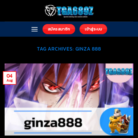
Skip
to
content
สมัครสมาชิก
เข้าสู่ระบบ
TAG ARCHIVES:
GINZA 888
04
Aug