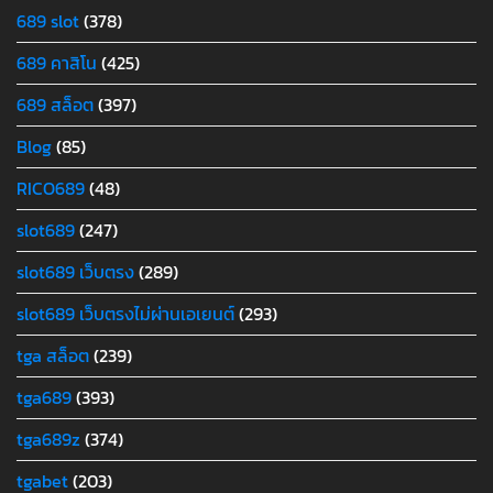
689 slot
(378)
689 คาสิโน
(425)
689 สล็อต
(397)
Blog
(85)
RICO689
(48)
slot689
(247)
slot689 เว็บตรง
(289)
slot689 เว็บตรงไม่ผ่านเอเยนต์
(293)
tga สล็อต
(239)
tga689
(393)
tga689z
(374)
tgabet
(203)