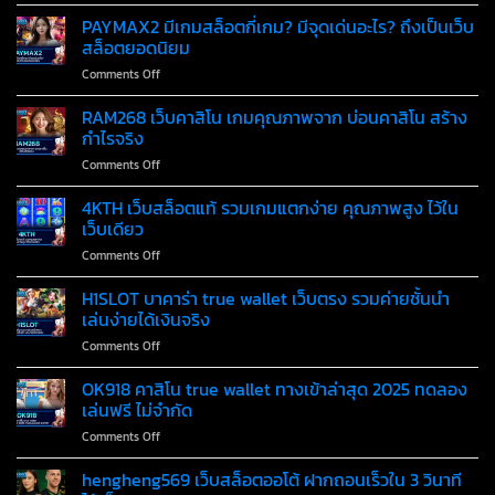
เล่น
กฎหมาย
ทำ
เกม
PAYMAX2 มีเกมสล็อตกี่เกม? มีจุดเด่นอะไร? ถึงเป็นเว็บ
เล่น
กำไร
สล็อต
ง่าย
สล็อตยอดนิยม
ได้
LABET99
ปลอดภัย
ทันที
on
Comments Off
มี
100%
PAYMAX2
ข้อดี
มี
RAM268 เว็บคาสิโน เกมคุณภาพจาก บ่อนคาสิโน สร้าง
อย่างไร?
เกม
เรื่อง
กำไรจริง
สล็อต
ความ
on
Comments Off
กี่
ปลอดภัย
RAM268
เกม?
เว็บ
4KTH เว็บสล็อตแท้ รวมเกมแตกง่าย คุณภาพสูง ไว้ใน
มี
คา
จุด
เว็บเดียว
สิโน
เด่น
on
Comments Off
เกม
อะไร?
4KTH
คุณภาพ
ถึง
เว็บ
H1SLOT บาคาร่า true wallet เว็บตรง รวมค่ายชั้นนำ
จาก
เป็น
สล็อต
บ่อน
เล่นง่ายได้เงินจริง
เว็บ
แท้
คา
สล็อต
on
Comments Off
รวม
สิโน
ยอด
H1SLOT
เกม
สร้าง
นิยม
บา
OK918 คาสิโน true wallet ทางเข้าล่าสุด 2025 ทดลอง
แตก
กำไร
คา
ง่าย
เล่นฟรี ไม่จำกัด
จริง
ร่า
คุณภาพ
on
Comments Off
true
สูง
OK918
wallet
ไว้
คา
hengheng569 เว็บสล็อตออโต้ ฝากถอนเร็วใน 3 วินาที
เว็บ
ใน
สิโน