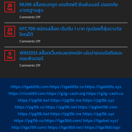
569
MU99 สล็อตเบทถูก เครดิตฟรี ยืนยันเบอร์ ปลอดภัย
หนัก
25
เว็บ
ที่สุด
มาตรฐานสูง
Sep
สล็อต
โบนัส
on
Comments Off
ไม่มี
แตก
MU99
ขั้น
ง่าย
สล็อต
KFC789 สมัครสล็อต เริ่มต้น 1 บาท ทุนน้อยก็ลุ้นรางวัล
ต่ำ
23
ทุก
เบท
อัปเดต
ใหญ่ได้
Sep
วัน
ถูก
เกม
ไม่
on
Comments Off
เครดิต
ใหม่
อั้น
KFC789
ฟรี
ทุก
สมัคร
WIN3333 สล็อตเว็บตรงแตกหนัก เล่นง่ายบนมือถือและ
ยืนยัน
11
สัปดาห์
สล็อต
เบอร์
คอมพิวเตอร์
Sep
ค่าย
เริ่ม
ปลอดภัย
ดัง
on
Comments Off
ต้น
มาตรฐาน
40+
WIN3333
1
สูง
สล็อต
บาท
เว็บ
ทุน
ตรง
https://tga689z.com
https://tga689z.co
https://tga689z.xyz
น้อย
แตก
ก็
https://rico689.com
https://g2g-cash.org
https://g2g-cash.co
หนัก
ลุ้น
https://pg15k.bet
https://pg15k.me
https://pg15k.xyz
เล่น
รางวัล
ง่าย
https://pg15k.co
https://pg15k.net
https://pgbet15k.com
ใหญ่
บน
ได้
https://pg15k.bet
https://pg15k.me
https://pg15k.xyz
มือ
https://pg15k.co
https://tga1168.com/
https://tgabet.xyz/
ถือ
และ
http://tga789.com/
https://tga1168.net/
https://tga1168.top/
คอมพิวเตอร์