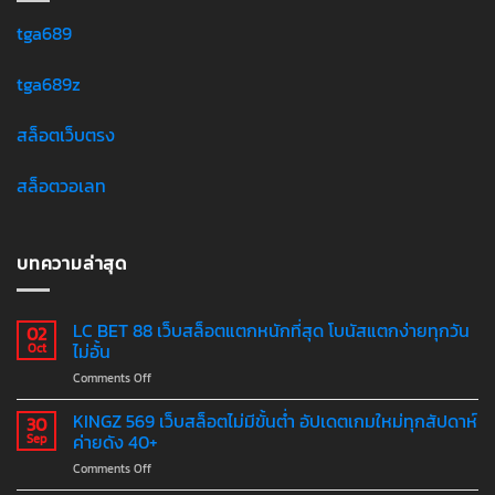
tga689
tga689z
สล็อตเว็บตรง
สล็อตวอเลท
บทความล่าสุด
LC BET 88 เว็บสล็อตแตกหนักที่สุด โบนัสแตกง่ายทุกวัน
02
ไม่อั้น
Oct
on
Comments Off
LC
BET
KINGZ 569 เว็บสล็อตไม่มีขั้นต่ำ อัปเดตเกมใหม่ทุกสัปดาห์
30
88
ค่ายดัง 40+
Sep
เว็บ
on
Comments Off
สล็อต
KINGZ
แตก