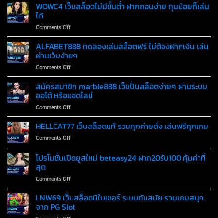
AI
WOWC4 เว็บสล็อตไม่มีขั้นต่ำ ฝากถอนง่าย ทุนน้อยก็เล่น
SNOOKBET888
พอต
บา
เว็บ
ได้
คา
ตรง
on
Comments Off
ร่า
ไม่
WOWC4
jgaming911
ผ่าน
เว็บ
ALFABET888 ทดลองเล่นสล็อตฟรี ไม่ต้องฝากเงิน เล่น
ตัว
เอเย่นต์
สล็อต
ช่วย
ผ่านเว็บง่ายๆ
ปลอดภัย
ไม่มี
เพิ่ม
on
Comments Off
ขั้น
โอกาส
ALFABET888
ต่ำ
ชนะ
ทดลอง
สมัครสมาชิก marble888 เว็บปั่นสล็อตง่ายๆ ผ่านระบบ
ฝาก
เดิม
เล่น
ถอน
ออโต้ หรือแอดไลน์
พัน
สล็อต
ง่าย
อย่าง
on
Comments Off
ฟรี
ทุน
แม่นยำ
สมัคร
ไม่
น้อย
สมาชิก
HELLCAT77 เว็บสล็อตแท้ รวมทุกค่ายดัง เล่นฟรีทุกเกม
ต้อง
ก็
marble888
ฝาก
เล่น
on
Comments Off
เว็บ
เงิน
ได้
HELLCAT77
ปั่น
เล่น
เว็บ
โปรโมชั่นเปิดยูสใหม่ beteasy24 ฝาก20รับ100 คุ้มค่าที่
สล็อต
ผ่าน
สล็อต
ง่ายๆ
สุด
เว็บ
แท้
ผ่าน
ง่ายๆ
on
Comments Off
รวม
ระบบ
โปร
ทุก
ออ
โม
ค่าย
LNW69 เว็บสล็อตมีใบเซอร์ ระบบทันสมัย รวมเกมสนุก
โต้
ชั่น
ดัง
จาก PG Slot
หรือ
เปิด
เล่น
แอด