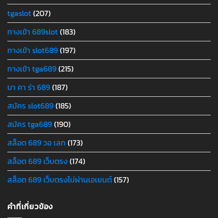
tgaslot
(207)
ทางเข้า 689slot
(183)
ทางเข้า slot689
(197)
ทางเข้า tga689
(215)
บา คา ร่า 689
(187)
สมัคร slot689
(185)
สมัคร tga689
(190)
สล็อต 689 วอ เลท
(173)
สล็อต 689 เว็บตรง
(174)
สล็อต 689 เว็บตรงไม่ผ่านเอเยนต์
(157)
คำที่เกี่ยวข้อง