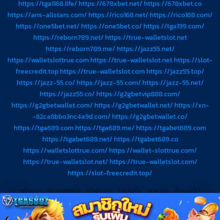
https://tga1168.life/
https://678xbet.net/
https://678xbet.co
https://ans-allstars.com/
https://rico168.net/
https://rico168.com/
https://one5bet.net/
https://one5bet.co/
https://tga199.com/
https://reborn789.net/
https://true-walletslot.net
https://reborn789.me/
https://jazz55.net/
https://walletslottrue.com
https://true-walletslot.net
https://slot-
freecredit.top
https://true-walletslot.com
https://jazz55.top/
https://jazz-55.co/
https://jazz-55.com/
https://jazz-55.net/
https://jazz55.co/
https://g2gbetvip888.com/
https://g2gbetwallet.com/
https://g2gbetwallet.net/
https://xn-
-82ca8bbo3nc4a9d.com/
https://g2gbetwallet.co/
https://tga689.com
https://tga689.me/
https://tgabet689.com
https://tgabet689.net/
https://tgabet689.co
https://walletslottrue.com/
https://wallet-slottrue.com/
https://true-walletslot.net/
https://true-walletslot.com/
https://slot-freecredit.top/
หน้าแรก
สมัครสมาชิก
เข้าสู่ระบบ
โปรโมชั่น
บทความ
ติดต่อเรา
Copyright 2026 ©
TGA689z