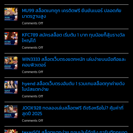
KINGZ
แตก
569
MU99 สล็อตเบทถูก เครดิตฟรี ยืนยันเบอร์ ปลอดภัย
หนัก
เว็บ
ที่สุด
มาตรฐานสูง
สล็อต
โบนัส
on
Comments Off
ไม่มี
แตก
MU99
ขั้น
ง่าย
สล็อต
KFC789 สมัครสล็อต เริ่มต้น 1 บาท ทุนน้อยก็ลุ้นรางวัล
ต่ำ
ทุก
เบท
อัปเดต
ใหญ่ได้
วัน
ถูก
เกม
ไม่
on
Comments Off
เครดิต
ใหม่
อั้น
KFC789
ฟรี
ทุก
สมัคร
WIN3333 สล็อตเว็บตรงแตกหนัก เล่นง่ายบนมือถือและ
ยืนยัน
สัปดาห์
สล็อต
เบอร์
คอมพิวเตอร์
ค่าย
เริ่ม
ปลอดภัย
ดัง
on
Comments Off
ต้น
มาตรฐาน
40+
WIN3333
1
สูง
สล็อต
hyend สล็อตเว็บตรงอันดับ 1 รวมเกมสล็อตทุกค่ายดัง
บาท
เว็บ
ทุน
โบนัสแตกง่าย
ตรง
น้อย
on
Comments Off
แตก
ก็
hyend
หนัก
ลุ้น
สล็อต
JOOX928 ทดลองเล่นสล็อตฟรี ดีจริงหรือไม่? คุ้มค่าที่
เล่น
รางวัล
เว็บ
ง่าย
สุดปี 2025
ใหญ่
ตรง
บน
ได้
on
Comments Off
อันดับ
มือ
JOOX928
1
ถือ
ทดลอง
texas501 สล็อตแตกง่าย ถอนเงินได้จริง การันตีทุกยอด
รวม
และ