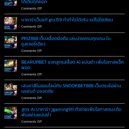
ตรง
ได้เต็มทุกยอด
เว็บ
true
รวม
เดียว
on
Comments Off
wallet
ค่าย
hengheng569
ทาง
ชั้น
เว็บ
บาคาร่าเว็บแท้ gtx159 ทำกำไรได้จริง แม้ไม่ใช่เซียน
เข้า
นำ
สล็อต
ล่าสุด
เล่น
on
Comments Off
ออ
2025
ง่าย
บา
โต้
ทดลอง
ได้
คา
PRIZ888 เว็บสล็อตมือถือ เล่นง่ายครบทุกเกม ใน
ฝาก
เล่น
เงิน
ร่า
ถอน
ยูสเซอร์เดียว
ฟรี
จริง
เว็บ
เร็ว
ไม่
on
Comments Off
แท้
ใน
จำกัด
PRIZ888
gtx159
3
เว็บ
ทำ
BEARUPBET แจกสูตรสล็อต AI แม่นยำ เพิ่มโอกาสแจ็ค
วินาที
สล็อต
กำไร
พอต
ได้
มือ
ได้
เต็ม
on
Comments Off
ถือ
จริง
ทุก
BEARUPBET
เล่น
แม้
ยอด
แจก
เล่นคาสิโนออนไลน์กับ SNOOKBET888 เว็บตรงไม่ผ่าน
ง่าย
ไม่ใช่
สูตร
ครบ
เอเย่นต์ ปลอดภัย
เซียน
สล็อต
ทุก
on
Comments Off
AI
เกม
เล่น
แม่นยำ
ใน
คา
สูตร AI บาคาร่า jgaming911 ตัวช่วยเพิ่มโอกาสชนะเดิม
เพิ่ม
ยูสเซอร์
สิ
โอ
พันอย่างแม่นยำ
เดียว
โน
กา
on
Comments Off
ออนไลน์
ส
สูตร
กับ
แจ็ค