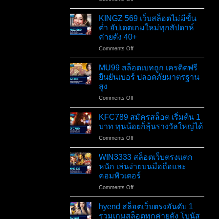
LC
BET
KINGZ 569 เว็บสล็อตไม่มีขั้น
88
ต่ำ อัปเดตเกมใหม่ทุกสัปดาห์
เว็บ
ค่ายดัง 40+
สล็อต
on
Comments Off
แตก
KINGZ
หนัก
569
ที่สุด
MU99 สล็อตเบทถูก เครดิตฟรี
เว็บ
โบนัส
ยืนยันเบอร์ ปลอดภัยมาตรฐาน
สล็อต
แตก
สูง
ไม่มี
ง่าย
on
Comments Off
ขั้น
ทุก
MU99
ต่ำ
วัน
สล็อต
อัปเดต
ไม่
KFC789 สมัครสล็อต เริ่มต้น 1
เบท
เกม
อั้น
บาท ทุนน้อยก็ลุ้นรางวัลใหญ่ได้
ถูก
ใหม่
on
Comments Off
เครดิต
ทุก
KFC789
ฟรี
สัปดาห์
สมัคร
ยืนยัน
WIN3333 สล็อตเว็บตรงแตก
ค่าย
สล็อต
เบอร์
ดัง
หนัก เล่นง่ายบนมือถือและ
เริ่ม
ปลอดภัย
40+
คอมพิวเตอร์
ต้น
มาตรฐาน
on
Comments Off
1
สูง
WIN3333
บาท
สล็อต
ทุน
hyend สล็อตเว็บตรงอันดับ 1
เว็บ
น้อย
รวมเกมสล็อตทุกค่ายดัง โบนัส