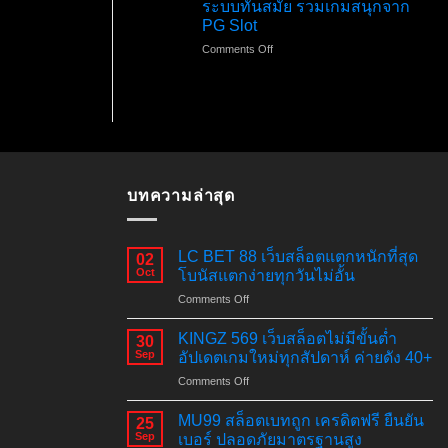
ไลน์
ระบบทันสมัย รวมเกมสนุกจาก
เปิด
ฟรี
PG Slot
ยูส
ทุก
on
Comments Off
ใหม่
เกม
LNW69
beteasy24
เว็บ
ฝาก20รับ100
สล็อต
คุ้ม
มี
ค่าที่
ใบ
สุด
เซอร์
ระบบ
ทัน
บทความล่าสุด
สมัย
รวม
เกม
สนุก
LC BET 88 เว็บสล็อตแตกหนักที่สุด
02
จาก
Oct
โบนัสแตกง่ายทุกวันไม่อั้น
PG
on
Comments Off
Slot
LC
BET
KINGZ 569 เว็บสล็อตไม่มีขั้นต่ำ
30
88
Sep
อัปเดตเกมใหม่ทุกสัปดาห์ ค่ายดัง 40+
เว็บ
on
Comments Off
สล็อต
KINGZ
แตก
569
หนัก
MU99 สล็อตเบทถูก เครดิตฟรี ยืนยัน
25
เว็บ
ที่สุด
Sep
เบอร์ ปลอดภัยมาตรฐานสูง