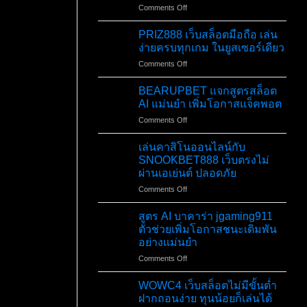
on
Comments Off
โต้
เล่น
จริง
บา
ฝาก
ฟรี
คา
ถอน
PRIZ888 เว็บสล็อตมือถือ เล่น
ไม่
ร่า
เร็ว
จำกัด
ง่ายครบทุกเกม ในยูสเซอร์เดียว
เว็บ
ใน
on
Comments Off
แท้
3
PRIZ888
gtx159
วินาที
เว็บ
ทำ
BEARUPBET แจกสูตรสล็อต
ได้
สล็อต
กำไร
AI แม่นยำ เพิ่มโอกาสแจ็คพอต
เต็ม
มือ
ได้
ทุก
on
Comments Off
ถือ
จริง
ยอด
BEARUPBET
เล่น
แม้
แจก
ง่าย
เล่นคาสิโนออนไลน์กับ
ไม่ใช่
สูตร
ครบ
SNOOKBET888 เว็บตรงไม่
เซียน
สล็อต
ทุก
ผ่านเอเย่นต์ ปลอดภัย
AI
เกม
on
Comments Off
แม่นยำ
ใน
เล่น
เพิ่ม
ยูสเซอร์
คา
โอ
สูตร AI บาคาร่า jgaming911
เดียว
สิ
กา
ตัวช่วยเพิ่มโอกาสชนะเดิมพัน
โน
ส
อย่างแม่นยำ
ออนไลน์
แจ็ค
on
Comments Off
กับ
พอต
สูตร
SNOOKBET888
AI
เว็บ
WOWC4 เว็บสล็อตไม่มีขั้นต่ำ
บา
ตรง
ฝากถอนง่าย ทุนน้อยก็เล่นได้
คา
ไม่