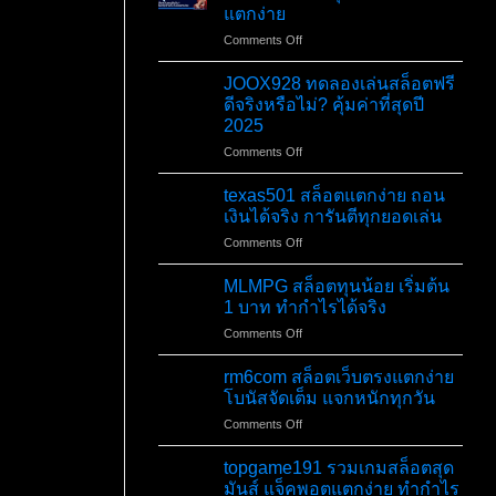
ตรง
ก็
แตกง่าย
แตก
ลุ้น
on
Comments Off
หนัก
รางวัล
hyend
เล่น
ใหญ่
สล็อต
ง่าย
ได้
JOOX928 ทดลองเล่นสล็อตฟรี
เว็บ
บน
ดีจริงหรือไม่? คุ้มค่าที่สุดปี
ตรง
มือ
2025
อันดับ
ถือ
on
Comments Off
1
และ
JOOX928
รวม
คอมพิวเตอร์
ทดลอง
เกม
texas501 สล็อตแตกง่าย ถอน
เล่น
สล็อต
เงินได้จริง การันตีทุกยอดเล่น
สล็อต
ทุก
on
Comments Off
ฟรี
ค่าย
texas501
ดี
ดัง
สล็อต
จริง
MLMPG สล็อตทุนน้อย เริ่มต้น
โบนัส
แตก
หรือ
แตก
1 บาท ทำกำไรได้จริง
ง่าย
ไม่?
ง่าย
on
Comments Off
ถอน
คุ้ม
MLMPG
เงิน
ค่าที่
สล็อต
ได้
rm6com สล็อตเว็บตรงแตกง่าย
สุด
ทุน
จริง
โบนัสจัดเต็ม แจกหนักทุกวัน
ปี
น้อย
กา
2025
on
Comments Off
เริ่ม
รัน
rm6com
ต้น
ตี
สล็อต
1
topgame191 รวมเกมสล็อตสุด
ทุก
เว็บ
บาท
มันส์ แจ็คพอตแตกง่าย ทำกำไร
ยอด