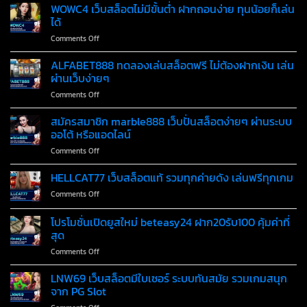
AI
WOWC4 เว็บสล็อตไม่มีขั้นต่ำ ฝากถอนง่าย ทุนน้อยก็เล่น
SNOOKBET888
พอต
บา
เว็บ
ได้
คา
ตรง
on
Comments Off
ร่า
ไม่
WOWC4
jgaming911
ผ่าน
เว็บ
ALFABET888 ทดลองเล่นสล็อตฟรี ไม่ต้องฝากเงิน เล่น
ตัว
เอเย่นต์
สล็อต
ช่วย
ผ่านเว็บง่ายๆ
ปลอดภัย
ไม่มี
เพิ่ม
on
Comments Off
ขั้น
โอกาส
ALFABET888
ต่ำ
ชนะ
ทดลอง
สมัครสมาชิก marble888 เว็บปั่นสล็อตง่ายๆ ผ่านระบบ
ฝาก
เดิม
เล่น
ถอน
ออโต้ หรือแอดไลน์
พัน
สล็อต
ง่าย
อย่าง
on
Comments Off
ฟรี
ทุน
แม่นยำ
สมัคร
ไม่
น้อย
สมาชิก
HELLCAT77 เว็บสล็อตแท้ รวมทุกค่ายดัง เล่นฟรีทุกเกม
ต้อง
ก็
marble888
ฝาก
เล่น
on
Comments Off
เว็บ
เงิน
ได้
HELLCAT77
ปั่น
เล่น
เว็บ
โปรโมชั่นเปิดยูสใหม่ beteasy24 ฝาก20รับ100 คุ้มค่าที่
สล็อต
ผ่าน
สล็อต
ง่ายๆ
สุด
เว็บ
แท้
ผ่าน
ง่ายๆ
on
Comments Off
รวม
ระบบ
โปร
ทุก
ออ
โม
ค่าย
LNW69 เว็บสล็อตมีใบเซอร์ ระบบทันสมัย รวมเกมสนุก
โต้
ชั่น
ดัง
จาก PG Slot
หรือ
เปิด
เล่น
แอด