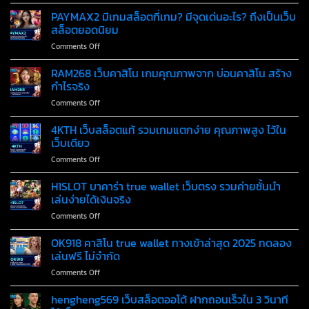
เล่น
กฎหมาย
ทำ
เกม
PAYMAX2 มีเกมสล็อตกี่เกม? มีจุดเด่นอะไร? ถึงเป็นเว็บ
เล่น
กำไร
สล็อต
ง่าย
สล็อตยอดนิยม
ได้
LABET99
ปลอดภัย
ทันที
on
Comments Off
มี
100%
PAYMAX2
ข้อดี
มี
RAM268 เว็บคาสิโน เกมคุณภาพจาก บ่อนคาสิโน สร้าง
อย่างไร?
เกม
เรื่อง
กำไรจริง
สล็อต
ความ
on
Comments Off
กี่
ปลอดภัย
RAM268
เกม?
เว็บ
4KTH เว็บสล็อตแท้ รวมเกมแตกง่าย คุณภาพสูง ไว้ใน
มี
คา
จุด
เว็บเดียว
สิโน
เด่น
on
Comments Off
เกม
อะไร?
4KTH
คุณภาพ
ถึง
เว็บ
H1SLOT บาคาร่า true wallet เว็บตรง รวมค่ายชั้นนำ
จาก
เป็น
สล็อต
บ่อน
เล่นง่ายได้เงินจริง
เว็บ
แท้
คา
สล็อต
on
Comments Off
รวม
สิโน
ยอด
H1SLOT
เกม
สร้าง
นิยม
บา
OK918 คาสิโน true wallet ทางเข้าล่าสุด 2025 ทดลอง
แตก
กำไร
คา
ง่าย
เล่นฟรี ไม่จำกัด
จริง
ร่า
คุณภาพ
on
Comments Off
true
สูง
OK918
wallet
ไว้
คา
hengheng569 เว็บสล็อตออโต้ ฝากถอนเร็วใน 3 วินาที
เว็บ
ใน
สิโน