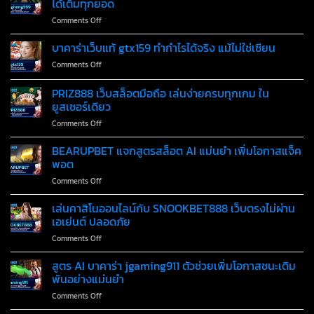
ตรง
ได้เต็มทุกยอด
เว็บ
true
รวม
เดียว
on
Comments Off
wallet
ค่าย
hengheng569
ทาง
ชั้น
เว็บ
บาคาร่าเว็บแท้ gtx159 ทำกำไรได้จริง แม้ไม่ใช่เซียน
เข้า
นำ
สล็อต
ล่าสุด
เล่น
on
Comments Off
ออ
2025
ง่าย
บา
โต้
ทดลอง
ได้
คา
PRIZ888 เว็บสล็อตมือถือ เล่นง่ายครบทุกเกม ใน
ฝาก
เล่น
เงิน
ร่า
ถอน
ยูสเซอร์เดียว
ฟรี
จริง
เว็บ
เร็ว
ไม่
on
Comments Off
แท้
ใน
จำกัด
PRIZ888
gtx159
3
เว็บ
ทำ
BEARUPBET แจกสูตรสล็อต AI แม่นยำ เพิ่มโอกาสแจ็ค
วินาที
สล็อต
กำไร
พอต
ได้
มือ
ได้
เต็ม
on
Comments Off
ถือ
จริง
ทุก
BEARUPBET
เล่น
แม้
ยอด
แจก
เล่นคาสิโนออนไลน์กับ SNOOKBET888 เว็บตรงไม่ผ่าน
ง่าย
ไม่ใช่
สูตร
ครบ
เอเย่นต์ ปลอดภัย
เซียน
สล็อต
ทุก
on
Comments Off
AI
เกม
เล่น
แม่นยำ
ใน
คา
สูตร AI บาคาร่า jgaming911 ตัวช่วยเพิ่มโอกาสชนะเดิม
เพิ่ม
ยูสเซอร์
สิ
โอ
พันอย่างแม่นยำ
เดียว
โน
กา
on
Comments Off
ออนไลน์
ส
สูตร
กับ
แจ็ค