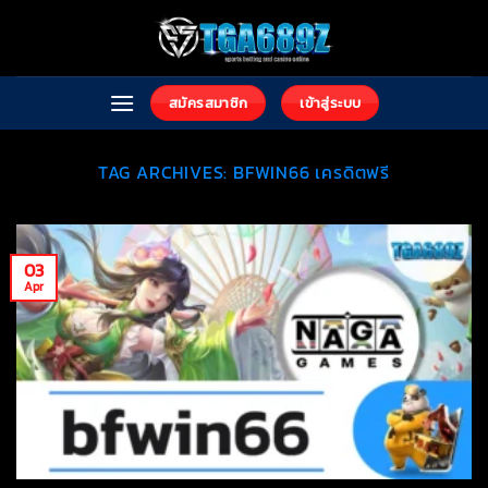
Skip
to
content
สมัครสมาชิก
เข้าสู่ระบบ
TAG ARCHIVES:
BFWIN66 เครดิตฟรี
03
Apr