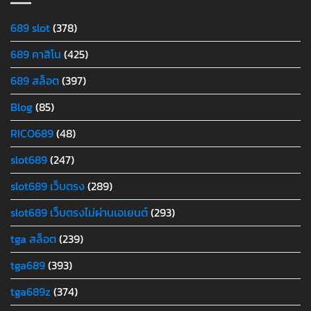
689 slot
(378)
689 คาสิโน
(425)
689 สล็อต
(397)
Blog
(85)
RICO689
(48)
slot689
(247)
slot689 เว็บตรง
(289)
slot689 เว็บตรงไม่ผ่านเอเยนต์
(293)
tga สล็อต
(239)
tga689
(393)
tga689z
(374)