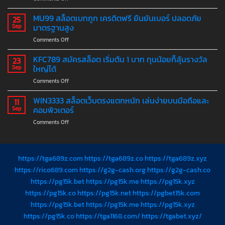
KINGZ
แตก
569
MU99 สล็อตเบทถูก เครดิตฟรี ยืนยันเบอร์ ปลอดภัย
หนัก
25
เว็บ
ที่สุด
มาตรฐานสูง
Sep
สล็อต
โบนัส
on
Comments Off
ไม่มี
แตก
MU99
ขั้น
ง่าย
สล็อต
KFC789 สมัครสล็อต เริ่มต้น 1 บาท ทุนน้อยก็ลุ้นรางวัล
ต่ำ
23
ทุก
เบท
อัปเดต
ใหญ่ได้
Sep
วัน
ถูก
เกม
ไม่
on
Comments Off
เครดิต
ใหม่
อั้น
KFC789
ฟรี
ทุก
สมัคร
WIN3333 สล็อตเว็บตรงแตกหนัก เล่นง่ายบนมือถือและ
ยืนยัน
11
สัปดาห์
สล็อต
เบอร์
คอมพิวเตอร์
Sep
ค่าย
เริ่ม
ปลอดภัย
ดัง
on
Comments Off
ต้น
มาตรฐาน
40+
WIN3333
1
สูง
สล็อต
บาท
เว็บ
ทุน
ตรง
https://tga689z.com
https://tga689z.co
https://tga689z.xyz
น้อย
แตก
ก็
https://rico689.com
https://g2g-cash.org
https://g2g-cash.co
หนัก
ลุ้น
https://pg15k.bet
https://pg15k.me
https://pg15k.xyz
เล่น
รางวัล
ง่าย
https://pg15k.co
https://pg15k.net
https://pgbet15k.com
ใหญ่
บน
ได้
https://pg15k.bet
https://pg15k.me
https://pg15k.xyz
มือ
https://pg15k.co
https://tga1168.com/
https://tgabet.xyz/
ถือ
และ