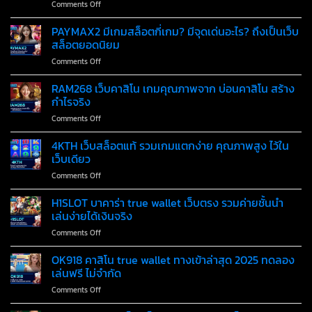
on
Comments Off
ถูก
ง่าย
เล่น
กฎหมาย
ทำ
เกม
PAYMAX2 มีเกมสล็อตกี่เกม? มีจุดเด่นอะไร? ถึงเป็นเว็บ
เล่น
กำไร
สล็อต
ง่าย
สล็อตยอดนิยม
ได้
LABET99
ปลอดภัย
ทันที
on
Comments Off
มี
100%
PAYMAX2
ข้อดี
มี
RAM268 เว็บคาสิโน เกมคุณภาพจาก บ่อนคาสิโน สร้าง
อย่างไร?
เกม
เรื่อง
กำไรจริง
สล็อต
ความ
on
Comments Off
กี่
ปลอดภัย
RAM268
เกม?
เว็บ
4KTH เว็บสล็อตแท้ รวมเกมแตกง่าย คุณภาพสูง ไว้ใน
มี
คา
จุด
เว็บเดียว
สิโน
เด่น
on
Comments Off
เกม
อะไร?
4KTH
คุณภาพ
ถึง
เว็บ
H1SLOT บาคาร่า true wallet เว็บตรง รวมค่ายชั้นนำ
จาก
เป็น
สล็อต
บ่อน
เล่นง่ายได้เงินจริง
เว็บ
แท้
คา
สล็อต
on
Comments Off
รวม
สิโน
ยอด
H1SLOT
เกม
สร้าง
นิยม
บา
OK918 คาสิโน true wallet ทางเข้าล่าสุด 2025 ทดลอง
แตก
กำไร
คา
ง่าย
เล่นฟรี ไม่จำกัด
จริง
ร่า
คุณภาพ
on
Comments Off
true
สูง
OK918
wallet
ไว้