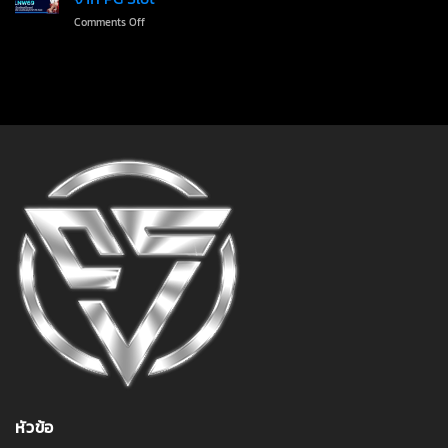
เปิด
เล่น
แอด
on
Comments Off
ยูส
ฟรี
ไลน์
LNW69
ใหม่
ทุก
เว็บ
beteasy24
เกม
สล็อต
ฝาก20รับ100
มี
คุ้ม
ใบ
ค่าที่
เซอร์
สุด
ระบบ
ทัน
สมัย
รวม
เกม
สนุก
จาก
PG
Slot
หัวข้อ