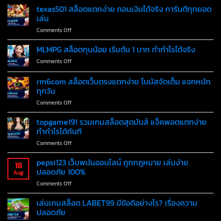
ถือ
ทดลอง
texas501 สล็อตแตกง่าย ถอนเงินได้จริง การันตีทุกยอด
รวม
และ
เล่น
เกม
เล่น
คอมพิวเตอร์
สล็อต
สล็อต
on
Comments Off
ฟรี
ทุก
texas501
ดี
ค่าย
สล็อต
MLMPG สล็อตทุนน้อย เริ่มต้น 1 บาท ทำกำไรได้จริง
จริง
ดัง
แตก
หรือ
โบนัส
on
Comments Off
ง่าย
ไม่?
แตก
MLMPG
ถอน
คุ้ม
ง่าย
สล็อต
rm6com สล็อตเว็บตรงแตกง่าย โบนัสจัดเต็ม แจกหนัก
เงิน
ค่าที่
ทุน
ได้
ทุกวัน
สุด
น้อย
จริง
ปี
on
Comments Off
เริ่ม
กา
2025
rm6com
ต้น
รัน
สล็อต
1
topgame191 รวมเกมสล็อตสุดมันส์ แจ็คพอตแตกง่าย
ตี
เว็บ
บาท
ทำกำไรได้ทันที
ทุก
ตรง
ทำ
ยอด
on
Comments Off
แตก
กำไร
เล่น
topgame191
ง่าย
ได้
รวม
pepsi123 เว็บพนันออนไลน์ ถูกกฎหมาย เล่นง่าย
โบนัส
จริง
18
เกม
จัด
ปลอดภัย 100%
Aug
สล็อต
เต็ม
on
Comments Off
สุด
แจก
pepsi123
มันส์
หนัก
เว็บ
เล่นเกมสล็อต LABET99 มีข้อดีอย่างไร? เรื่องความ
แจ็ค
ทุก
พนัน
พอต
ปลอดภัย
วัน
ออนไลน์
แตก