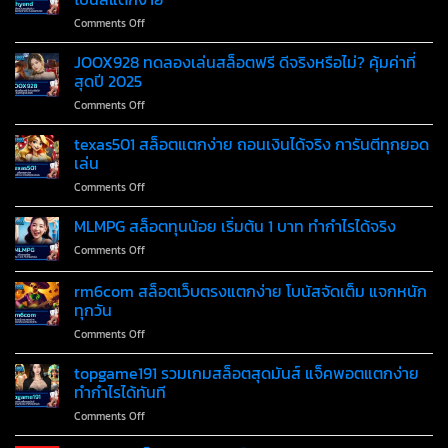
ตรง
น้อย
on
Comments Off
แตก
ก็
hyend
หนัก
ลุ้น
สล็อต
JOOX928 ทดลองเล่นสล็อตฟรี ดีจริงหรือไม่? คุ้มค่าที่
เล่น
รางวัล
เว็บ
ง่าย
สุดปี 2025
ใหญ่
ตรง
บน
ได้
on
Comments Off
อันดับ
มือ
JOOX928
1
ถือ
ทดลอง
texas501 สล็อตแตกง่าย ถอนเงินได้จริง การันตีทุกยอด
รวม
และ
เล่น
เกม
เล่น
คอมพิวเตอร์
สล็อต
สล็อต
on
Comments Off
ฟรี
ทุก
texas501
ดี
ค่าย
สล็อต
MLMPG สล็อตทุนน้อย เริ่มต้น 1 บาท ทำกำไรได้จริง
จริง
ดัง
แตก
หรือ
โบนัส
on
Comments Off
ง่าย
ไม่?
แตก
MLMPG
ถอน
คุ้ม
ง่าย
สล็อต
rm6com สล็อตเว็บตรงแตกง่าย โบนัสจัดเต็ม แจกหนัก
เงิน
ค่าที่
ทุน
ได้
ทุกวัน
สุด
น้อย
จริง
ปี
on
Comments Off
เริ่ม
กา
2025
rm6com
ต้น
รัน
สล็อต
1
topgame191 รวมเกมสล็อตสุดมันส์ แจ็คพอตแตกง่าย
ตี
เว็บ
บาท
ทำกำไรได้ทันที
ทุก
ตรง
ทำ
ยอด
on
Comments Off
แตก
กำไร
เล่น
topgame191
ง่าย
ได้