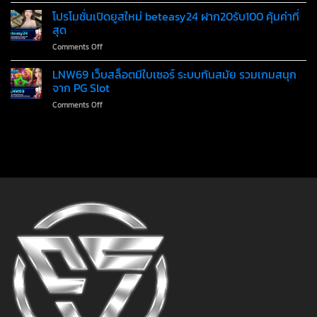
ปั่น
เล่น
เว็บ
โปรโมชั่นเปิดยูสใหม่ beteasy24 ฝาก20รับ100 คุ้มค่าที่
สล็อต
ผ่าน
สล็อต
ง่ายๆ
สุด
เว็บ
แท้
ผ่าน
ง่ายๆ
on
Comments Off
รวม
ระบบ
โปร
ทุก
ออ
โม
ค่าย
LNW69 เว็บสล็อตมีใบเซอร์ ระบบทันสมัย รวมเกมสนุก
โต้
ชั่น
ดัง
จาก PG Slot
หรือ
เปิด
เล่น
แอด
on
Comments Off
ยูส
ฟรี
ไลน์
LNW69
ใหม่
ทุก
เว็บ
beteasy24
เกม
สล็อต
ฝาก20รับ100
มี
คุ้ม
ใบ
ค่าที่
เซอร์
สุด
ระบบ
ทัน
สมัย
รวม
เกม
สนุก
จาก
PG
Slot