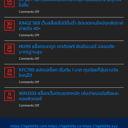
02
ไม่อั้น
Oct
on
Comments Off
LC
BET
KINGZ 569 เว็บสล็อตไม่มีขั้นต่ำ อัปเดตเกมใหม่ทุกสัปดาห์
30
88
ค่ายดัง 40+
Sep
เว็บ
on
Comments Off
สล็อต
KINGZ
แตก
569
MU99 สล็อตเบทถูก เครดิตฟรี ยืนยันเบอร์ ปลอดภัย
หนัก
25
เว็บ
ที่สุด
มาตรฐานสูง
Sep
สล็อต
โบนัส
on
Comments Off
ไม่มี
แตก
MU99
ขั้น
ง่าย
สล็อต
KFC789 สมัครสล็อต เริ่มต้น 1 บาท ทุนน้อยก็ลุ้นรางวัล
ต่ำ
23
ทุก
เบท
อัปเดต
ใหญ่ได้
Sep
วัน
ถูก
เกม
ไม่
on
Comments Off
เครดิต
ใหม่
อั้น
KFC789
ฟรี
ทุก
สมัคร
WIN3333 สล็อตเว็บตรงแตกหนัก เล่นง่ายบนมือถือและ
ยืนยัน
11
สัปดาห์
สล็อต
เบอร์
คอมพิวเตอร์
Sep
ค่าย
เริ่ม
ปลอดภัย
ดัง
on
Comments Off
ต้น
มาตรฐาน
40+
WIN3333
1
สูง
สล็อต
บาท
เว็บ
ทุน
ตรง
https://tga689z.com
https://tga689z.co
https://tga689z.xyz
น้อย