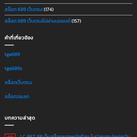
สล็อต 689 เว็บตรง
(174)
สล็อต 689 เว็บตรงไม่ผ่านเอเยนต์
(157)
คำที่เกี่ยวข้อง
tga689
tga689z
สล็อตเว็บตรง
สล็อตวอเลท
บทความล่าสุด
LC BET 88 เว็บสล็อตแตกหนักที่สุด โบนัสแตกง่ายทุกวัน