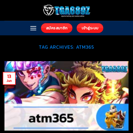
Skip
to
content
สมัครสมาชิก
เข้าสู่ระบบ
TAG ARCHIVES:
ATM365
13
Jun