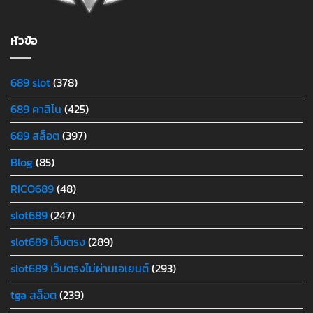
หัวข้อ
689 slot
(378)
689 คาสิโน
(425)
689 สล็อต
(397)
Blog
(85)
RICO689
(48)
slot689
(247)
slot689 เว็บตรง
(289)
slot689 เว็บตรงไม่ผ่านเอเยนต์
(293)
tga สล็อต
(239)