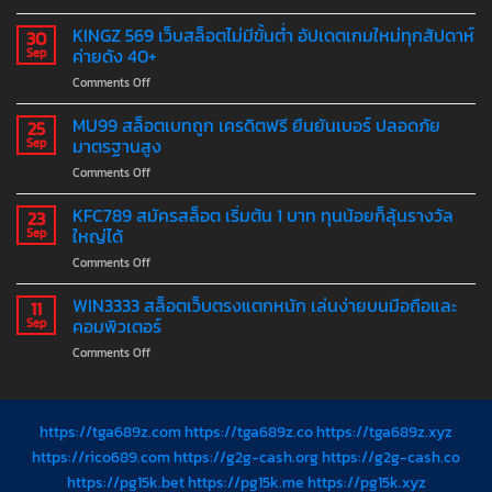
LC
BET
KINGZ 569 เว็บสล็อตไม่มีขั้นต่ำ อัปเดตเกมใหม่ทุกสัปดาห์
30
88
ค่ายดัง 40+
Sep
เว็บ
on
Comments Off
สล็อต
KINGZ
แตก
569
MU99 สล็อตเบทถูก เครดิตฟรี ยืนยันเบอร์ ปลอดภัย
หนัก
25
เว็บ
ที่สุด
มาตรฐานสูง
Sep
สล็อต
โบนัส
on
Comments Off
ไม่มี
แตก
MU99
ขั้น
ง่าย
สล็อต
KFC789 สมัครสล็อต เริ่มต้น 1 บาท ทุนน้อยก็ลุ้นรางวัล
ต่ำ
23
ทุก
เบท
อัปเดต
ใหญ่ได้
Sep
วัน
ถูก
เกม
ไม่
on
Comments Off
เครดิต
ใหม่
อั้น
KFC789
ฟรี
ทุก
สมัคร
WIN3333 สล็อตเว็บตรงแตกหนัก เล่นง่ายบนมือถือและ
ยืนยัน
11
สัปดาห์
สล็อต
เบอร์
คอมพิวเตอร์
Sep
ค่าย
เริ่ม
ปลอดภัย
ดัง
on
Comments Off
ต้น
มาตรฐาน
40+
WIN3333
1
สูง
สล็อต
บาท
เว็บ
ทุน
ตรง
https://tga689z.com
https://tga689z.co
https://tga689z.xyz
น้อย
แตก
ก็
https://rico689.com
https://g2g-cash.org
https://g2g-cash.co
หนัก
ลุ้น
https://pg15k.bet
https://pg15k.me
https://pg15k.xyz
เล่น
รางวัล