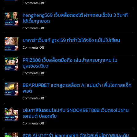
on
Comments Off
true
สูง
OK918
wallet
ไว้
คา
hengheng569 เว็บสล็อตออโต้ ฝากถอนเร็วใน 3 วินาที
เว็บ
ใน
สิโน
ตรง
ได้เต็มทุกยอด
เว็บ
true
รวม
เดียว
on
Comments Off
wallet
ค่าย
hengheng569
ทาง
ชั้น
เว็บ
บาคาร่าเว็บแท้ gtx159 ทำกำไรได้จริง แม้ไม่ใช่เซียน
เข้า
นำ
สล็อต
ล่าสุด
เล่น
on
Comments Off
ออ
2025
ง่าย
บา
โต้
ทดลอง
ได้
คา
PRIZ888 เว็บสล็อตมือถือ เล่นง่ายครบทุกเกม ใน
ฝาก
เล่น
เงิน
ร่า
ถอน
ยูสเซอร์เดียว
ฟรี
จริง
เว็บ
เร็ว
ไม่
on
Comments Off
แท้
ใน
จำกัด
PRIZ888
gtx159
3
เว็บ
ทำ
BEARUPBET แจกสูตรสล็อต AI แม่นยำ เพิ่มโอกาสแจ็ค
วินาที
สล็อต
กำไร
พอต
ได้
มือ
ได้
เต็ม
on
Comments Off
ถือ
จริง
ทุก
BEARUPBET
เล่น
แม้
ยอด
แจก
เล่นคาสิโนออนไลน์กับ SNOOKBET888 เว็บตรงไม่ผ่าน
ง่าย
ไม่ใช่
สูตร
ครบ
เอเย่นต์ ปลอดภัย
เซียน
สล็อต
ทุก
on
Comments Off
AI
เกม
เล่น
แม่นยำ
ใน
คา
สูตร AI บาคาร่า jgaming911 ตัวช่วยเพิ่มโอกาสชนะเดิม
เพิ่ม
ยูสเซอร์