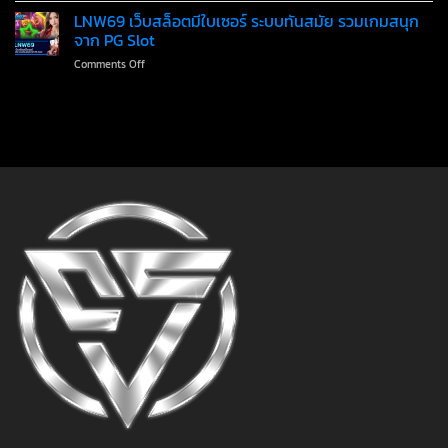
ออ
โม
ค่าย
LNW69 เว็บสล็อตมีใบเซอร์ ระบบทันสมัย รวมเกมสนุก
โต้
ชั่น
ดัง
จาก PG Slot
หรือ
เปิด
เล่น
แอด
on
Comments Off
ยูส
ฟรี
ไลน์
LNW69
ใหม่
ทุก
เว็บ
beteasy24
เกม
สล็อต
ฝาก20รับ100
มี
คุ้ม
ใบ
ค่าที่
เซอร์
สุด
ระบบ
ทัน
สมัย
รวม
เกม
สนุก
จาก
PG
Slot