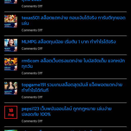
ตรง
บน
ได้
on
Comments Off
อันดับ
มือ
JOOX928
1
ถือ
ทดลอง
texas501 สล็อตแตกง่าย ถอนเงินได้จริง การันตีทุกยอด
รวม
และ
เล่น
เกม
เล่น
คอมพิวเตอร์
สล็อต
สล็อต
on
Comments Off
ฟรี
ทุก
texas501
ดี
ค่าย
สล็อต
MLMPG สล็อตทุนน้อย เริ่มต้น 1 บาท ทำกำไรได้จริง
จริง
ดัง
แตก
หรือ
โบนัส
on
Comments Off
ง่าย
ไม่?
แตก
MLMPG
ถอน
คุ้ม
ง่าย
สล็อต
rm6com สล็อตเว็บตรงแตกง่าย โบนัสจัดเต็ม แจกหนัก
เงิน
ค่าที่
ทุน
ได้
ทุกวัน
สุด
น้อย
จริง
ปี
on
Comments Off
เริ่ม
กา
2025
rm6com
ต้น
รัน
สล็อต
1
topgame191 รวมเกมสล็อตสุดมันส์ แจ็คพอตแตกง่าย
ตี
เว็บ
บาท
ทำกำไรได้ทันที
ทุก
ตรง
ทำ
ยอด
on
Comments Off
แตก
กำไร
เล่น
topgame191
ง่าย
ได้
รวม
pepsi123 เว็บพนันออนไลน์ ถูกกฎหมาย เล่นง่าย
โบนัส
จริง
18
เกม
จัด
ปลอดภัย 100%
Aug
สล็อต
เต็ม
on
Comments Off
สุด
แจก
pepsi123
มันส์
หนัก
เว็บ