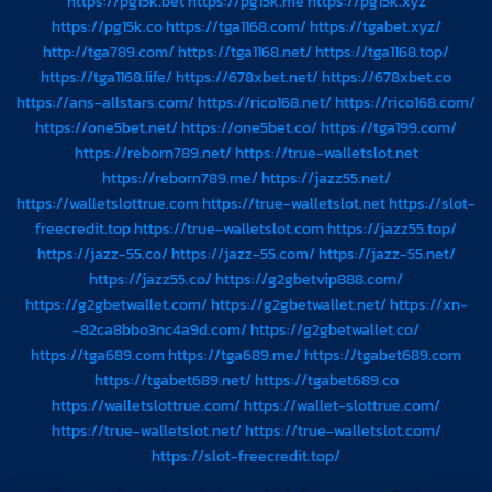
https://pg15k.bet
https://pg15k.me
https://pg15k.xyz
มือ
https://pg15k.co
https://tga1168.com/
https://tgabet.xyz/
ถือ
และ
http://tga789.com/
https://tga1168.net/
https://tga1168.top/
คอมพิวเตอร์
https://tga1168.life/
https://678xbet.net/
https://678xbet.co
https://ans-allstars.com/
https://rico168.net/
https://rico168.com/
https://one5bet.net/
https://one5bet.co/
https://tga199.com/
https://reborn789.net/
https://true-walletslot.net
https://reborn789.me/
https://jazz55.net/
https://walletslottrue.com
https://true-walletslot.net
https://slot-
freecredit.top
https://true-walletslot.com
https://jazz55.top/
https://jazz-55.co/
https://jazz-55.com/
https://jazz-55.net/
https://jazz55.co/
https://g2gbetvip888.com/
https://g2gbetwallet.com/
https://g2gbetwallet.net/
https://xn-
-82ca8bbo3nc4a9d.com/
https://g2gbetwallet.co/
https://tga689.com
https://tga689.me/
https://tgabet689.com
https://tgabet689.net/
https://tgabet689.co
https://walletslottrue.com/
https://wallet-slottrue.com/
https://true-walletslot.net/
https://true-walletslot.com/
https://slot-freecredit.top/