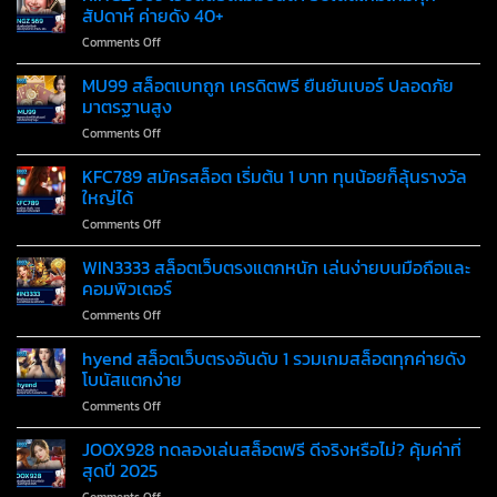
88
สัปดาห์ ค่ายดัง 40+
เว็บ
on
Comments Off
สล็อต
KINGZ
แตก
569
MU99 สล็อตเบทถูก เครดิตฟรี ยืนยันเบอร์ ปลอดภัย
หนัก
เว็บ
ที่สุด
มาตรฐานสูง
สล็อต
โบนัส
on
Comments Off
ไม่มี
แตก
MU99
ขั้น
ง่าย
สล็อต
KFC789 สมัครสล็อต เริ่มต้น 1 บาท ทุนน้อยก็ลุ้นรางวัล
ต่ำ
ทุก
เบท
อัปเดต
ใหญ่ได้
วัน
ถูก
เกม
ไม่
on
Comments Off
เครดิต
ใหม่
อั้น
KFC789
ฟรี
ทุก
สมัคร
WIN3333 สล็อตเว็บตรงแตกหนัก เล่นง่ายบนมือถือและ
ยืนยัน
สัปดาห์
สล็อต
เบอร์
คอมพิวเตอร์
ค่าย
เริ่ม
ปลอดภัย
ดัง
on
Comments Off
ต้น
มาตรฐาน
40+
WIN3333
1
สูง
สล็อต
hyend สล็อตเว็บตรงอันดับ 1 รวมเกมสล็อตทุกค่ายดัง
บาท
เว็บ
ทุน
โบนัสแตกง่าย
ตรง
น้อย
on
Comments Off
แตก
ก็
hyend
หนัก
ลุ้น
สล็อต
JOOX928 ทดลองเล่นสล็อตฟรี ดีจริงหรือไม่? คุ้มค่าที่
เล่น
รางวัล
เว็บ
ง่าย
สุดปี 2025
ใหญ่
ตรง
บน
ได้
on