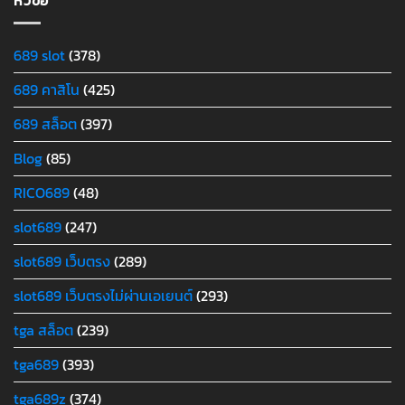
หัวข้อ
689 slot
(378)
689 คาสิโน
(425)
689 สล็อต
(397)
Blog
(85)
RICO689
(48)
slot689
(247)
slot689 เว็บตรง
(289)
slot689 เว็บตรงไม่ผ่านเอเยนต์
(293)
tga สล็อต
(239)
tga689
(393)
tga689z
(374)