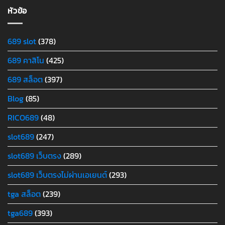
หัวข้อ
689 slot
(378)
689 คาสิโน
(425)
689 สล็อต
(397)
Blog
(85)
RICO689
(48)
slot689
(247)
slot689 เว็บตรง
(289)
slot689 เว็บตรงไม่ผ่านเอเยนต์
(293)
tga สล็อต
(239)
tga689
(393)