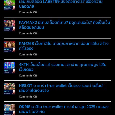
เล่นเกมสล็อต LABET99 มีข้อดีอย่างไร? เรื่องความ
แจ็ค
ทุก
พนัน
พอต
ปลอดภัย
วัน
ออนไลน์
แตก
on
Comments Off
ถูก
ง่าย
เล่น
กฎหมาย
ทำ
เกม
PAYMAX2 มีเกมสล็อตกี่เกม? มีจุดเด่นอะไร? ถึงเป็นเว็บ
เล่น
กำไร
สล็อต
ง่าย
สล็อตยอดนิยม
ได้
LABET99
ปลอดภัย
ทันที
on
Comments Off
มี
100%
PAYMAX2
ข้อดี
มี
RAM268 เว็บคาสิโน เกมคุณภาพจาก บ่อนคาสิโน สร้าง
อย่างไร?
เกม
เรื่อง
กำไรจริง
สล็อต
ความ
on
Comments Off
กี่
ปลอดภัย
RAM268
เกม?
เว็บ
4KTH เว็บสล็อตแท้ รวมเกมแตกง่าย คุณภาพสูง ไว้ใน
มี
คา
จุด
เว็บเดียว
สิโน
เด่น
on
Comments Off
เกม
อะไร?
4KTH
คุณภาพ
ถึง
เว็บ
H1SLOT บาคาร่า true wallet เว็บตรง รวมค่ายชั้นนำ
จาก
เป็น
สล็อต
บ่อน
เล่นง่ายได้เงินจริง
เว็บ
แท้
คา
สล็อต
on
Comments Off
รวม
สิโน
ยอด
H1SLOT
เกม
สร้าง
นิยม
บา
OK918 คาสิโน true wallet ทางเข้าล่าสุด 2025 ทดลอง
แตก
กำไร
คา
ง่าย
เล่นฟรี ไม่จำกัด
จริง
ร่า
คุณภาพ