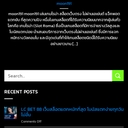
moon191
moon191 moon191 เล่นเกมโรม่า สล็อตเว็บตรง ไม่ผ่านเอเย่นต์ แจ็คพอต
แตกยับ ที่สุดความปัง หนึ่งในเกมสล็อตที่ได้รับความนิยมมากจากผู้เล่นทั่ว
โลกคือ เกมโรม่า (Slot Roma) ซึ่งเป็นเกมสล็อตที่มีการจ่ายรางวัลสูงและ
โบนัสแตกบ่อย นำเสนอบริการจากเว็บตรงไม่ผ่านเอเย่นต์ ซึ่งมีการแจก
หนักรางวัลคอมโบ และมีจุดเด่นที่ทำให้เกมสล็อตชนิดนี้ได้รับความนิยม
อย่างยาวนาน [...]
RECENT POSTS
LC BET 88 เว็บสล็อตแตกหนักที่สุด โบนัสแตกง่ายทุกวัน
ไม่อั้น
on
Comments Off
LC