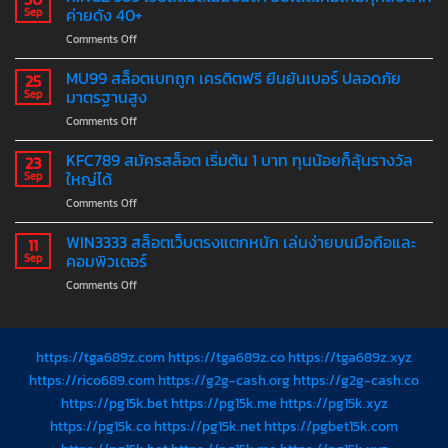
88
ค่ายดัง 40+
Sep
เว็บ
on
Comments Off
สล็อต
KINGZ
แตก
569
MU99 สล็อตเบทถูก เครดิตฟรี ยืนยันเบอร์ ปลอดภัย
หนัก
25
เว็บ
ที่สุด
มาตรฐานสูง
Sep
สล็อต
โบนัส
on
Comments Off
ไม่มี
แตก
MU99
ขั้น
ง่าย
สล็อต
KFC789 สมัครสล็อต เริ่มต้น 1 บาท ทุนน้อยก็ลุ้นรางวัล
ต่ำ
23
ทุก
เบท
อัปเดต
ใหญ่ได้
Sep
วัน
ถูก
เกม
ไม่
on
Comments Off
เครดิต
ใหม่
อั้น
KFC789
ฟรี
ทุก
สมัคร
WIN3333 สล็อตเว็บตรงแตกหนัก เล่นง่ายบนมือถือและ
ยืนยัน
11
สัปดาห์
สล็อต
เบอร์
คอมพิวเตอร์
Sep
ค่าย
เริ่ม
ปลอดภัย
ดัง
on
Comments Off
ต้น
มาตรฐาน
40+
WIN3333
1
สูง
สล็อต
บาท
เว็บ
ทุน
ตรง
https://tga689z.com
https://tga689z.co
https://tga689z.xyz
น้อย
แตก
ก็
https://rico689.com
https://g2g-cash.org
https://g2g-cash.co
หนัก
ลุ้น
https://pg15k.bet
https://pg15k.me
https://pg15k.xyz
เล่น
รางวัล
ง่าย
https://pg15k.co
https://pg15k.net
https://pgbet15k.com
ใหญ่
บน
ได้