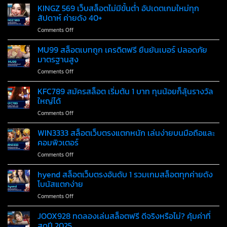
BET
KINGZ 569 เว็บสล็อตไม่มีขั้นต่ำ อัปเดตเกมใหม่ทุก
88
สัปดาห์ ค่ายดัง 40+
เว็บ
on
Comments Off
สล็อต
KINGZ
แตก
569
MU99 สล็อตเบทถูก เครดิตฟรี ยืนยันเบอร์ ปลอดภัย
หนัก
เว็บ
ที่สุด
มาตรฐานสูง
สล็อต
โบนัส
on
Comments Off
ไม่มี
แตก
MU99
ขั้น
ง่าย
สล็อต
KFC789 สมัครสล็อต เริ่มต้น 1 บาท ทุนน้อยก็ลุ้นรางวัล
ต่ำ
ทุก
เบท
อัปเดต
ใหญ่ได้
วัน
ถูก
เกม
ไม่
on
Comments Off
เครดิต
ใหม่
อั้น
KFC789
ฟรี
ทุก
สมัคร
WIN3333 สล็อตเว็บตรงแตกหนัก เล่นง่ายบนมือถือและ
ยืนยัน
สัปดาห์
สล็อต
เบอร์
คอมพิวเตอร์
ค่าย
เริ่ม
ปลอดภัย
ดัง
on
Comments Off
ต้น
มาตรฐาน
40+
WIN3333
1
สูง
สล็อต
hyend สล็อตเว็บตรงอันดับ 1 รวมเกมสล็อตทุกค่ายดัง
บาท
เว็บ
ทุน
โบนัสแตกง่าย
ตรง
น้อย
on
Comments Off
แตก
ก็
hyend
หนัก
ลุ้น
สล็อต
JOOX928 ทดลองเล่นสล็อตฟรี ดีจริงหรือไม่? คุ้มค่าที่
เล่น
รางวัล
เว็บ
ง่าย
สุดปี 2025
ใหญ่